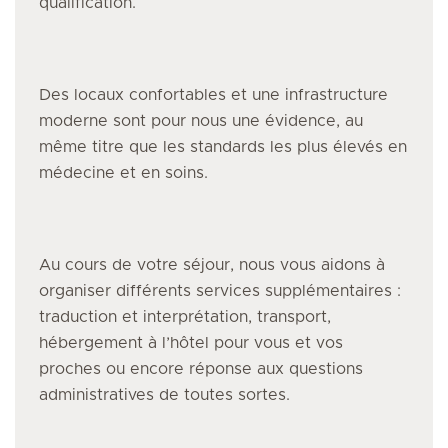
qualification.
Des locaux confortables et une infrastructure
moderne sont pour nous une évidence, au
même titre que les standards les plus élevés en
médecine et en soins.
Au cours de votre séjour, nous vous aidons à
organiser différents services supplémentaires :
traduction et interprétation, transport,
hébergement à l’hôtel pour vous et vos
proches ou encore réponse aux questions
administratives de toutes sortes.