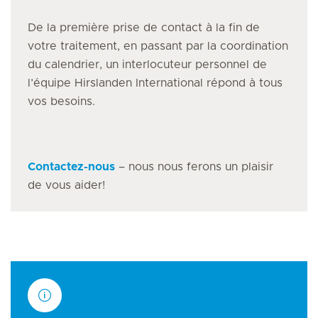
De la première prise de contact à la fin de
votre traitement, en passant par la coordination
du calendrier, un interlocuteur personnel de
l’équipe Hirslanden International répond à tous
vos besoins.
Contactez-nous
– nous nous ferons un plaisir
de vous aider!