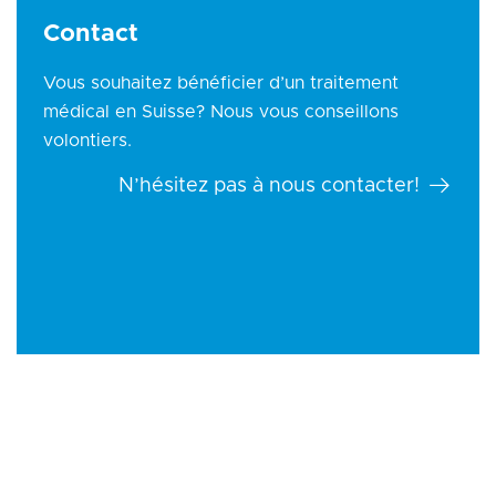
Contact
Vous souhaitez bénéficier d’un traitement
médical en Suisse? Nous vous conseillons
volontiers.
N’hésitez pas à nous contacter!