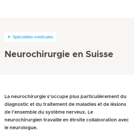
Spécialités médicales
Neurochirurgie en Suisse
La neurochirurgie s’occupe plus particulièrement du
diagnostic et du traitement de maladies et de lésions
de l’ensemble du système nerveux. Le
neurochirurgien travaille en étroite collaboration avec
le neurologue.