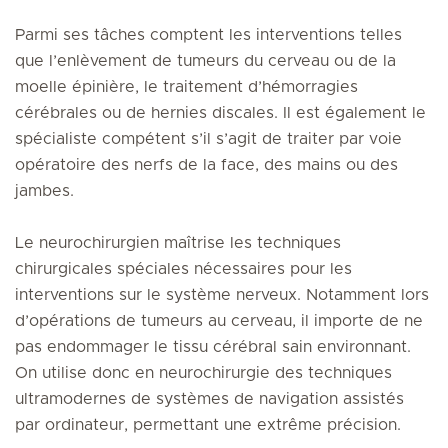
Parmi ses tâches comptent les interventions telles
que l’enlèvement de tumeurs du cerveau ou de la
moelle épinière, le traitement d’hémorragies
cérébrales ou de hernies discales. Il est également le
spécialiste compétent s’il s’agit de traiter par voie
opératoire des nerfs de la face, des mains ou des
jambes.
Le neurochirurgien maîtrise les techniques
chirurgicales spéciales nécessaires pour les
interventions sur le système nerveux. Notamment lors
d’opérations de tumeurs au cerveau, il importe de ne
pas endommager le tissu cérébral sain environnant.
On utilise donc en neurochirurgie des techniques
ultramodernes de systèmes de navigation assistés
par ordinateur, permettant une extrême précision.