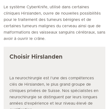
Le système CyberKnife, utilisé dans certaines
cliniques Hirslanden, ouvre de nouvelles possibilités
pour le traitement des tumeurs bénignes et de
certaines tumeurs malignes du cerveau ainsi que de
malformations des vaisseaux sanguins cérébraux, sans
avoir à ouvrir le crâne.
Choisir Hirslanden
La neurochirurgie
est l’une des compétences
clés de Hirslanden, le plus grand groupe de
cliniques privées de Suisse. Nos spécialistes
en
neurochirurgie
se distinguent par leurs longues
années d’expérience et leur niveau élevé de