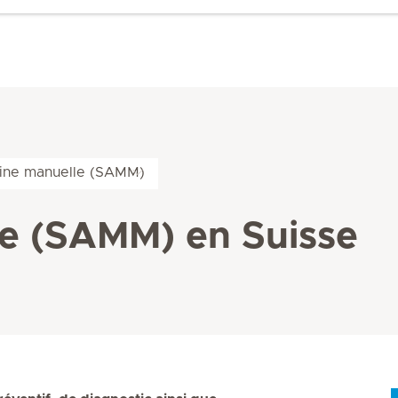
ine manuelle (SAMM)
e (SAMM) en Suisse