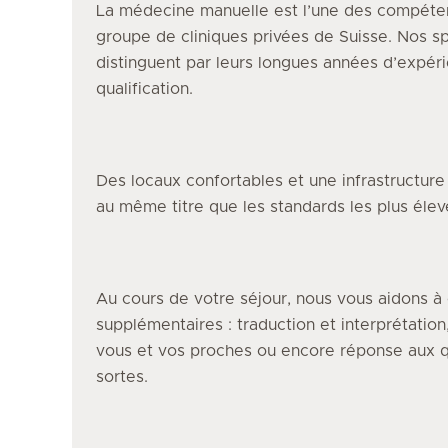
La médecine manuelle
est l’une des compéten
groupe de cliniques privées de Suisse. Nos s
distinguent par leurs longues années d’expéri
qualification.
Des locaux confortables et une infrastructur
au même titre que les standards les plus éle
Au cours de votre séjour, nous vous aidons à 
supplémentaires : traduction et interprétation
vous et vos proches ou encore réponse aux q
sortes.