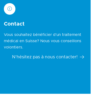
Contact
Vous souhaitez bénéficier d’un traitement
médical en Suisse? Nous vous conseillons
volontiers.
N’hésitez pas à nous contacter!