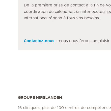
De la première prise de contact à la fin de vo
coordination du calendrier, un interlocuteur 
International répond à tous vos besoins.
Contactez-nous
– nous nous ferons un plaisir
GROUPE HIRSLANDEN
16 cliniques, plus de 100 centres de compétence