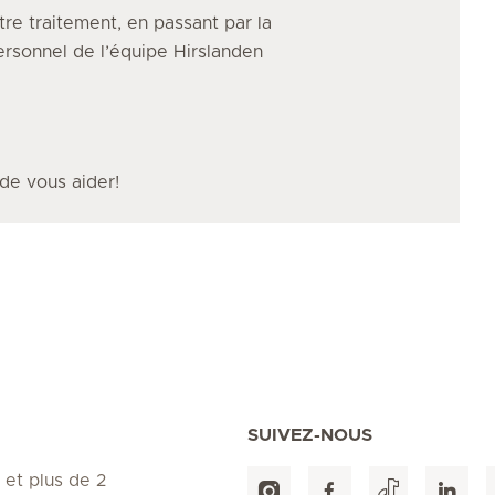
tre traitement, en passant par la
personnel de l’équipe Hirslanden
 de vous aider!
SUIVEZ-NOUS
 et plus de 2