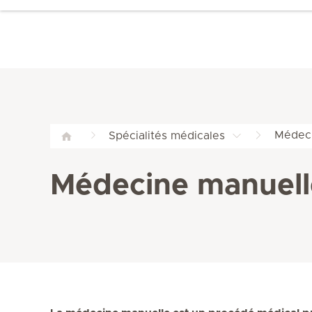
Médec
Spécialités médicales
Médecine manuell