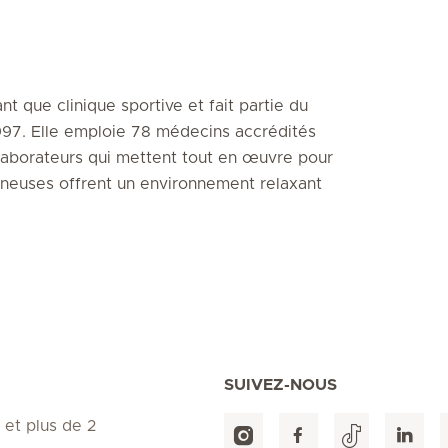
t que clinique sportive et fait partie du
997. Elle emploie 78 médecins accrédités
laborateurs qui mettent tout en œuvre pour
mineuses offrent un environnement relaxant
SUIVEZ-NOUS
 et plus de 2