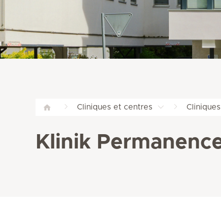
Cliniques et centres
Cliniques
Klinik Permanenc