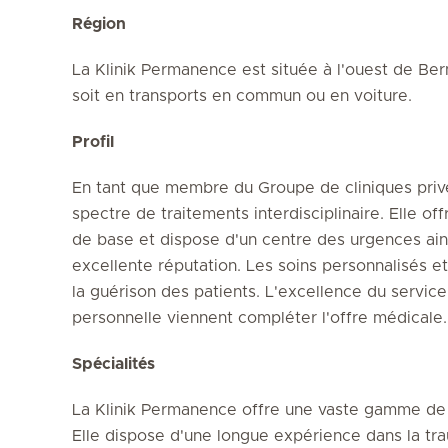
Région
La Klinik Permanence est située à l'ouest de Ber
soit en transports en commun ou en voiture.
Profil
En tant que membre du Groupe de cliniques priv
spectre de traitements interdisciplinaire. Elle
de base et dispose d'un centre des urgences ains
excellente réputation. Les soins personnalisés e
la guérison des patients. L'excellence du servic
personnelle viennent compléter l'offre médicale.
Spécialités
La Klinik Permanence offre une vaste gamme de 
Elle dispose d'une longue expérience dans la tra