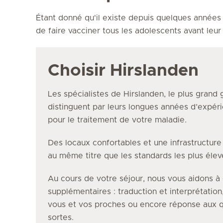
Étant donné qu'il existe depuis quelques années
de faire vacciner tous les adolescents avant leur 
Choisir Hirslanden
Les spécialistes de Hirslanden, le plus grand 
distinguent par leurs longues années d’expéri
pour le traitement de votre maladie.
Des locaux confortables et une infrastructur
au même titre que les standards les plus éle
Au cours de votre séjour, nous vous aidons à 
supplémentaires : traduction et interprétation
vous et vos proches ou encore réponse aux q
sortes.