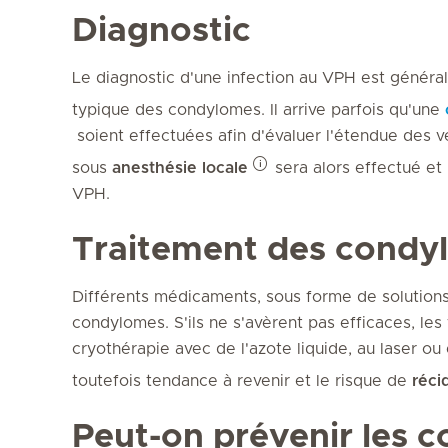
Diagnostic
Le diagnostic d'une infection au VPH est général
typique des condylomes. Il arrive parfois qu'une
soient effectuées afin d'évaluer l'étendue des v
sous
anesthésie locale
sera alors effectué et
VPH.
Traitement des condy
Différents médicaments, sous forme de solutions
condylomes. S'ils ne s'avèrent pas efficaces, les
cryothérapie avec de l'azote liquide, au laser ou
toutefois tendance à revenir et le risque de
réci
Peut-on prévenir les 