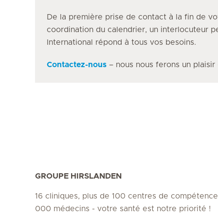
De la première prise de contact à la fin de vo
coordination du calendrier, un interlocuteur 
International répond à tous vos besoins.
Contactez-nous
– nous nous ferons un plaisir
GROUPE HIRSLANDEN
16 cliniques, plus de 100 centres de compétence
000 médecins - votre santé est notre priorité !