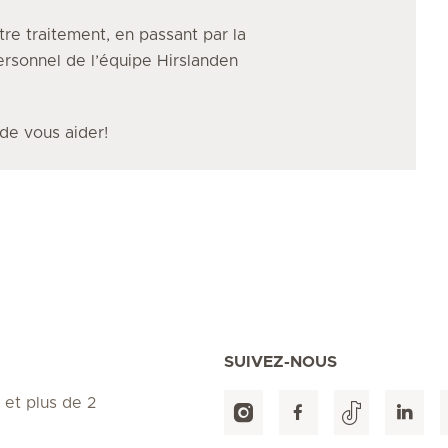
tre traitement, en passant par la
personnel de l’équipe Hirslanden
 de vous aider!
SUIVEZ-NOUS
 et plus de 2