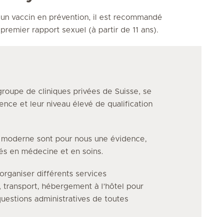
 un vaccin en prévention, il est recommandé
premier rapport sexuel (à partir de 11 ans).
groupe de cliniques privées de Suisse, se
ence et leur niveau élevé de qualification
e moderne sont pour nous une évidence,
vés en médecine et en soins.
organiser différents services
, transport, hébergement à l’hôtel pour
uestions administratives de toutes