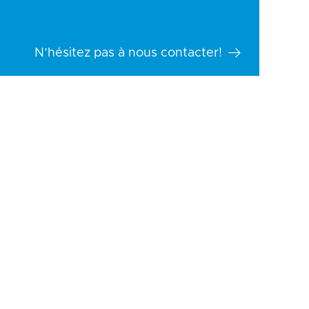
N’hésitez pas à nous contacter!