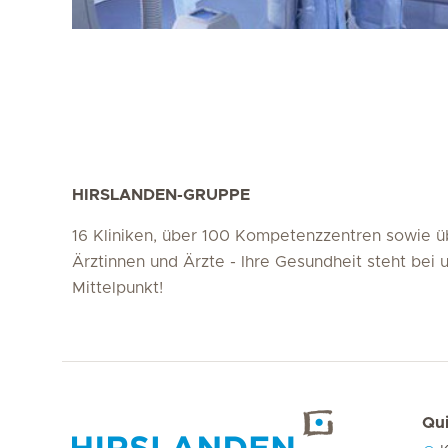
HIRSLANDEN-GRUPPE
16 Kliniken, über 100 Kompetenzzentren sowie 
Ärztinnen und Ärzte - Ihre Gesundheit steht bei 
Mittelpunkt!
Qui