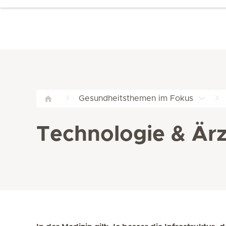
Gesundheitsthemen im Fokus
Technologie & Ärz