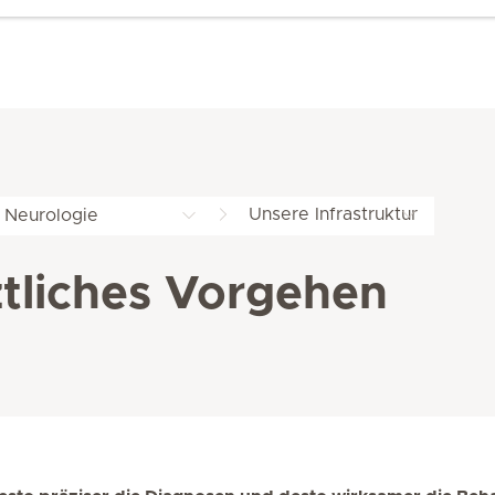
Unsere Infrastruktur
Neurologie
tliches Vorgehen