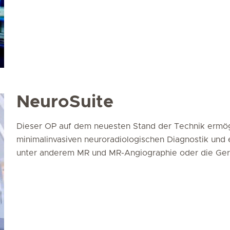
NeuroSuite
Dieser OP auf dem neuesten Stand der Technik ermög
minimalinvasiven neuroradiologischen Diagnostik und 
unter anderem MR und MR-Angiographie oder die Gerin