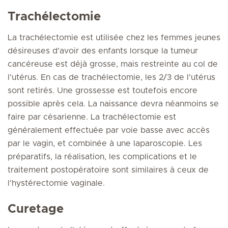
Trachélectomie
La trachélectomie est utilisée chez les femmes jeunes
désireuses d'avoir des enfants lorsque la tumeur
cancéreuse est déjà grosse, mais restreinte au col de
l'utérus. En cas de trachélectomie, les 2/3 de l'utérus
sont retirés. Une grossesse est toutefois encore
possible après cela. La naissance devra néanmoins se
faire par césarienne. La trachélectomie est
généralement effectuée par voie basse avec accès
par le vagin, et combinée à une laparoscopie. Les
préparatifs, la réalisation, les complications et le
traitement postopératoire sont similaires à ceux de
l'hystérectomie vaginale.
Curetage