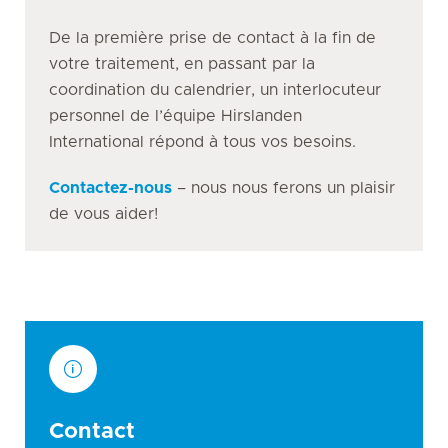
De la première prise de contact à la fin de
votre traitement, en passant par la
coordination du calendrier, un interlocuteur
personnel de l’équipe Hirslanden
International répond à tous vos besoins.
Contactez-nous
– nous nous ferons un plaisir
de vous aider!
Contact