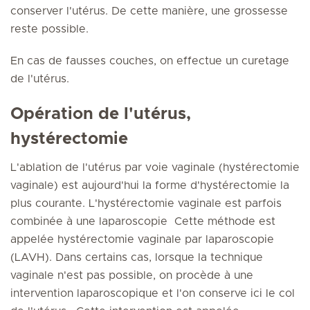
conserver l'utérus. De cette manière, une grossesse
reste possible.
En cas de fausses couches, on effectue un curetage
de l'utérus.
Opération de l'utérus,
hystérectomie
L'ablation de l'utérus par voie vaginale (hystérectomie
vaginale) est aujourd'hui la forme d'hystérectomie la
plus courante. L'hystérectomie vaginale est parfois
combinée à une laparoscopie Cette méthode est
appelée hystérectomie vaginale par laparoscopie
(LAVH). Dans certains cas, lorsque la technique
vaginale n'est pas possible, on procède à une
intervention laparoscopique et l'on conserve ici le col