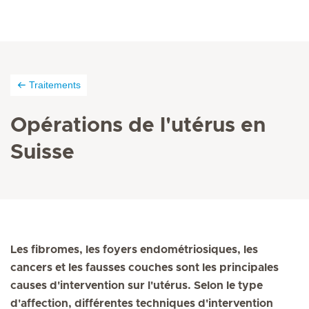
Traitements
Opérations de l'utérus en
Suisse
Les fibromes, les foyers endométriosiques, les
cancers et les fausses couches sont les principales
causes d'intervention sur l'utérus. Selon le type
d'affection, différentes techniques d'intervention