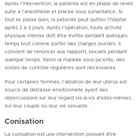
Après l'intervention, la patiente est en phase de réveil
suite à l'anesthésie et placée sous surveillance. Si
tout se passe bien, la patiente peut quitter l'hôpital
après 2 à 3 jours. Après l'opération, toute activité
physique intense doit être évitée pendant quelques
temps tout comme porter des charges lourdes. Il
convient de renoncer aux rapports sexuels pendant
quelque temps. Selon la maladie sous-jacente, des
visites de contrôle régulières sont nécessaires.
Pour certaines femmes, l'ablation de leur utérus est
source de détresse émotionnelle ayant des
répercussions sur leur regard vis-à-vis d'elles-mêmes,
sur leur couple ou leur vie sexuelle.
Conisation
La conisation est une intervention pouvant être