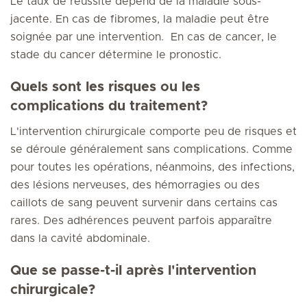
Le taux de réussite dépend de la maladie sous-
jacente. En cas de fibromes, la maladie peut être
soignée par une intervention. En cas de cancer, le
stade du cancer détermine le pronostic.
Quels sont les risques ou les
complications du traitement?
L'intervention chirurgicale comporte peu de risques et
se déroule généralement sans complications. Comme
pour toutes les opérations, néanmoins, des infections,
des lésions nerveuses, des hémorragies ou des
caillots de sang peuvent survenir dans certains cas
rares. Des adhérences peuvent parfois apparaître
dans la cavité abdominale.
Que se passe-t-il après l'intervention
chirurgicale?