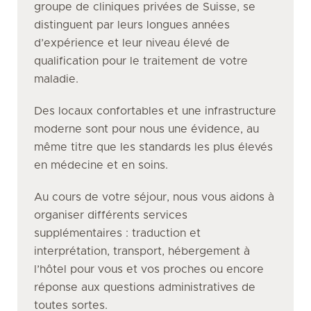
groupe de cliniques privées de Suisse, se
distinguent par leurs longues années
d’expérience et leur niveau élevé de
qualification pour le traitement de votre
maladie.
Des locaux confortables et une infrastructure
moderne sont pour nous une évidence, au
même titre que les standards les plus élevés
en médecine et en soins.
Au cours de votre séjour, nous vous aidons à
organiser différents services
supplémentaires : traduction et
interprétation, transport, hébergement à
l’hôtel pour vous et vos proches ou encore
réponse aux questions administratives de
toutes sortes.