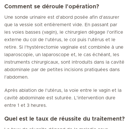
Comment se déroule l'opération?
Une sonde urinaire est d'abord posée afin d'assurer
que la vessie soit entièrement vide. En passant par
les voies basses (vagin), le chirurgien dégage l'orifice
externe du col de l'utérus, le col puis l'utérus et le
retire. Si l'hystérectomie vaginale est combinée à une
laparoscopie, un laparoscope et, le cas échéant, les
instruments chirurgicaux, sont introduits dans la cavité
abdominale par de petites incisions pratiquées dans
l'abdomen.
Après ablation de l'utérus, la voie entre le vagin et la
cavité abdominale est suturée. L'intervention dure
entre 1 et 3 heures.
Quel est le taux de réussite du traitement?