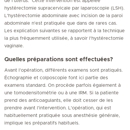
de l'utérus. Cette intervention est appelée
hystérectomie supracervicale par laparoscopie (LSH).
L'hystérectomie abdominale avec incision de la paroi
abdominale n'est pratiquée que dans de rares cas.
Les explication suivantes se rapportent à la technique
la plus fréquemment utilisée, à savoir l'hystérectomie
vaginale.
Quelles préparations sont effectuées?
Avant l'opération, différents examens sont pratiqués.
Échographie et colposcopie font ici partie des
examens standard. On procède parfois également à
une tomodensitométrie ou à une IRM. Si la patiente
prend des anticoagulants, elle doit cesser de les
prendre avant l'intervention. L'opération, qui est
habituellement pratiquée sous anesthésie générale,
implique les préparatifs habituels.