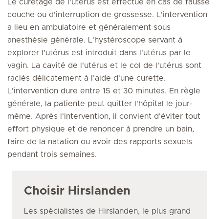
Le curetage de l'utérus est effectué en cas de fausse
couche ou d'interruption de grossesse. L'intervention
a lieu en ambulatoire et généralement sous
anesthésie générale. L'hystéroscope servant à
explorer l'utérus est introduit dans l'utérus par le
vagin. La cavité de l'utérus et le col de l'utérus sont
raclés délicatement à l'aide d'une curette.
L'intervention dure entre 15 et 30 minutes. En règle
générale, la patiente peut quitter l'hôpital le jour-
même. Après l'intervention, il convient d'éviter tout
effort physique et de renoncer à prendre un bain,
faire de la natation ou avoir des rapports sexuels
pendant trois semaines.
Choisir Hirslanden
Les spécialistes de Hirslanden, le plus grand