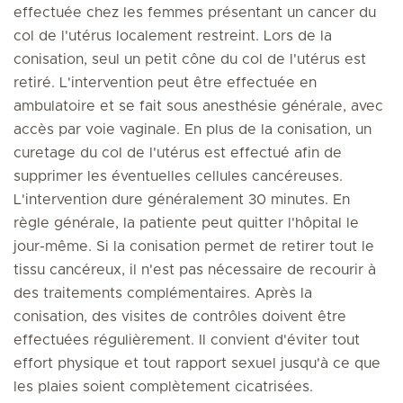
effectuée chez les femmes présentant un cancer du
col de l'utérus localement restreint. Lors de la
conisation, seul un petit cône du col de l'utérus est
retiré. L'intervention peut être effectuée en
ambulatoire et se fait sous anesthésie générale, avec
accès par voie vaginale. En plus de la conisation, un
curetage du col de l'utérus est effectué afin de
supprimer les éventuelles cellules cancéreuses.
L'intervention dure généralement 30 minutes. En
règle générale, la patiente peut quitter l'hôpital le
jour-même. Si la conisation permet de retirer tout le
tissu cancéreux, il n'est pas nécessaire de recourir à
des traitements complémentaires. Après la
conisation, des visites de contrôles doivent être
effectuées régulièrement. Il convient d'éviter tout
effort physique et tout rapport sexuel jusqu'à ce que
les plaies soient complètement cicatrisées.