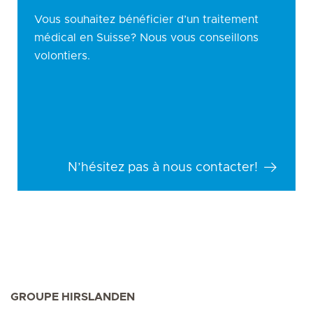
Vous souhaitez bénéficier d’un traitement
médical en Suisse? Nous vous conseillons
volontiers.
N’hésitez pas à nous contacter!
GROUPE HIRSLANDEN