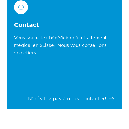
Contact
Vous souhaitez bénéficier d’un traitement
médical en Suisse? Nous vous conseillons
volontiers.
N’hésitez pas à nous contacter!