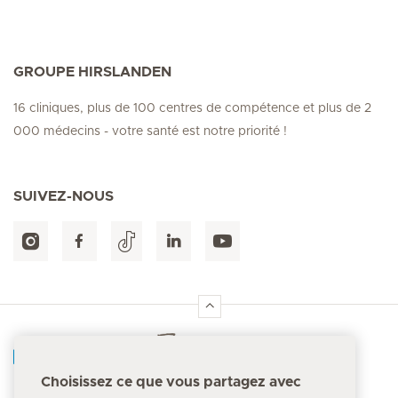
GROUPE HIRSLANDEN
16 cliniques, plus de 100 centres de compétence et plus de 2
000 médecins - votre santé est notre priorité !
SUIVEZ-NOUS
Accueil Hirslanden
Choisissez ce que vous partagez avec