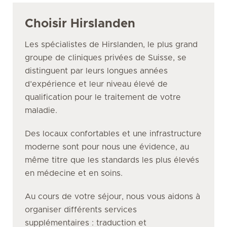
Choisir Hirslanden
Les spécialistes de Hirslanden, le plus grand
groupe de cliniques privées de Suisse, se
distinguent par leurs longues années
d’expérience et leur niveau élevé de
qualification pour le traitement de votre
maladie.
Des locaux confortables et une infrastructure
moderne sont pour nous une évidence, au
même titre que les standards les plus élevés
en médecine et en soins.
Au cours de votre séjour, nous vous aidons à
organiser différents services
supplémentaires : traduction et