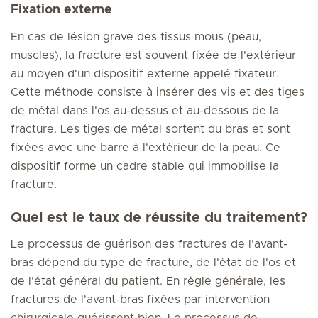
Fixation externe
En cas de lésion grave des tissus mous (peau,
muscles), la fracture est souvent fixée de l'extérieur
au moyen d'un dispositif externe appelé fixateur.
Cette méthode consiste à insérer des vis et des tiges
de métal dans l'os au-dessus et au-dessous de la
fracture. Les tiges de métal sortent du bras et sont
fixées avec une barre à l'extérieur de la peau. Ce
dispositif forme un cadre stable qui immobilise la
fracture.
Quel est le taux de réussite du traitement?
Le processus de guérison des fractures de l'avant-
bras dépend du type de fracture, de l'état de l'os et
de l'état général du patient. En règle générale, les
fractures de l'avant-bras fixées par intervention