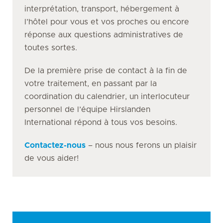
interprétation, transport, hébergement à
l’hôtel pour vous et vos proches ou encore
réponse aux questions administratives de
toutes sortes.
De la première prise de contact à la fin de
votre traitement, en passant par la
coordination du calendrier, un interlocuteur
personnel de l’équipe Hirslanden
International répond à tous vos besoins.
Contactez-nous
– nous nous ferons un plaisir
de vous aider!