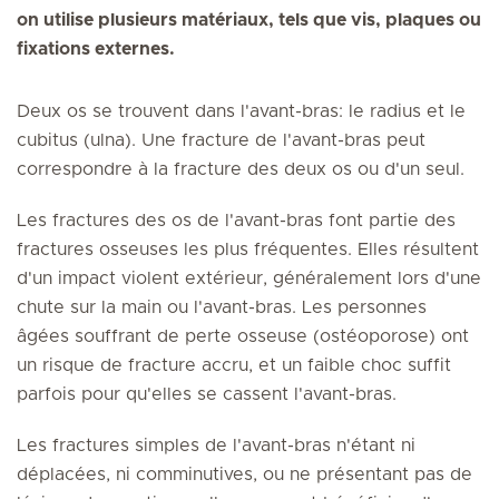
on utilise plusieurs matériaux, tels que vis, plaques ou
fixations externes.
Deux os se trouvent dans l'avant-bras: le radius et le
cubitus (ulna). Une fracture de l'avant-bras peut
correspondre à la fracture des deux os ou d'un seul.
Les fractures des os de l'avant-bras font partie des
fractures osseuses les plus fréquentes. Elles résultent
d'un impact violent extérieur, généralement lors d'une
chute sur la main ou l'avant-bras. Les personnes
âgées souffrant de perte osseuse (ostéoporose) ont
un risque de fracture accru, et un faible choc suffit
parfois pour qu'elles se cassent l'avant-bras.
Les fractures simples de l'avant-bras n'étant ni
déplacées, ni comminutives, ou ne présentant pas de