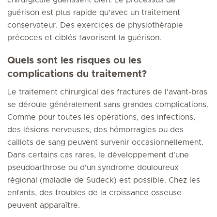
chirurgicale guérissent bien. Le processus de
guérison est plus rapide qu'avec un traitement
conservateur. Des exercices de physiothérapie
précoces et ciblés favorisent la guérison.
Quels sont les risques ou les
complications du traitement?
Le traitement chirurgical des fractures de l'avant-bras
se déroule généralement sans grandes complications.
Comme pour toutes les opérations, des infections,
des lésions nerveuses, des hémorragies ou des
caillots de sang peuvent survenir occasionnellement.
Dans certains cas rares, le développement d'une
pseudoarthrose ou d'un syndrome douloureux
régional (maladie de Sudeck) est possible. Chez les
enfants, des troubles de la croissance osseuse
peuvent apparaître.