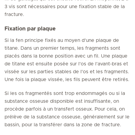
3 vis sont nécessaires pour une fixation stable de la
fracture.
Fixation par plaque
Si la fen principe fixés au moyen d'une plaque de
titane. Dans un premier temps, les fragments sont
placés dans la bonne position avec un fil. Une plaque
de titane est ensuite posée sur l'os de l'avant-bras et
vissée sur les parties stables de l'os et les fragments.
Une fois la plaque vissée, les fils peuvent être retirés.
Si les os fragmentés sont trop endommagés ou si la
substance osseuse disponible est insuffisante, on
procède parfois à un transfert osseux. Pour cela, on
prélève de la substance osseuse, généralement sur le
bassin, pour la transférer dans la zone de fracture.