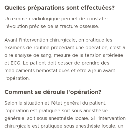
Quelles préparations sont effectuées?
Un examen radiologique permet de constater
l'évolution précise de la fracture osseuse.
Avant l'intervention chirurgicale, on pratique les
examens de routine précédant une opération, c'est-à-
dire analyse de sang, mesure de la tension artérielle
et ECG. Le patient doit cesser de prendre des
médicaments hémostatiques et être à jeun avant
l'opération.
Comment se déroule l'opération?
Selon la situation et l'état général du patient,
l'opération est pratiquée soit sous anesthésie
générale, soit sous anesthésie locale. Si l'intervention
chirurgicale est pratiquée sous anesthésie locale, un