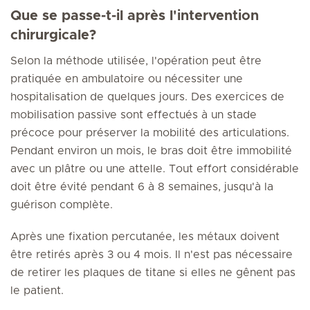
Que se passe-t-il après l'intervention
chirurgicale?
Selon la méthode utilisée, l'opération peut être
pratiquée en ambulatoire ou nécessiter une
hospitalisation de quelques jours. Des exercices de
mobilisation passive sont effectués à un stade
précoce pour préserver la mobilité des articulations.
Pendant environ un mois, le bras doit être immobilité
avec un plâtre ou une attelle. Tout effort considérable
doit être évité pendant 6 à 8 semaines, jusqu'à la
guérison complète.
Après une fixation percutanée, les métaux doivent
être retirés après 3 ou 4 mois. Il n'est pas nécessaire
de retirer les plaques de titane si elles ne gênent pas
le patient.