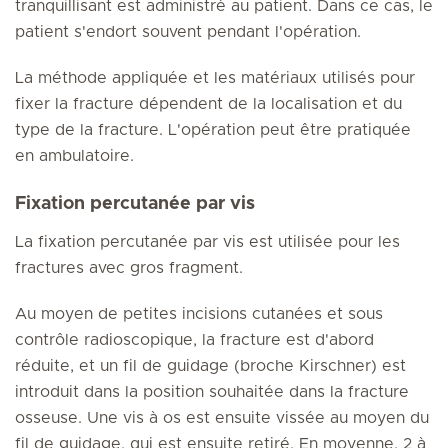
tranquillisant est administré au patient. Dans ce cas, le
patient s'endort souvent pendant l'opération.
La méthode appliquée et les matériaux utilisés pour
fixer la fracture dépendent de la localisation et du
type de la fracture. L'opération peut être pratiquée
en ambulatoire.
Fixation percutanée par vis
La fixation percutanée par vis est utilisée pour les
fractures avec gros fragment.
Au moyen de petites incisions cutanées et sous
contrôle radioscopique, la fracture est d'abord
réduite, et un fil de guidage (broche Kirschner) est
introduit dans la position souhaitée dans la fracture
osseuse. Une vis à os est ensuite vissée au moyen du
fil de guidage, qui est ensuite retiré. En moyenne, 2 à