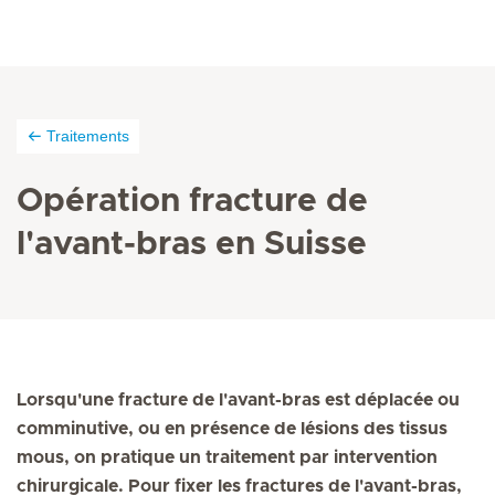
Traitements
Opération fracture de
l'avant-bras en Suisse
Lorsqu'une fracture de l'avant-bras est déplacée ou
comminutive, ou en présence de lésions des tissus
mous, on pratique un traitement par intervention
chirurgicale. Pour fixer les fractures de l'avant-bras,