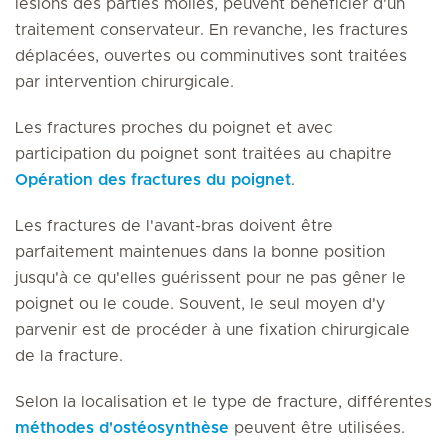
lésions des parties molles, peuvent bénéficier d'un
traitement conservateur. En revanche, les fractures
déplacées, ouvertes ou comminutives sont traitées
par intervention chirurgicale.
Les fractures proches du poignet et avec
participation du poignet sont traitées au chapitre
Opération des fractures du poignet
.
Les fractures de l'avant-bras doivent être
parfaitement maintenues dans la bonne position
jusqu'à ce qu'elles guérissent pour ne pas gêner le
poignet ou le coude. Souvent, le seul moyen d'y
parvenir est de procéder à une fixation chirurgicale
de la fracture.
Selon la localisation et le type de fracture, différentes
méthodes d'ostéosynthèse
peuvent être utilisées.