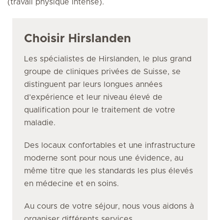
(travail physique intense).
Choisir Hirslanden
Les spécialistes de Hirslanden, le plus grand
groupe de cliniques privées de Suisse, se
distinguent par leurs longues années
d’expérience et leur niveau élevé de
qualification pour le traitement de votre
maladie.
Des locaux confortables et une infrastructure
moderne sont pour nous une évidence, au
même titre que les standards les plus élevés
en médecine et en soins.
Au cours de votre séjour, nous vous aidons à
organiser différents services