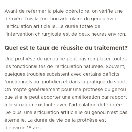
Avant de refermer la plaie opératoire, on vérifie une
dernière fois la fonction articulaire du genou avec
l'articulation artificielle. La durée totale de
l'intervention chirurgicale est de deux heures environ.
Quel est le taux de réussite du traitement?
Une prothèse du genou ne peut pas remplacer toutes
les fonctionnalités de l'articulation naturelle. Souvent,
quelques troubles subsistent avec certains déficits
fonctionnels au quotidien et dans la pratique du sport.
On n'opte généralement pour une prothèse du genou
que si elle peut apporter une amélioration par rapport
à la situation existante avec l'articulation détériorée.
De plus, une articulation artificielle du genou n'est pas
éternelle. La durée de vie de la prothèse est
d'environ 15 ans.