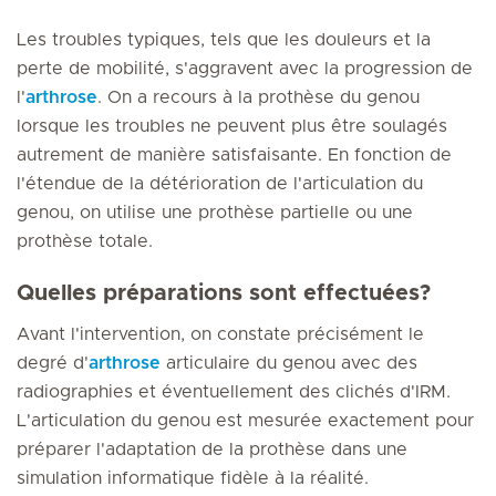
Les troubles typiques, tels que les douleurs et la
perte de mobilité, s'aggravent avec la progression de
l'
arthrose
. On a recours à la prothèse du genou
lorsque les troubles ne peuvent plus être soulagés
autrement de manière satisfaisante. En fonction de
l'étendue de la détérioration de l'articulation du
genou, on utilise une prothèse partielle ou une
prothèse totale.
Quelles préparations sont effectuées?
Avant l'intervention, on constate précisément le
degré d'
arthrose
articulaire du genou avec des
radiographies et éventuellement des clichés d'IRM.
L'articulation du genou est mesurée exactement pour
préparer l'adaptation de la prothèse dans une
simulation informatique fidèle à la réalité.