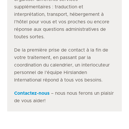
supplémentaires : traduction et
interprétation, transport, hébergement à
l’hôtel pour vous et vos proches ou encore
réponse aux questions administratives de
toutes sortes.
De la première prise de contact à la fin de
votre traitement, en passant par la
coordination du calendrier, un interlocuteur
personnel de l’équipe Hirslanden
International répond à tous vos besoins.
Contactez-nous
– nous nous ferons un plaisir
de vous aider!