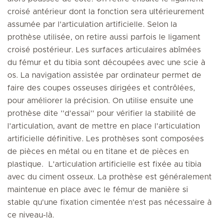
croisé antérieur dont la fonction sera ultérieurement
assumée par l'articulation artificielle. Selon la
prothèse utilisée, on retire aussi parfois le ligament
croisé postérieur. Les surfaces articulaires abîmées
du fémur et du tibia sont découpées avec une scie à
os. La navigation assistée par ordinateur permet de
faire des coupes osseuses dirigées et contrôlées,
pour améliorer la précision. On utilise ensuite une
prothèse dite ''d'essai'' pour vérifier la stabilité de
l'articulation, avant de mettre en place l'articulation
artificielle définitive. Les prothèses sont composées
de pièces en métal ou en titane et de pièces en
plastique. L'articulation artificielle est fixée au tibia
avec du ciment osseux. La prothèse est généralement
maintenue en place avec le fémur de manière si
stable qu'une fixation cimentée n'est pas nécessaire à
ce niveau-là.