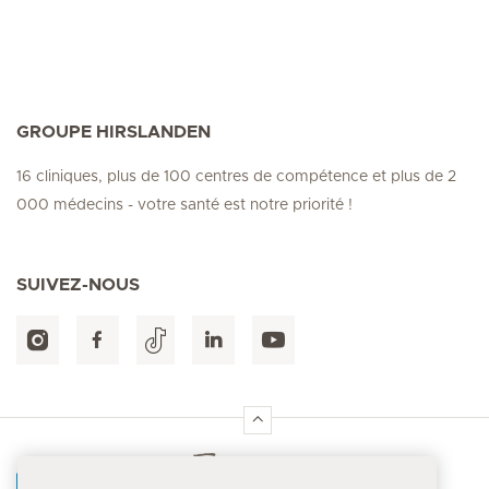
GROUPE HIRSLANDEN
16 cliniques, plus de 100 centres de compétence et plus de 2
000 médecins - votre santé est notre priorité !
SUIVEZ-NOUS