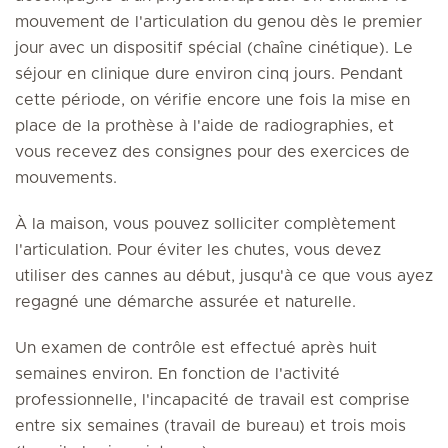
mouvement de l'articulation du genou dès le premier
jour avec un dispositif spécial (chaîne cinétique). Le
séjour en clinique dure environ cinq jours. Pendant
cette période, on vérifie encore une fois la mise en
place de la prothèse à l'aide de radiographies, et
vous recevez des consignes pour des exercices de
mouvements.
À la maison, vous pouvez solliciter complètement
l'articulation. Pour éviter les chutes, vous devez
utiliser des cannes au début, jusqu'à ce que vous ayez
regagné une démarche assurée et naturelle.
Un examen de contrôle est effectué après huit
semaines environ. En fonction de l'activité
professionnelle, l'incapacité de travail est comprise
entre six semaines (travail de bureau) et trois mois