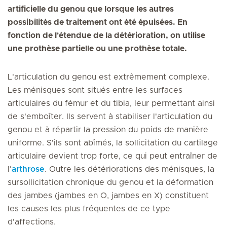
artificielle du genou que lorsque les autres
possibilités de traitement ont été épuisées. En
fonction de l'étendue de la détérioration, on utilise
une prothèse partielle ou une prothèse totale.
L'articulation du genou est extrêmement complexe.
Les ménisques sont situés entre les surfaces
articulaires du fémur et du tibia, leur permettant ainsi
de s'emboîter. Ils servent à stabiliser l'articulation du
genou et à répartir la pression du poids de manière
uniforme. S'ils sont abîmés, la sollicitation du cartilage
articulaire devient trop forte, ce qui peut entraîner de
l'
arthrose
. Outre les détériorations des ménisques, la
sursollicitation chronique du genou et la déformation
des jambes (jambes en O, jambes en X) constituent
les causes les plus fréquentes de ce type
d'affections.