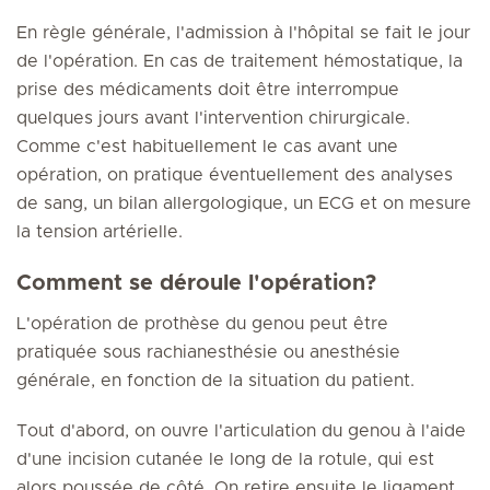
En règle générale, l'admission à l'hôpital se fait le jour
de l'opération. En cas de traitement hémostatique, la
prise des médicaments doit être interrompue
quelques jours avant l'intervention chirurgicale.
Comme c'est habituellement le cas avant une
opération, on pratique éventuellement des analyses
de sang, un bilan allergologique, un ECG et on mesure
la tension artérielle.
Comment se déroule l'opération?
L'opération de prothèse du genou peut être
pratiquée sous rachianesthésie ou anesthésie
générale, en fonction de la situation du patient.
Tout d'abord, on ouvre l'articulation du genou à l'aide
d'une incision cutanée le long de la rotule, qui est
alors poussée de côté. On retire ensuite le ligament