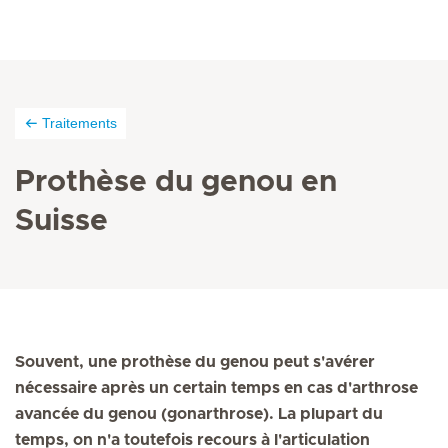
Traitements
Prothèse du genou en
Suisse
Souvent, une prothèse du genou peut s'avérer
nécessaire après un certain temps en cas d'arthrose
avancée du genou (gonarthrose). La plupart du
temps, on n'a toutefois recours à l'articulation