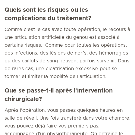
Quels sont les risques ou les
complications du traitement?
Comme c'est le cas avec toute opération, le recours à
une articulation artificielle du genou est associé à
certains risques. Comme pour toutes les opérations,
des infections, des lésions de nerfs, des hémorragies
ou des caillots de sang peuvent parfois survenir. Dans
de rares cas, une cicatrisation excessive peut se
former et limiter la mobilité de l'articulation.
Que se passe-t-il après l'intervention
chirurgicale?
Après l'opération, vous passez quelques heures en
salle de réveil. Une fois transféré dans votre chambre,
vous pouvez déjà faire vos premiers pas,
accompagné d'un physiothérapeute. On entraîne le