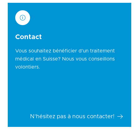
Contact
Vous souhaitez bénéficier d’un traitement
médical en Suisse? Nous vous conseillons
volontiers.
N’hésitez pas à nous contacter!