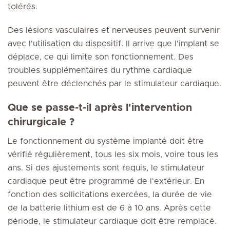
tolérés.
Des lésions vasculaires et nerveuses peuvent survenir
avec l'utilisation du dispositif. Il arrive que l'implant se
déplace, ce qui limite son fonctionnement. Des
troubles supplémentaires du rythme cardiaque
peuvent être déclenchés par le stimulateur cardiaque.
Que se passe-t-il après l'intervention
chirurgicale ?
Le fonctionnement du système implanté doit être
vérifié régulièrement, tous les six mois, voire tous les
ans. Si des ajustements sont requis, le stimulateur
cardiaque peut être programmé de l'extérieur. En
fonction des sollicitations exercées, la durée de vie
de la batterie lithium est de 6 à 10 ans. Après cette
période, le stimulateur cardiaque doit être remplacé.