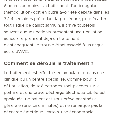
6 heures au moins. Un traitement d'anticoagulant
(hémodilution) doit en outre avoir été débuté dans les
3 à 4 semaines précédant la procédure, pour écarter
tout risque de caillot sanguin. Il arrive toutefois
souvent que les patients présentant une fibrillation
auriculaire prennent déjà un traitement
d'anticoagulant, le trouble étant associé à un risque
accru d'AVC.
Comment se déroule le traitement ?
Le traitement est effectué en ambulatoire dans une
clinique ou un centre spécialisé. Comme pour la
défibrillation, deux électrodes sont placées sur la
poitrine et une brève décharge électrique ciblée est
appliquée. Le patient est sous brève anesthésie
générale (env. cinq minutes) et ne remarque pas la
décharge électrique. Parfois, une échographie