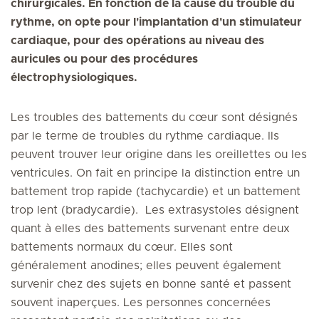
chirurgicales. En fonction de la cause du trouble du
rythme, on opte pour l'implantation d'un stimulateur
cardiaque, pour des opérations au niveau des
auricules ou pour des procédures
électrophysiologiques.
Les troubles des battements du cœur sont désignés
par le terme de troubles du rythme cardiaque. Ils
peuvent trouver leur origine dans les oreillettes ou les
ventricules. On fait en principe la distinction entre un
battement trop rapide (tachycardie) et un battement
trop lent (bradycardie). Les extrasystoles désignent
quant à elles des battements survenant entre deux
battements normaux du cœur. Elles sont
généralement anodines; elles peuvent également
survenir chez des sujets en bonne santé et passent
souvent inaperçues. Les personnes concernées