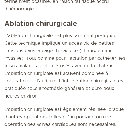
terme n'est possible, en raison du risque accru
d'hémorragie.
Ablation chirurgicale
L'ablation chirurgicale est plus rarement pratiquée.
Cette technique implique un accès via de petites
incisions dans la cage thoracique (chirurgie mini-
invasive). Tout comme pour l'ablation par cathéter, les
tissus malades sont sclérosés avec de la chaleur.
L'ablation chirurgicale est souvent combinée à
l'opération de l'auricule. L'intervention chirurgicale est
pratiquée sous anesthésie générale et dure deux
heures environ.
L'ablation chirurgicale est également réalisée lorsque
d'autres opérations telles qu'un pontage ou une
opération des valves cardiaques sont nécessaires.