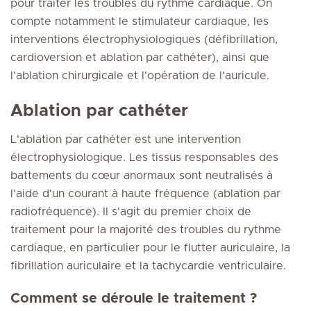
pour traiter les troubles du rythme cardiaque. On
compte notamment le stimulateur cardiaque, les
interventions électrophysiologiques (défibrillation,
cardioversion et ablation par cathéter), ainsi que
l'ablation chirurgicale et l'opération de l'auricule.
Ablation par cathéter
L'ablation par cathéter est une intervention
électrophysiologique. Les tissus responsables des
battements du cœur anormaux sont neutralisés à
l'aide d'un courant à haute fréquence (ablation par
radiofréquence). Il s'agit du premier choix de
traitement pour la majorité des troubles du rythme
cardiaque, en particulier pour le flutter auriculaire, la
fibrillation auriculaire et la tachycardie ventriculaire.
Comment se déroule le traitement ?