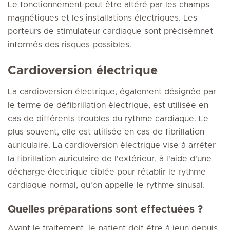
Le fonctionnement peut être altéré par les champs
magnétiques et les installations électriques. Les
porteurs de stimulateur cardiaque sont précisémnet
informés des risques possibles.
Cardioversion électrique
La cardioversion électrique, également désignée par
le terme de défibrillation électrique, est utilisée en
cas de différents troubles du rythme cardiaque. Le
plus souvent, elle est utilisée en cas de fibrillation
auriculaire. La cardioversion électrique vise à arrêter
la fibrillation auriculaire de l'extérieur, à l'aide d'une
décharge électrique ciblée pour rétablir le rythme
cardiaque normal, qu'on appelle le rythme sinusal.
Quelles préparations sont effectuées ?
Avant le traitement, le patient doit être à jeun depuis