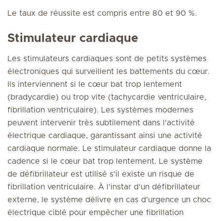
Le taux de réussite est compris entre 80 et 90 %.
Stimulateur cardiaque
Les stimulateurs cardiaques sont de petits systèmes
électroniques qui surveillent les battements du cœur.
Ils interviennent si le cœur bat trop lentement
(bradycardie) ou trop vite (tachycardie ventriculaire,
fibrillation ventriculaire). Les systèmes modernes
peuvent intervenir très subtilement dans l'activité
électrique cardiaque, garantissant ainsi une activité
cardiaque normale. Le stimulateur cardiaque donne la
cadence si le cœur bat trop lentement. Le système
de défibrillateur est utilisé s'il existe un risque de
fibrillation ventriculaire. À l'instar d'un défibrillateur
externe, le système délivre en cas d'urgence un choc
électrique ciblé pour empêcher une fibrillation