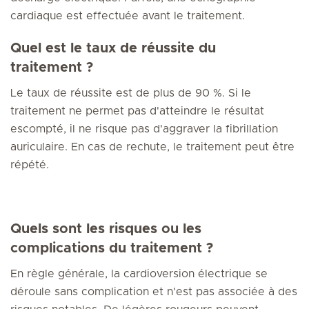
cardiaque est effectuée avant le traitement.
Quel est le taux de réussite du
traitement ?
Le taux de réussite est de plus de 90 %. Si le
traitement ne permet pas d'atteindre le résultat
escompté, il ne risque pas d'aggraver la fibrillation
auriculaire. En cas de rechute, le traitement peut être
répété.
Quels sont les risques ou les
complications du traitement ?
En règle générale, la cardioversion électrique se
déroule sans complication et n'est pas associée à des