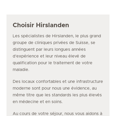
Choisir Hirslanden
Les spécialistes de Hirslanden, le plus grand
groupe de cliniques privées de Suisse, se
distinguent par leurs longues années
d’expérience et leur niveau élevé de
qualification pour le traitement de votre
maladie.
Des locaux confortables et une infrastructure
moderne sont pour nous une évidence, au
même titre que les standards les plus élevés
en médecine et en soins.
Au cours de votre séjour, nous vous aidons à