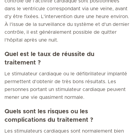
contrôle de l'activité cardiaque sont positionnées
dans le ventricule correspondant via une veine, avant
d'y être fixées. L'intervention dure une heure environ.
À l'issue de la surveillance du système et d'un dernier
contrôle, il est généralement possible de quitter
l'hôpital après une nuit.
Quel est le taux de réussite du
traitement ?
Le stimulateur cardiaque ou le défibrillateur implanté
permettent d'obtenir de très bons résultats. Les
personnes portant un stimulateur cardiaque peuvent
mener une vie quasiment normale.
Quels sont les risques ou les
complications du traitement ?
Les stimulateurs cardiaques sont normalement bien