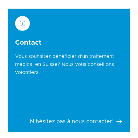
Contact
Vous souhaitez bénéficier d’un traitement
médical en Suisse? Nous vous conseillons
volontiers.
N’hésitez pas à nous contacter!