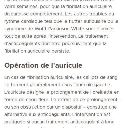
voire semaines, pour que la fibrillation auriculaire
disparaisse complètement. Les autres troubles du
rythme cardiaque tels que le flutter auriculaire ou le
syndrome de Wolff-Parkinson-White sont éliminés
tout de suite après l'intervention. Le traitement
d'anticoagulants doit être poursuivi tant que la
fibrillation auriculaire persiste.
Opération de l'auricule
En cas de fibrillation auriculaire, les caillots de sang
se forment généralement dans l'auricule gauche.
L'auricule désigne le prolongement de l'oreillette en
forme de chou-fleur. Le retrait de ce prolongement –
ou son obstruction par un dispositif – constitue une
alternative aux anticoagulants. L'intervention est
pratiquée si aucun traitement anticoagulant à long