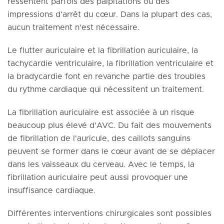
ressentent parfois des palpitations ou des
impressions d'arrêt du cœur. Dans la plupart des cas,
aucun traitement n'est nécessaire.
Le flutter auriculaire et la fibrillation auriculaire, la
tachycardie ventriculaire, la fibrillation ventriculaire et
la bradycardie font en revanche partie des troubles
du rythme cardiaque qui nécessitent un traitement.
La fibrillation auriculaire est associée à un risque
beaucoup plus élevé d'AVC. Du fait des mouvements
de fibrillation de l'auricule, des caillots sanguins
peuvent se former dans le cœur avant de se déplacer
dans les vaisseaux du cerveau. Avec le temps, la
fibrillation auriculaire peut aussi provoquer une
insuffisance cardiaque.
Différentes interventions chirurgicales sont possibles