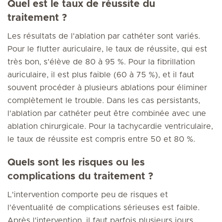
Quel est le taux de réussite du
traitement ?
Les résultats de l'ablation par cathéter sont variés.
Pour le flutter auriculaire, le taux de réussite, qui est
très bon, s'élève de 80 à 95 %. Pour la fibrillation
auriculaire, il est plus faible (60 à 75 %), et il faut
souvent procéder à plusieurs ablations pour éliminer
complètement le trouble. Dans les cas persistants,
l'ablation par cathéter peut être combinée avec une
ablation chirurgicale. Pour la tachycardie ventriculaire,
le taux de réussite est compris entre 50 et 80 %.
Quels sont les risques ou les
complications du traitement ?
L'intervention comporte peu de risques et
l'éventualité de complications sérieuses est faible.
Après l'intervention, il faut parfois plusieurs jours,