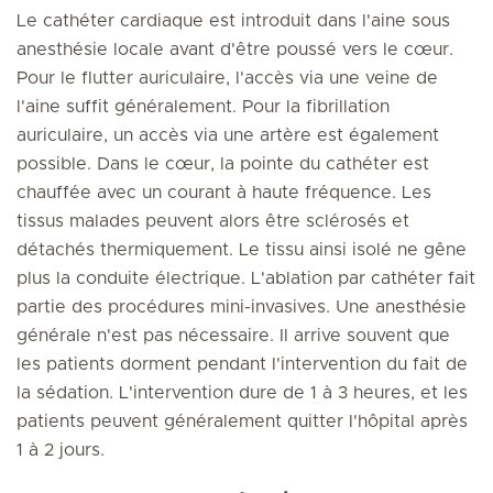
Le cathéter cardiaque est introduit dans l'aine sous
anesthésie locale avant d'être poussé vers le cœur.
Pour le flutter auriculaire, l'accès via une veine de
l'aine suffit généralement. Pour la fibrillation
auriculaire, un accès via une artère est également
possible. Dans le cœur, la pointe du cathéter est
chauffée avec un courant à haute fréquence. Les
tissus malades peuvent alors être sclérosés et
détachés thermiquement. Le tissu ainsi isolé ne gêne
plus la conduite électrique. L'ablation par cathéter fait
partie des procédures mini-invasives. Une anesthésie
générale n'est pas nécessaire. Il arrive souvent que
les patients dorment pendant l'intervention du fait de
la sédation. L'intervention dure de 1 à 3 heures, et les
patients peuvent généralement quitter l'hôpital après
1 à 2 jours.