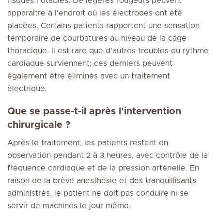
risques notables. De légères rougeurs peuvent
apparaître à l'endroit où les électrodes ont été
placées. Certains patients rapportent une sensation
temporaire de courbatures au niveau de la cage
thoracique. Il est rare que d'autres troubles du rythme
cardiaque surviennent; ces derniers peuvent
également être éliminés avec un traitement
électrique.
Que se passe-t-il après l'intervention
chirurgicale ?
Après le traitement, les patients restent en
observation pendant 2 à 3 heures, avec contrôle de la
fréquence cardiaque et de la pression artérielle. En
raison de la brève anesthésie et des tranquillisants
administrés, le patient ne doit pas conduire ni se
servir de machines le jour même.