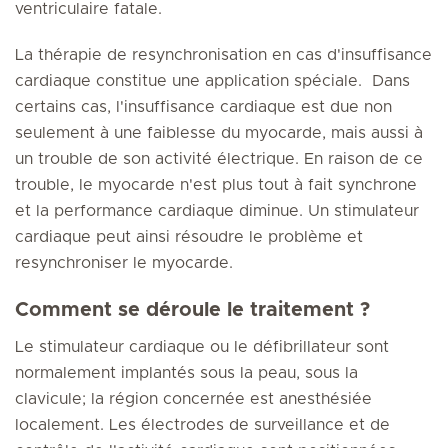
ventriculaire fatale.
La thérapie de resynchronisation en cas d'insuffisance
cardiaque constitue une application spéciale. Dans
certains cas, l'insuffisance cardiaque est due non
seulement à une faiblesse du myocarde, mais aussi à
un trouble de son activité électrique. En raison de ce
trouble, le myocarde n'est plus tout à fait synchrone
et la performance cardiaque diminue. Un stimulateur
cardiaque peut ainsi résoudre le problème et
resynchroniser le myocarde.
Comment se déroule le traitement ?
Le stimulateur cardiaque ou le défibrillateur sont
normalement implantés sous la peau, sous la
clavicule; la région concernée est anesthésiée
localement. Les électrodes de surveillance et de