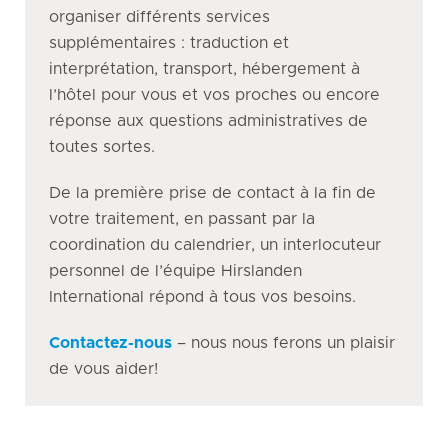
organiser différents services
supplémentaires : traduction et
interprétation, transport, hébergement à
l’hôtel pour vous et vos proches ou encore
réponse aux questions administratives de
toutes sortes.
De la première prise de contact à la fin de
votre traitement, en passant par la
coordination du calendrier, un interlocuteur
personnel de l’équipe Hirslanden
International répond à tous vos besoins.
Contactez-nous
– nous nous ferons un plaisir
de vous aider!