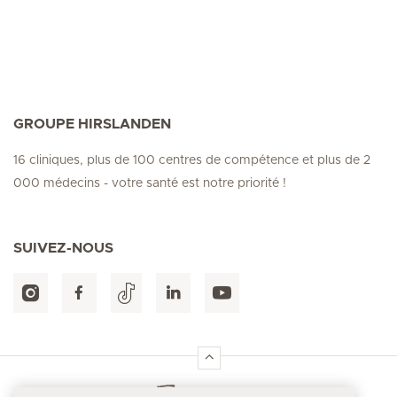
GROUPE HIRSLANDEN
16 cliniques, plus de 100 centres de compétence et plus de 2
000 médecins - votre santé est notre priorité !
SUIVEZ-NOUS