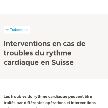
Traitements
Interventions en cas de
troubles du rythme
cardiaque en Suisse
Les troubles du rythme cardiaque peuvent être
traités par différentes opérations et interventions