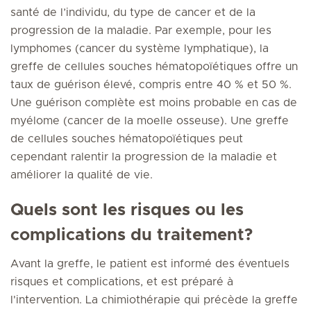
santé de l’individu, du type de cancer et de la
progression de la maladie. Par exemple, pour les
lymphomes (cancer du système lymphatique), la
greffe de cellules souches hématopoïétiques offre un
taux de guérison élevé, compris entre 40 % et 50 %.
Une guérison complète est moins probable en cas de
myélome (cancer de la moelle osseuse). Une greffe
de cellules souches hématopoïétiques peut
cependant ralentir la progression de la maladie et
améliorer la qualité de vie.
Quels sont les risques ou les
complications du traitement?
Avant la greffe, le patient est informé des éventuels
risques et complications, et est préparé à
l'intervention. La chimiothérapie qui précède la greffe