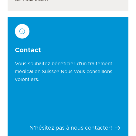
Contact
Vous souhaitez bénéficier d’un traitement
médical en Suisse? Nous vous conseillons
volontiers.
N’hésitez pas à nous contacter!