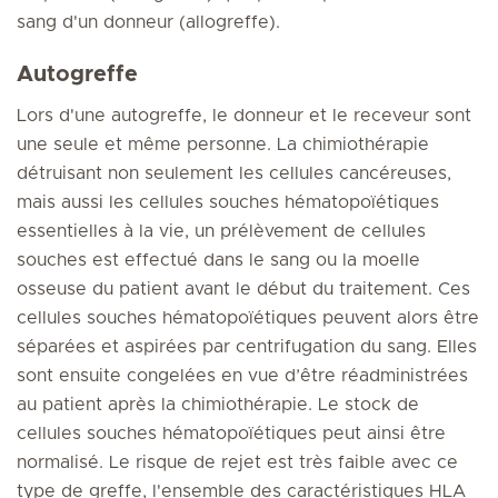
sang d'un donneur (allogreffe).
Autogreffe
Lors d'une autogreffe, le donneur et le receveur sont
une seule et même personne. La chimiothérapie
détruisant non seulement les cellules cancéreuses,
mais aussi les cellules souches hématopoïétiques
essentielles à la vie, un prélèvement de cellules
souches est effectué dans le sang ou la moelle
osseuse du patient avant le début du traitement. Ces
cellules souches hématopoïétiques peuvent alors être
séparées et aspirées par centrifugation du sang. Elles
sont ensuite congelées en vue d’être réadministrées
au patient après la chimiothérapie. Le stock de
cellules souches hématopoïétiques peut ainsi être
normalisé. Le risque de rejet est très faible avec ce
type de greffe, l'ensemble des caractéristiques HLA