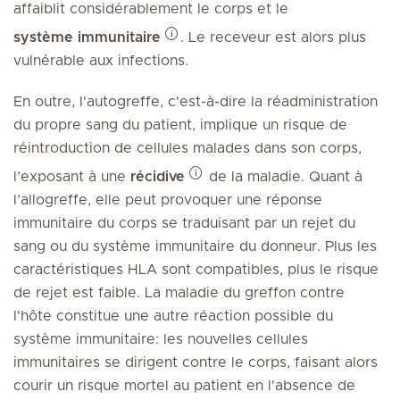
affaiblit considérablement le corps et le
système immunitaire
. Le receveur est alors plus
vulnérable aux infections.
En outre, l'autogreffe, c'est-à-dire la réadministration
du propre sang du patient, implique un risque de
réintroduction de cellules malades dans son corps,
l’exposant à une
récidive
de la maladie. Quant à
l’allogreffe, elle peut provoquer une réponse
immunitaire du corps se traduisant par un rejet du
sang ou du système immunitaire du donneur. Plus les
caractéristiques HLA sont compatibles, plus le risque
de rejet est faible. La maladie du greffon contre
l'hôte constitue une autre réaction possible du
système immunitaire: les nouvelles cellules
immunitaires se dirigent contre le corps, faisant alors
courir un risque mortel au patient en l'absence de