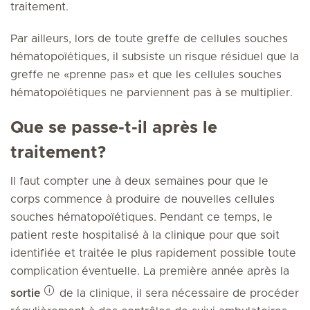
traitement.
Par ailleurs, lors de toute greffe de cellules souches
hématopoïétiques, il subsiste un risque résiduel que la
greffe ne «prenne pas» et que les cellules souches
hématopoïétiques ne parviennent pas à se multiplier.
Que se passe-t-il après le
traitement?
Il faut compter une à deux semaines pour que le
corps commence à produire de nouvelles cellules
souches hématopoïétiques. Pendant ce temps, le
patient reste hospitalisé à la clinique pour que soit
identifiée et traitée le plus rapidement possible toute
complication éventuelle. La première année après la
sortie
de la clinique, il sera nécessaire de procéder