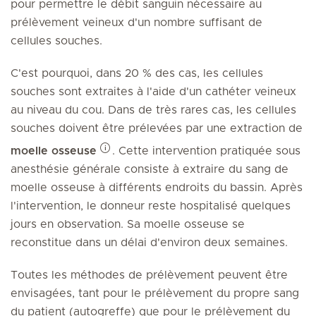
pour permettre le débit sanguin nécessaire au
prélèvement veineux d'un nombre suffisant de
cellules souches.
C'est pourquoi, dans 20 % des cas, les cellules
souches sont extraites à l'aide d'un cathéter veineux
au niveau du cou. Dans de très rares cas, les cellules
souches doivent être prélevées par une extraction de
moelle osseuse
. Cette intervention pratiquée sous
anesthésie générale consiste à extraire du sang de
moelle osseuse à différents endroits du bassin. Après
l'intervention, le donneur reste hospitalisé quelques
jours en observation. Sa moelle osseuse se
reconstitue dans un délai d'environ deux semaines.
Toutes les méthodes de prélèvement peuvent être
envisagées, tant pour le prélèvement du propre sang
du patient (autogreffe) que pour le prélèvement du