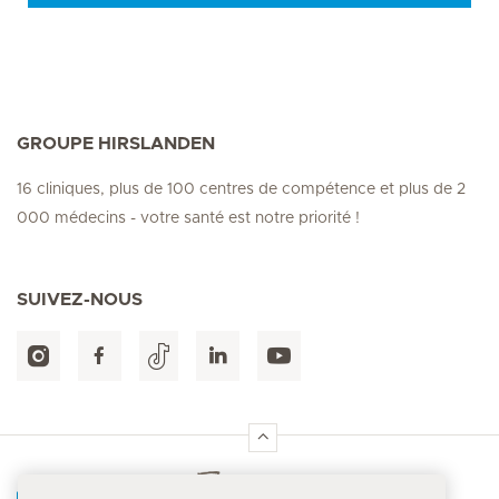
GROUPE HIRSLANDEN
16 cliniques, plus de 100 centres de compétence et plus de 2
000 médecins - votre santé est notre priorité !
SUIVEZ-NOUS