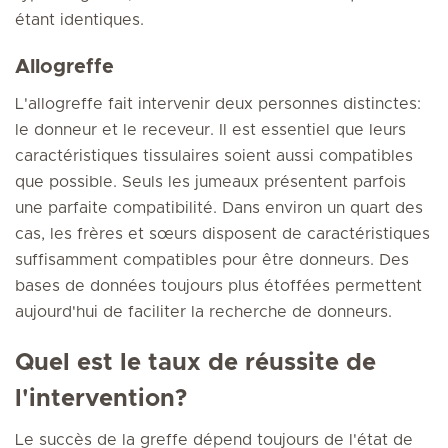
étant identiques.
Allogreffe
L'allogreffe fait intervenir deux personnes distinctes:
le donneur et le receveur. Il est essentiel que leurs
caractéristiques tissulaires soient aussi compatibles
que possible. Seuls les jumeaux présentent parfois
une parfaite compatibilité. Dans environ un quart des
cas, les frères et sœurs disposent de caractéristiques
suffisamment compatibles pour être donneurs. Des
bases de données toujours plus étoffées permettent
aujourd'hui de faciliter la recherche de donneurs.
Quel est le taux de réussite de
l'intervention?
Le succès de la greffe dépend toujours de l'état de