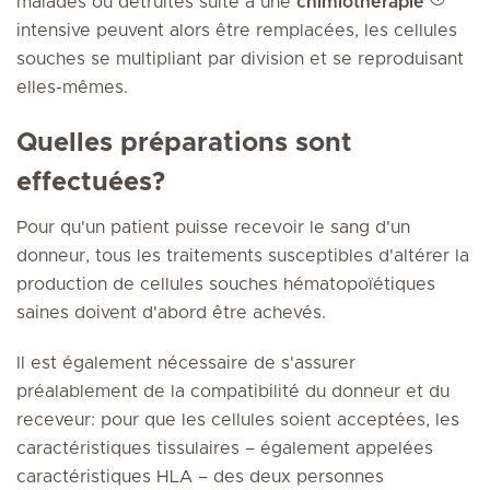
malades ou détruites suite à une
chimiothérapie
intensive peuvent alors être remplacées, les cellules
souches se multipliant par division et se reproduisant
elles-mêmes.
Quelles préparations sont
effectuées?
Pour qu'un patient puisse recevoir le sang d'un
donneur, tous les traitements susceptibles d'altérer la
production de cellules souches hématopoïétiques
saines doivent d'abord être achevés.
Il est également nécessaire de s'assurer
préalablement de la compatibilité du donneur et du
receveur: pour que les cellules soient acceptées, les
caractéristiques tissulaires – également appelées
caractéristiques HLA – des deux personnes