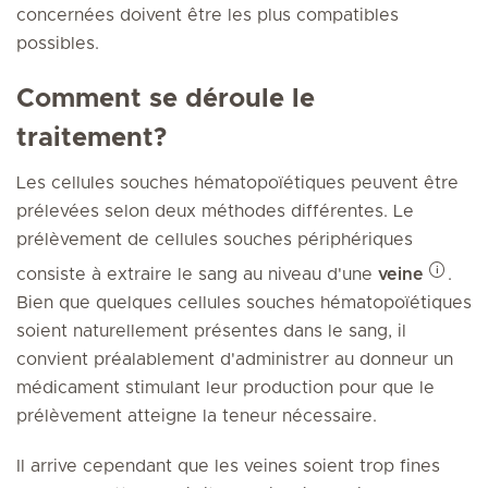
concernées doivent être les plus compatibles
possibles.
Comment se déroule le
traitement?
Les cellules souches hématopoïétiques peuvent être
prélevées selon deux méthodes différentes. Le
prélèvement de cellules souches périphériques
consiste à extraire le sang au niveau d'une
veine
.
Bien que quelques cellules souches hématopoïétiques
soient naturellement présentes dans le sang, il
convient préalablement d'administrer au donneur un
médicament stimulant leur production pour que le
prélèvement atteigne la teneur nécessaire.
Il arrive cependant que les veines soient trop fines