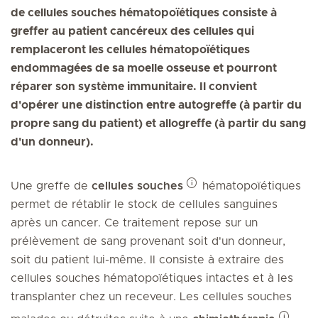
de cellules souches hématopoïétiques consiste à
greffer au patient cancéreux des cellules qui
remplaceront les cellules hématopoïétiques
endommagées de sa moelle osseuse et pourront
réparer son système immunitaire. Il convient
d'opérer une distinction entre autogreffe (à partir du
propre sang du patient) et allogreffe (à partir du sang
d'un donneur).
Une greffe de
cellules souches
hématopoïétiques
permet de rétablir le stock de cellules sanguines
après un cancer. Ce traitement repose sur un
prélèvement de sang provenant soit d'un donneur,
soit du patient lui-même. Il consiste à extraire des
cellules souches hématopoïétiques intactes et à les
transplanter chez un receveur. Les cellules souches