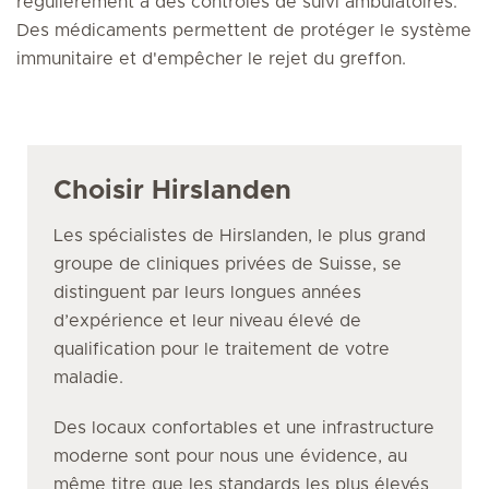
régulièrement à des contrôles de suivi ambulatoires.
Des médicaments permettent de protéger le système
immunitaire et d'empêcher le rejet du greffon.
Choisir Hirslanden
Les spécialistes de Hirslanden, le plus grand
groupe de cliniques privées de Suisse, se
distinguent par leurs longues années
d’expérience et leur niveau élevé de
qualification pour le traitement de votre
maladie.
Des locaux confortables et une infrastructure
moderne sont pour nous une évidence, au
même titre que les standards les plus élevés