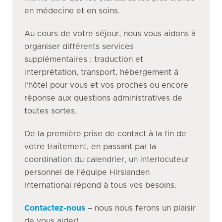
en médecine et en soins.
Au cours de votre séjour, nous vous aidons à
organiser différents services
supplémentaires : traduction et
interprétation, transport, hébergement à
l’hôtel pour vous et vos proches ou encore
réponse aux questions administratives de
toutes sortes.
De la première prise de contact à la fin de
votre traitement, en passant par la
coordination du calendrier, un interlocuteur
personnel de l’équipe Hirslanden
International répond à tous vos besoins.
Contactez-nous
– nous nous ferons un plaisir
de vous aider!