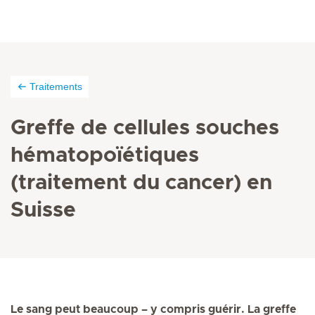
Traitements
Greffe de cellules souches
hématopoïétiques
(traitement du cancer) en
Suisse
Le sang peut beaucoup – y compris guérir. La greffe