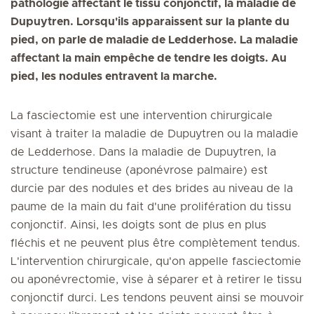
pathologie affectant le tissu conjonctif, la maladie de
Dupuytren. Lorsqu'ils apparaissent sur la plante du
pied, on parle de maladie de Ledderhose. La maladie
affectant la main empêche de tendre les doigts. Au
pied, les nodules entravent la marche.
La fasciectomie est une intervention chirurgicale
visant à traiter la maladie de Dupuytren ou la maladie
de Ledderhose. Dans la maladie de Dupuytren, la
structure tendineuse (aponévrose palmaire) est
durcie par des nodules et des brides au niveau de la
paume de la main du fait d'une prolifération du tissu
conjonctif. Ainsi, les doigts sont de plus en plus
fléchis et ne peuvent plus être complètement tendus.
L'intervention chirurgicale, qu'on appelle fasciectomie
ou aponévrectomie, vise à séparer et à retirer le tissu
conjonctif durci. Les tendons peuvent ainsi se mouvoir