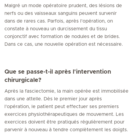
Malgré un mode opératoire prudent, des lésions de
nerfs ou des vaisseaux sanguins peuvent survenir
dans de rares cas. Parfois, après l'opération, on
constate à nouveau un durcissement du tissu
conjonctif avec formation de nodules et de brides.
Dans ce cas, une nouvelle opération est nécessaire.
Que se passe-t-il après l'intervention
chirurgicale?
Après la fasciectomie, la main opérée est immobilisée
dans une attelle. Dès le premier jour après
l'opération, le patient peut effectuer ses premiers
exercices physiothérapeutiques de mouvement. Les
exercices doivent être pratiqués régulièrement pour
parvenir à nouveau à tendre complètement les doigts.