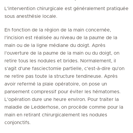
L'intervention chirurgicale est généralement pratiquée
sous anesthésie locale.
En fonction de la région de la main concernée,
l'incision est réalisée au niveau de la paume de la
main ou de la ligne médiane du doigt. Après
l'ouverture de la paume de la main ou du doigt, on
retire tous les nodules et brides. Normalement, il
s'agit d'une fasciectomie partielle, c'est-à-dire qu'on
ne retire pas toute la structure tendineuse. Après
avoir refermé la plaie opératoire, on pose un
pansement compressif pour éviter les hématomes.
L'opération dure une heure environ. Pour traiter la
maladie de Ledderhose, on procède comme pour la
main en retirant chirurgicalement les nodules
conjonctifs.