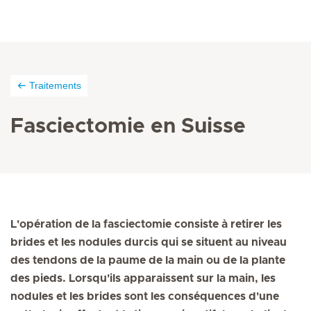
Traitements
Fasciectomie en Suisse
L'opération de la fasciectomie consiste à retirer les
brides et les nodules durcis qui se situent au niveau
des tendons de la paume de la main ou de la plante
des pieds. Lorsqu'ils apparaissent sur la main, les
nodules et les brides sont les conséquences d'une