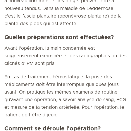
à nouveau librement et les doigts peuvent être à
nouveau tendus. Dans la maladie de Ledderhose,
c'est le fascia plantaire (aponévrose plantaire) de la
plante des pieds qui est affecté.
Quelles préparations sont effectuées?
Avant l'opération, la main concernée est
soigneusement examinée et des radiographies ou des
clichés d'IRM sont pris.
En cas de traitement hémostatique, la prise des
médicaments doit être interrompue quelques jours
avant. On pratique les mêmes examens de routine
qu'avant une opération, à savoir analyse de sang, ECG
et mesure de la tension artérielle. Pour l'opération, le
patient doit être à jeun.
Comment se déroule l'opération?