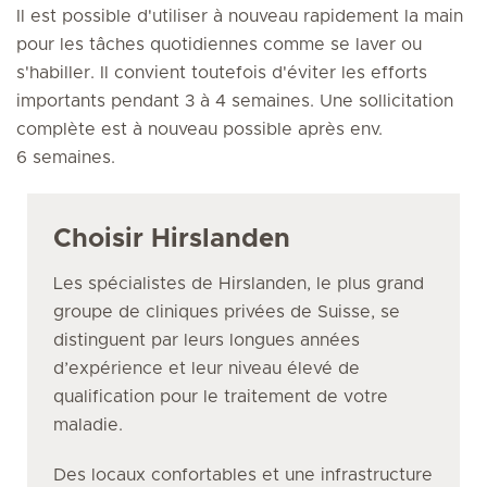
Il est possible d'utiliser à nouveau rapidement la main
pour les tâches quotidiennes comme se laver ou
s'habiller. Il convient toutefois d'éviter les efforts
importants pendant 3 à 4 semaines. Une sollicitation
complète est à nouveau possible après env.
6 semaines.
Choisir Hirslanden
Les spécialistes de Hirslanden, le plus grand
groupe de cliniques privées de Suisse, se
distinguent par leurs longues années
d’expérience et leur niveau élevé de
qualification pour le traitement de votre
maladie.
Des locaux confortables et une infrastructure