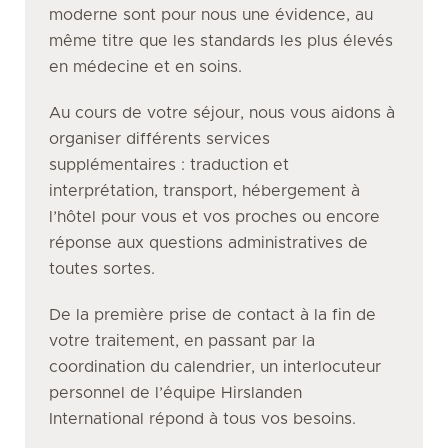
moderne sont pour nous une évidence, au
même titre que les standards les plus élevés
en médecine et en soins.
Au cours de votre séjour, nous vous aidons à
organiser différents services
supplémentaires : traduction et
interprétation, transport, hébergement à
l’hôtel pour vous et vos proches ou encore
réponse aux questions administratives de
toutes sortes.
De la première prise de contact à la fin de
votre traitement, en passant par la
coordination du calendrier, un interlocuteur
personnel de l’équipe Hirslanden
International répond à tous vos besoins.