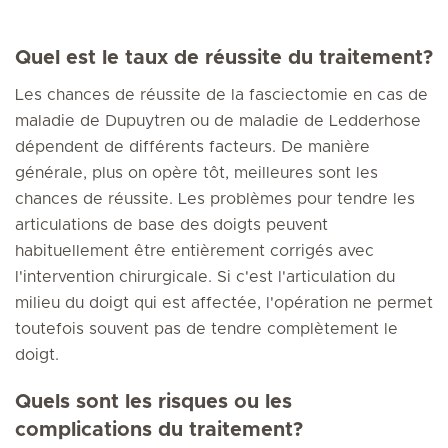
Quel est le taux de réussite du traitement?
Les chances de réussite de la fasciectomie en cas de
maladie de Dupuytren ou de maladie de Ledderhose
dépendent de différents facteurs. De manière
générale, plus on opère tôt, meilleures sont les
chances de réussite. Les problèmes pour tendre les
articulations de base des doigts peuvent
habituellement être entièrement corrigés avec
l'intervention chirurgicale. Si c'est l'articulation du
milieu du doigt qui est affectée, l'opération ne permet
toutefois souvent pas de tendre complètement le
doigt.
Quels sont les risques ou les
complications du traitement?