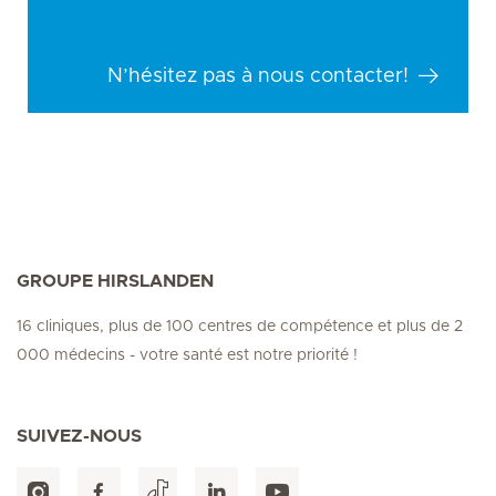
N’hésitez pas à nous contacter!
GROUPE HIRSLANDEN
16 cliniques, plus de 100 centres de compétence et plus de 2
000 médecins - votre santé est notre priorité !
SUIVEZ-NOUS