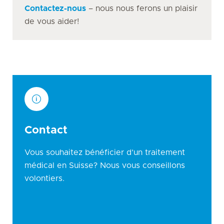
Contactez-nous
– nous nous ferons un plaisir
de vous aider!
Contact
Vous souhaitez bénéficier d’un traitement
médical en Suisse? Nous vous conseillons
volontiers.