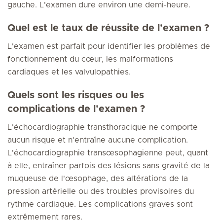
gauche. L'examen dure environ une demi-heure.
Quel est le taux de réussite de l'examen ?
L'examen est parfait pour identifier les problèmes de
fonctionnement du cœur, les malformations
cardiaques et les valvulopathies.
Quels sont les risques ou les
complications de l'examen ?
L'échocardiographie transthoracique ne comporte
aucun risque et n'entraîne aucune complication.
L'échocardiographie transœsophagienne peut, quant
à elle, entraîner parfois des lésions sans gravité de la
muqueuse de l'œsophage, des altérations de la
pression artérielle ou des troubles provisoires du
rythme cardiaque. Les complications graves sont
extrêmement rares.