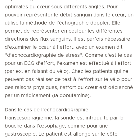
optimales du cœur sous différents angles. Pour
pouvoir représenter le débit sanguin dans le cœur, on
utilise la méthode de l'échographie doppler. Elle
permet de représenter en couleur les différentes
directions des flux sanguins. Il est parfois nécessaire
d'examiner le cœur à l'effort, avec un examen dit
''d'échocardiographie de stress''. Comme c'est le cas
pour un ECG d'effort, l'examen est effectué à l'effort
(par ex. en faisant du vélo). Chez les patients qui ne
peuvent pas réaliser de test à l'effort sur le vélo pour
des raisons physiques, l'effort du cœur est déclenché
par un médicament (la dobutamine).
Dans le cas de l'échocardiographie
transœsophagienne, la sonde est introduite par la
bouche dans l'œsophage, comme pour une
gastroscopie. Le patient est allongé sur le côté