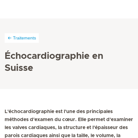
Traitements
Échocardiographie en
Suisse
L'échocardiographie est l'une des principales
méthodes d'examen du cœur. Elle permet d'examiner
les valves cardiaques, la structure et l'épaisseur des
parois cardiaques ainsi que la taille, le volume, la