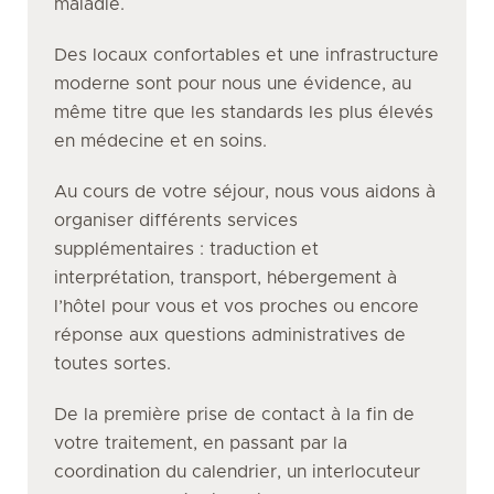
maladie.
Des locaux confortables et une infrastructure
moderne sont pour nous une évidence, au
même titre que les standards les plus élevés
en médecine et en soins.
Au cours de votre séjour, nous vous aidons à
organiser différents services
supplémentaires : traduction et
interprétation, transport, hébergement à
l’hôtel pour vous et vos proches ou encore
réponse aux questions administratives de
toutes sortes.
De la première prise de contact à la fin de
votre traitement, en passant par la
coordination du calendrier, un interlocuteur