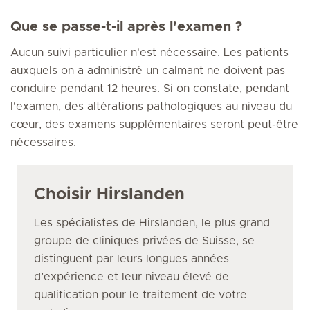
Que se passe-t-il après l'examen ?
Aucun suivi particulier n'est nécessaire. Les patients
auxquels on a administré un calmant ne doivent pas
conduire pendant 12 heures. Si on constate, pendant
l'examen, des altérations pathologiques au niveau du
cœur, des examens supplémentaires seront peut-être
nécessaires.
Choisir Hirslanden
Les spécialistes de Hirslanden, le plus grand
groupe de cliniques privées de Suisse, se
distinguent par leurs longues années
d’expérience et leur niveau élevé de
qualification pour le traitement de votre