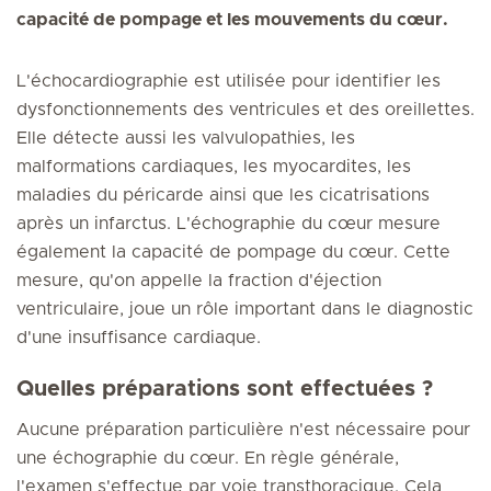
capacité de pompage et les mouvements du cœur.
L'échocardiographie est utilisée pour identifier les
dysfonctionnements des ventricules et des oreillettes.
Elle détecte aussi les valvulopathies, les
malformations cardiaques, les myocardites, les
maladies du péricarde ainsi que les cicatrisations
après un infarctus. L'échographie du cœur mesure
également la capacité de pompage du cœur. Cette
mesure, qu'on appelle la fraction d'éjection
ventriculaire, joue un rôle important dans le diagnostic
d'une insuffisance cardiaque.
Quelles préparations sont effectuées ?
Aucune préparation particulière n'est nécessaire pour
une échographie du cœur. En règle générale,
l'examen s'effectue par voie transthoracique. Cela