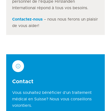
personnel de l’équipe Hirslanden
International répond à tous vos besoins.
Contactez-nous
– nous nous ferons un plaisir
de vous aider!
Contact
Vous souhaitez bénéficier d’un traitement
médical en Suisse? Nous vous conseillons
volontiers.