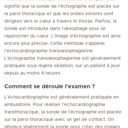
signifie que la sonde de l'échographe est placée sur
la paroi thoracique et que les ondes sonores sont
dirigées vers le cœur à travers le thorax. Parfois, la
sonde est introduite dans l'œsophage pour se
rapprocher du cœur. L'image d'échographie est ainsi
encore plus précise. Cette méthode s'appelle
l'échocardiographie transœsophagienne.
L'échographie transœsophagienne est généralement
pratiquée sous légère sédation, sur un patient à jeun
depuis au moins 4 heures.
Comment se déroule l'examen ?
L'échocardiographie est généralement pratiquée en
ambulatoire. Pour réaliser l'échocardiographie
transthoracique, la sonde de l'échographe est placée
sur la paroi thoracique avec un gel de contact. On
déplace légèrement la sonde pour créer des images