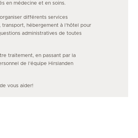
vés en médecine et en soins.
organiser différents services
, transport, hébergement à l’hôtel pour
uestions administratives de toutes
tre traitement, en passant par la
personnel de l’équipe Hirslanden
 de vous aider!