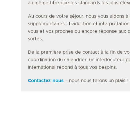
au même titre que les standards les plus éle
Au cours de votre séjour, nous vous aidons à 
supplémentaires : traduction et interprétation
vous et vos proches ou encore réponse aux q
sortes.
De la première prise de contact à la fin de vo
coordination du calendrier, un interlocuteur 
International répond à tous vos besoins.
Contactez-nous
– nous nous ferons un plaisir