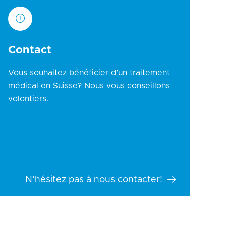
Contact
Vous souhaitez bénéficier d’un traitement
médical en Suisse? Nous vous conseillons
volontiers.
N’hésitez pas à nous contacter!