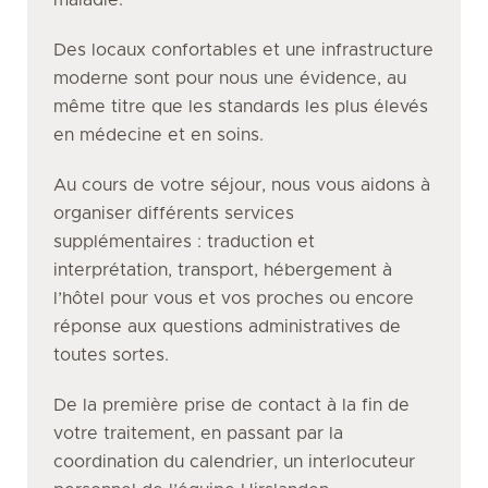
maladie.
Des locaux confortables et une infrastructure
moderne sont pour nous une évidence, au
même titre que les standards les plus élevés
en médecine et en soins.
Au cours de votre séjour, nous vous aidons à
organiser différents services
supplémentaires : traduction et
interprétation, transport, hébergement à
l’hôtel pour vous et vos proches ou encore
réponse aux questions administratives de
toutes sortes.
De la première prise de contact à la fin de
votre traitement, en passant par la
coordination du calendrier, un interlocuteur