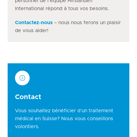
personnel de l’équipe Hirslanden
International répond à tous vos besoins.
Contactez-nous
– nous nous ferons un plaisir
de vous aider!
Contact
Vous souhaitez bénéficier d’un traitement
médical en Suisse? Nous vous conseillons
volontiers.