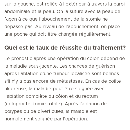
sur la gauche, est reliée à l'extérieur à travers la paroi
abdominale et la peau. On la suture avec la peau de
façon à ce que l'abouchement de la stomie ne
dépasse pas. Au niveau de l'abouchement, on place
une poche qui doit être changée régulièrement.
Quel est le taux de réussite du traitement?
Le pronostic après une opération du côlon dépend de
la maladie sous-jacente. Les chances de guérison
après l'ablation d'une tumeur localisée sont bonnes
s'il n'y a pas encore de métastases. En cas de colite
ulcéreuse, la maladie peut être soignée avec
l'ablation complète du côlon et du rectum
(coloproctectomie totale). Après l'ablation de
polypes ou de diverticules, la maladie est
normalement soignée par l'opération.