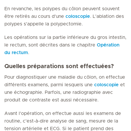
En revanche, les polypes du côlon peuvent souvent
être retirés au cours d'une
coloscopie
. L'ablation des
polypes s'appelle la polypectomie.
Les opérations sur la partie inférieure du gros intestin,
le rectum, sont décrites dans le chapitre
Opération
du rectum
.
Quelles préparations sont effectuées?
Pour diagnostiquer une maladie du côlon, on effectue
différents examens, parmi lesquels une
coloscopie
et
une échographie. Parfois, une radiographie avec
produit de contraste est aussi nécessaire.
Avant l'opération, on effectue aussi les examens de
routine, c'est-à-dire analyse de sang, mesure de la
tension artérielle et ECG. Si le patient prend des