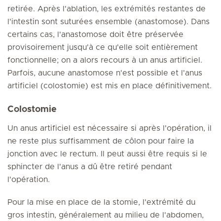
retirée. Après l'ablation, les extrémités restantes de
l'intestin sont suturées ensemble (anastomose). Dans
certains cas, l'anastomose doit être préservée
provisoirement jusqu'à ce qu'elle soit entièrement
fonctionnelle; on a alors recours à un anus artificiel.
Parfois, aucune anastomose n'est possible et l'anus
artificiel (colostomie) est mis en place définitivement.
Colostomie
Un anus artificiel est nécessaire si après l'opération, il
ne reste plus suffisamment de côlon pour faire la
jonction avec le rectum. Il peut aussi être requis si le
sphincter de l'anus a dû être retiré pendant
l'opération.
Pour la mise en place de la stomie, l'extrémité du
gros intestin, généralement au milieu de l'abdomen,