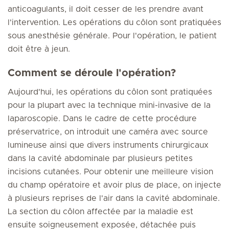
anticoagulants, il doit cesser de les prendre avant
l'intervention. Les opérations du côlon sont pratiquées
sous anesthésie générale. Pour l'opération, le patient
doit être à jeun.
Comment se déroule l'opération?
Aujourd'hui, les opérations du côlon sont pratiquées
pour la plupart avec la technique mini-invasive de la
laparoscopie. Dans le cadre de cette procédure
préservatrice, on introduit une caméra avec source
lumineuse ainsi que divers instruments chirurgicaux
dans la cavité abdominale par plusieurs petites
incisions cutanées. Pour obtenir une meilleure vision
du champ opératoire et avoir plus de place, on injecte
à plusieurs reprises de l'air dans la cavité abdominale.
La section du côlon affectée par la maladie est
ensuite soigneusement exposée, détachée puis