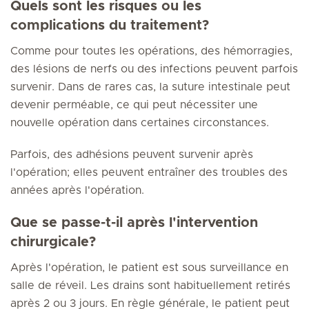
Quels sont les risques ou les
complications du traitement?
Comme pour toutes les opérations, des hémorragies,
des lésions de nerfs ou des infections peuvent parfois
survenir. Dans de rares cas, la suture intestinale peut
devenir perméable, ce qui peut nécessiter une
nouvelle opération dans certaines circonstances.
Parfois, des adhésions peuvent survenir après
l'opération; elles peuvent entraîner des troubles des
années après l'opération.
Que se passe-t-il après l'intervention
chirurgicale?
Après l'opération, le patient est sous surveillance en
salle de réveil. Les drains sont habituellement retirés
après 2 ou 3 jours. En règle générale, le patient peut