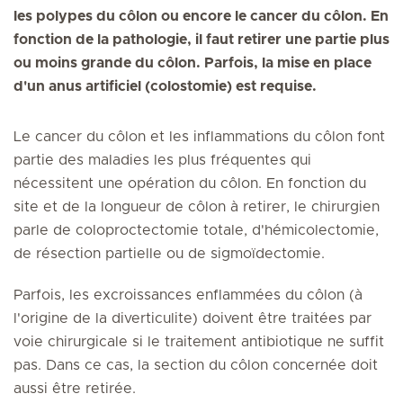
les polypes du côlon ou encore le cancer du côlon. En
fonction de la pathologie, il faut retirer une partie plus
ou moins grande du côlon. Parfois, la mise en place
d'un anus artificiel (colostomie) est requise.
Le cancer du côlon et les inflammations du côlon font
partie des maladies les plus fréquentes qui
nécessitent une opération du côlon. En fonction du
site et de la longueur de côlon à retirer, le chirurgien
parle de coloproctectomie totale, d'hémicolectomie,
de résection partielle ou de sigmoïdectomie.
Parfois, les excroissances enflammées du côlon (à
l'origine de la diverticulite) doivent être traitées par
voie chirurgicale si le traitement antibiotique ne suffit
pas. Dans ce cas, la section du côlon concernée doit
aussi être retirée.