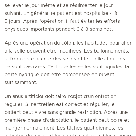
se lever le jour même et se réalimenter le jour
suivant. En général, le patient est hospitalisé 4 à
5 jours. Après l'opération, il faut éviter les efforts
physiques importants pendant 6 à 8 semaines.
Après une opération du côlon, les habitudes pour aller
à la selle peuvent être modifiées. Les ballonnements,
la fréquence accrue des selles et les selles liquides
ne sont pas rares. Tant que les selles sont liquides, la
perte hydrique doit être compensée en buvant
suffisamment.
Un anus artificiel doit faire l'objet d'un entretien
régulier. Si l'entretien est correct et régulier, le
patient peut vivre sans grande restriction. Après une
première phase d'adaptation, le patient peut boire et
manger normalement. Les tâches quotidiennes, les