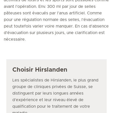
activités de loisirs et les sports sont possibles comme
avant l'opération. Env. 300 ml par jour de selles
pâteuses sont évacués par l'anus artificiel. Comme
pour une régulation normale des selles, l'évacuation
peut toutefois varier voire manquer. En cas d'absence
d'évacuation sur plusieurs jours, une clarification est
nécessaire.
Choisir Hirslanden
Les spécialistes de Hirslanden, le plus grand
groupe de cliniques privées de Suisse, se
distinguent par leurs longues années
d’expérience et leur niveau élevé de
qualification pour le traitement de votre