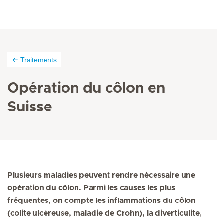
Traitements
Opération du côlon en
Suisse
Plusieurs maladies peuvent rendre nécessaire une
opération du côlon. Parmi les causes les plus
fréquentes, on compte les inflammations du côlon
(colite ulcéreuse, maladie de Crohn), la diverticulite,