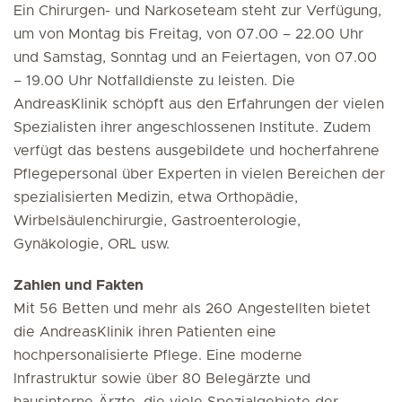
Ein Chirurgen- und Narkoseteam steht zur Verfügung,
um von Montag bis Freitag, von 07.00 – 22.00 Uhr
und Samstag, Sonntag und an Feiertagen, von 07.00
– 19.00 Uhr Notfalldienste zu leisten. Die
AndreasKlinik schöpft aus den Erfahrungen der vielen
Spezialisten ihrer angeschlossenen Institute. Zudem
verfügt das bestens ausgebildete und hocherfahrene
Pflegepersonal über Experten in vielen Bereichen der
spezialisierten Medizin, etwa Orthopädie,
Wirbelsäulenchirurgie, Gastroenterologie,
Gynäkologie, ORL usw.
Zahlen und Fakten
Mit 56 Betten und mehr als 260 Angestellten bietet
die AndreasKlinik ihren Patienten eine
hochpersonalisierte Pflege. Eine moderne
Infrastruktur sowie über 80 Belegärzte und