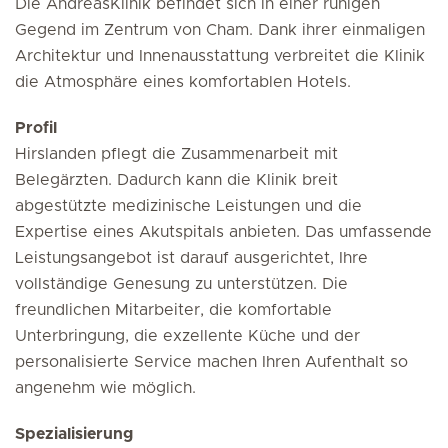
Die AndreasKlinik befindet sich in einer ruhigen
Gegend im Zentrum von Cham. Dank ihrer einmaligen
Architektur und Innenausstattung verbreitet die Klinik
die Atmosphäre eines komfortablen Hotels.
Profil
Hirslanden pflegt die Zusammenarbeit mit
Belegärzten. Dadurch kann die Klinik breit
abgestützte medizinische Leistungen und die
Expertise eines Akutspitals anbieten. Das umfassende
Leistungsangebot ist darauf ausgerichtet, Ihre
vollständige Genesung zu unterstützen. Die
freundlichen Mitarbeiter, die komfortable
Unterbringung, die exzellente Küche und der
personalisierte Service machen Ihren Aufenthalt so
angenehm wie möglich.
Spezialisierung