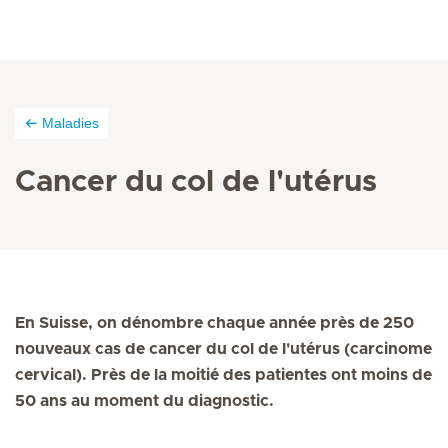
Maladies
Cancer du col de l'utérus
En Suisse, on dénombre chaque année près de 250
nouveaux cas de cancer du col de l'utérus (carcinome
cervical). Près de la moitié des patientes ont moins de
50 ans au moment du diagnostic.