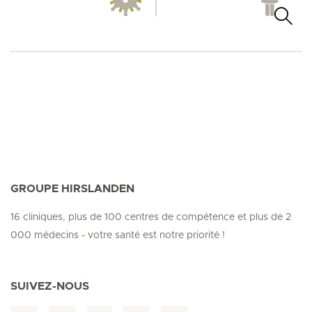
GROUPE HIRSLANDEN
16 cliniques, plus de 100 centres de compétence et plus de 2
000 médecins - votre santé est notre priorité !
SUIVEZ-NOUS