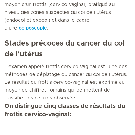
moyen d'un frottis (cervico-vaginal) pratiqué au
niveau des zones suspectes du col de l'utérus
(endocol et exocol) et dans le cadre
d'une
colposcopie
.
Stades précoces du cancer du col
de l'utérus
L'examen appelé frottis cervico-vaginal est l'une des
méthodes de dépistage du cancer du col de l'utérus.
Le résultat du frottis cervico-vaginal est exprimé au
moyen de chiffres romains qui permettent de
classifier les cellules observées.
On distingue cinq classes de résultats du
frottis cervico-vaginal: