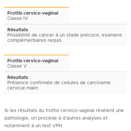
Frottis cervico-vaginal
Classe IV
Résultats
Possibilité de cancer à un stade précoce, examens
complémentaires requis
Frottis cervico-vaginal
Classe V
Résultats
Présence confirmée de cellules de carcinome
cervical malin
Si les résultats du frottis cervico-vaginal révèlent une
pathologie, on procède à d'autres analyses et
notamment à un test VPH.