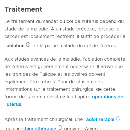
Traitement
Le traitement du cancer du col de l'utérus dépend du
stade de la maladie. À un stade précoce, lorsque le
cancer est localement restreint, il suffit de procéder à
l'
ablation
de la partie malade du col de l'utérus.
Aux stades avancés de la maladie, l'ablation complète
de l'utérus est généralement nécessaire. Il arrive que
les trompes de Fallope et les ovaires doivent
également être retirés. Pour de plus amples
informations sur le traitement chirurgical de cette
forme de cancer, consultez le chapitre
opérations de
l'utérus
.
Après le traitement chirurgical, une
radiothérapie
ou une
chimiothérapie
peuvent s'avérer