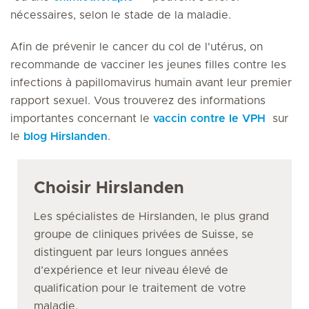
nécessaires, selon le stade de la maladie.
Afin de prévenir le cancer du col de l'utérus, on
recommande de vacciner les jeunes filles contre les
infections à papillomavirus humain avant leur premier
rapport sexuel. Vous trouverez des informations
importantes concernant le
vaccin contre le VPH
sur
le
blog Hirslanden
.
Choisir Hirslanden
Les spécialistes de Hirslanden, le plus grand
groupe de cliniques privées de Suisse, se
distinguent par leurs longues années
d’expérience et leur niveau élevé de
qualification pour le traitement de votre
maladie.