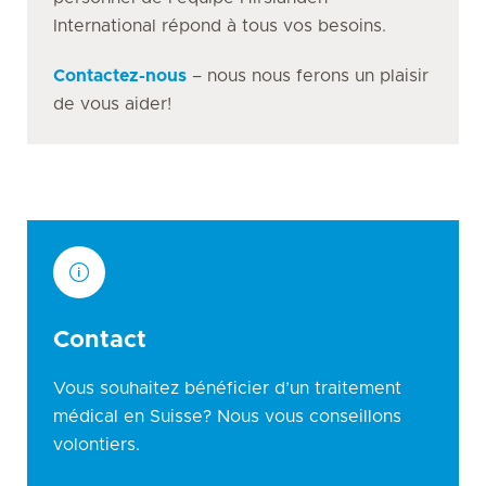
International répond à tous vos besoins.
Contactez-nous
– nous nous ferons un plaisir
de vous aider!
Contact
Vous souhaitez bénéficier d’un traitement
médical en Suisse? Nous vous conseillons
volontiers.