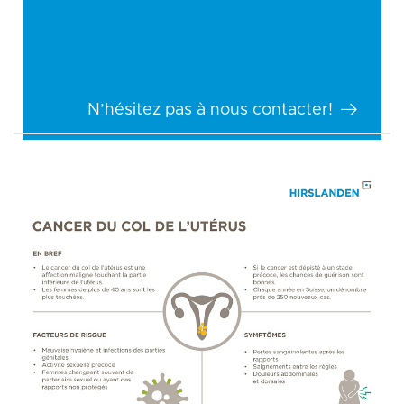
N’hésitez pas à nous contacter!