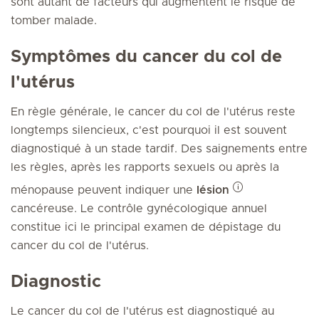
sont autant de facteurs qui augmentent le risque de
tomber malade.
Symptômes du cancer du col de
l'utérus
En règle générale, le cancer du col de l'utérus reste
longtemps silencieux, c'est pourquoi il est souvent
diagnostiqué à un stade tardif. Des saignements entre
les règles, après les rapports sexuels ou après la
ménopause peuvent indiquer une
lésion
cancéreuse. Le contrôle gynécologique annuel
constitue ici le principal examen de dépistage du
cancer du col de l'utérus.
Diagnostic
Le cancer du col de l'utérus est diagnostiqué au