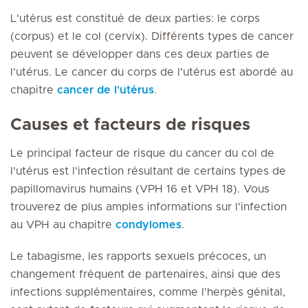
L'utérus est constitué de deux parties: le corps
(corpus) et le col (cervix). Différents types de cancer
peuvent se développer dans ces deux parties de
l'utérus. Le cancer du corps de l'utérus est abordé au
chapitre
cancer de l'utérus
.
Causes et facteurs de risques
Le principal facteur de risque du cancer du col de
l'utérus est l'infection résultant de certains types de
papillomavirus humains (VPH 16 et VPH 18). Vous
trouverez de plus amples informations sur l'infection
au VPH au chapitre
condylomes
.
Le tabagisme, les rapports sexuels précoces, un
changement fréquent de partenaires, ainsi que des
infections supplémentaires, comme l'herpès génital,