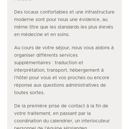
Des locaux confortables et une infrastructure
moderne sont pour nous une évidence, au
même titre que les standards les plus élevés
en médecine et en soins.
Au cours de votre séjour, nous vous aidons à
organiser différents services
supplémentaires : traduction et
interprétation, transport, hébergement à
l’hôtel pour vous et vos proches ou encore
réponse aux questions administratives de
toutes sortes.
De la première prise de contact à la fin de
votre traitement, en passant par la
coordination du calendrier, un interlocuteur
personnel de l’équipe Hirslanden