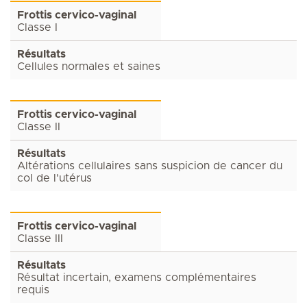
Frottis cervico-vaginal
Classe I
Résultats
Cellules normales et saines
Frottis cervico-vaginal
Classe II
Résultats
Altérations cellulaires sans suspicion de cancer du
col de l'utérus
Frottis cervico-vaginal
Classe III
Résultats
Résultat incertain, examens complémentaires
requis