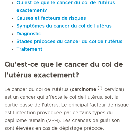
Qu'est-ce que le cancer du col de l'utérus
exactement?
Causes et facteurs de risques
Symptômes du cancer du col de l'utérus
Diagnostic
Stades précoces du cancer du col de l'utérus
Traitement
Qu'est-ce que le cancer du col de
l'utérus exactement?
Le cancer du col de l'utérus (
carcinome
cervical)
est un cancer qui affecte le col de l'utérus, soit la
partie basse de l'utérus. Le principal facteur de risque
est l'infection provoquée par certains types du
papillome humain (VPH). Les chances de guérison
sont élevées en cas de dépistage précoce.