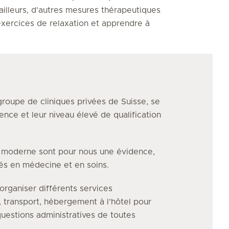
r ailleurs, d'autres mesures thérapeutiques
xercices de relaxation et apprendre à
groupe de cliniques privées de Suisse, se
ence et leur niveau élevé de qualification
e moderne sont pour nous une évidence,
vés en médecine et en soins.
organiser différents services
, transport, hébergement à l’hôtel pour
uestions administratives de toutes