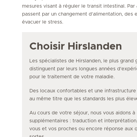
mesures visant à réguler le transit intestinal. Pa
passent par un changement d'alimentation, des e
évacuer le stress.
Choisir Hirslanden
Les spécialistes de Hirslanden, le plus grand 
distinguent par leurs longues années d’expéri
pour le traitement de votre maladie.
Des locaux confortables et une infrastructur
au même titre que les standards les plus éle
Au cours de votre séjour, nous vous aidons à 
supplémentaires : traduction et interprétation
vous et vos proches ou encore réponse aux q
sortes.