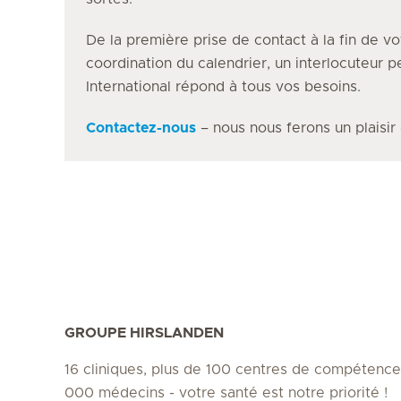
De la première prise de contact à la fin de vo
coordination du calendrier, un interlocuteur 
International répond à tous vos besoins.
Contactez-nous
– nous nous ferons un plaisir
GROUPE HIRSLANDEN
16 cliniques, plus de 100 centres de compétence
000 médecins - votre santé est notre priorité !