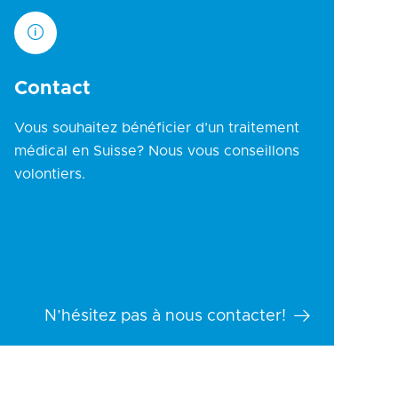
Contact
Vous souhaitez bénéficier d’un traitement
médical en Suisse? Nous vous conseillons
volontiers.
N’hésitez pas à nous contacter!