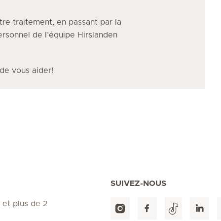
tre traitement, en passant par la
personnel de l’équipe Hirslanden
 de vous aider!
SUIVEZ-NOUS
 et plus de 2