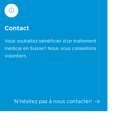
Contact
Vous souhaitez bénéficier d’un traitement
médical en Suisse? Nous vous conseillons
volontiers.
N’hésitez pas à nous contacter!