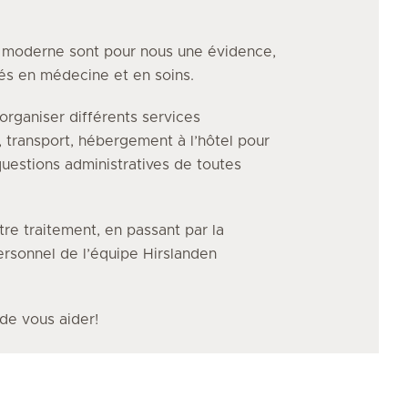
e moderne sont pour nous une évidence,
vés en médecine et en soins.
organiser différents services
, transport, hébergement à l’hôtel pour
uestions administratives de toutes
tre traitement, en passant par la
personnel de l’équipe Hirslanden
 de vous aider!