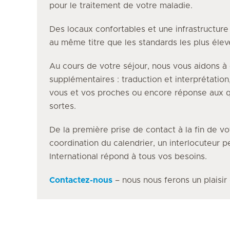
pour le traitement de votre maladie.
Des locaux confortables et une infrastructur
au même titre que les standards les plus éle
Au cours de votre séjour, nous vous aidons à 
supplémentaires : traduction et interprétation
vous et vos proches ou encore réponse aux q
sortes.
De la première prise de contact à la fin de vo
coordination du calendrier, un interlocuteur 
International répond à tous vos besoins.
Contactez-nous
– nous nous ferons un plaisir