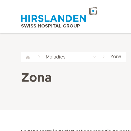
SWISS HOSPITAL GROUP
Zona
Maladies
Zona