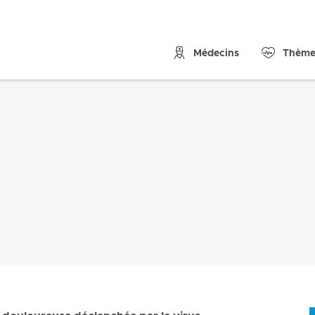
Médecins
Thème