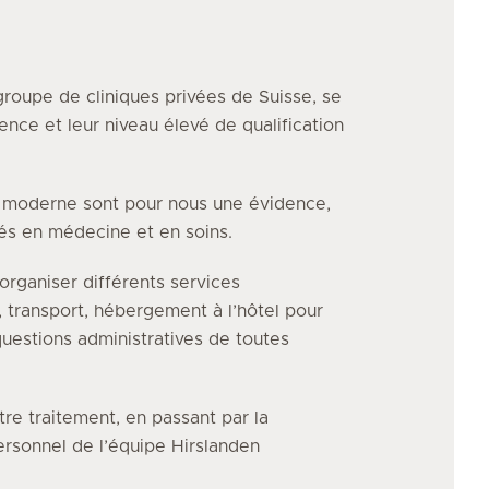
groupe de cliniques privées de Suisse, se
ence et leur niveau élevé de qualification
e moderne sont pour nous une évidence,
vés en médecine et en soins.
organiser différents services
, transport, hébergement à l’hôtel pour
uestions administratives de toutes
tre traitement, en passant par la
personnel de l’équipe Hirslanden