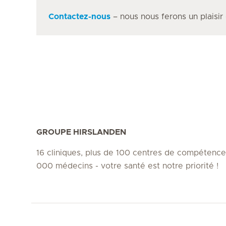
Contactez-nous
– nous nous ferons un plaisir
GROUPE HIRSLANDEN
16 cliniques, plus de 100 centres de compétence
000 médecins - votre santé est notre priorité !