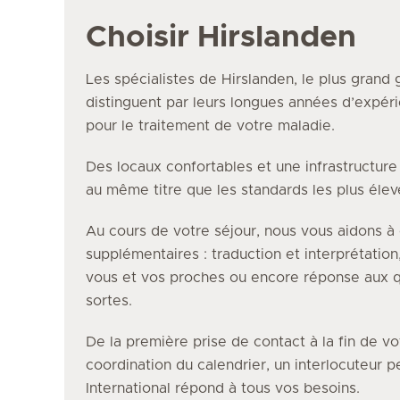
Choisir Hirslanden
Les spécialistes de Hirslanden, le plus grand 
distinguent par leurs longues années d’expéri
pour le traitement de votre maladie.
Des locaux confortables et une infrastructur
au même titre que les standards les plus éle
Au cours de votre séjour, nous vous aidons à 
supplémentaires : traduction et interprétation
vous et vos proches ou encore réponse aux q
sortes.
De la première prise de contact à la fin de vo
coordination du calendrier, un interlocuteur 
International répond à tous vos besoins.