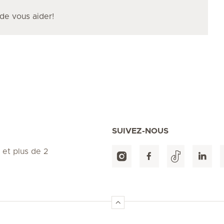
 de vous aider!
SUIVEZ-NOUS
 et plus de 2