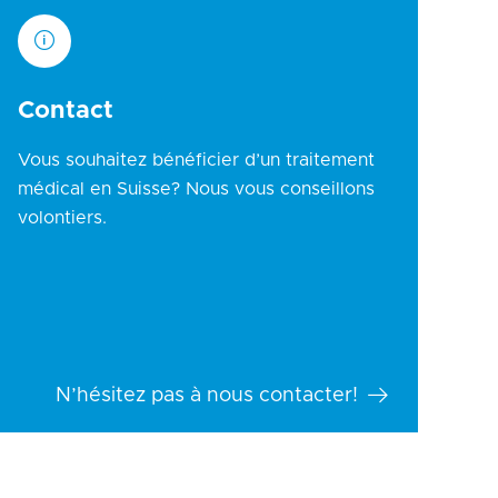
Contact
Vous souhaitez bénéficier d’un traitement
médical en Suisse? Nous vous conseillons
volontiers.
N’hésitez pas à nous contacter!