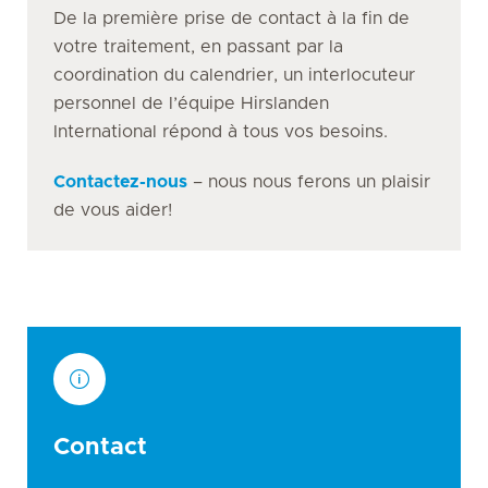
De la première prise de contact à la fin de
votre traitement, en passant par la
coordination du calendrier, un interlocuteur
personnel de l’équipe Hirslanden
International répond à tous vos besoins.
Contactez-nous
– nous nous ferons un plaisir
de vous aider!
Contact