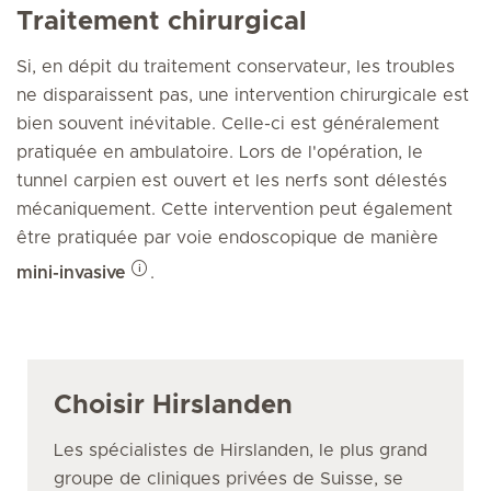
Traitement chirurgical
Si, en dépit du traitement conservateur, les troubles
ne disparaissent pas, une intervention chirurgicale est
bien souvent inévitable. Celle-ci est généralement
pratiquée en ambulatoire. Lors de l'opération, le
tunnel carpien est ouvert et les nerfs sont délestés
mécaniquement. Cette intervention peut également
être pratiquée par voie endoscopique de manière
mini-invasive
.
Choisir Hirslanden
Les spécialistes de Hirslanden, le plus grand
groupe de cliniques privées de Suisse, se