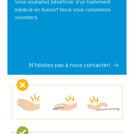
Vous souhaitez bénéficier d’un traitement
médical en Suisse? Nous vous conseillons
volontiers.
N’hésitez pas à nous contacter!