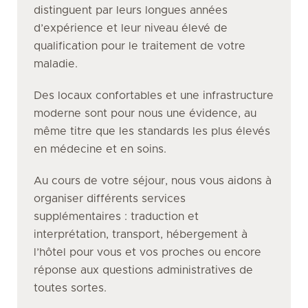
distinguent par leurs longues années
d’expérience et leur niveau élevé de
qualification pour le traitement de votre
maladie.
Des locaux confortables et une infrastructure
moderne sont pour nous une évidence, au
même titre que les standards les plus élevés
en médecine et en soins.
Au cours de votre séjour, nous vous aidons à
organiser différents services
supplémentaires : traduction et
interprétation, transport, hébergement à
l’hôtel pour vous et vos proches ou encore
réponse aux questions administratives de
toutes sortes.