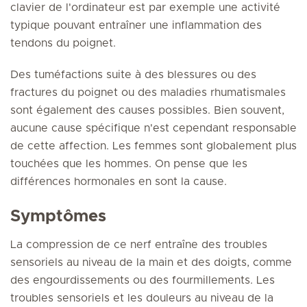
clavier de l'ordinateur est par exemple une activité
typique pouvant entraîner une inflammation des
tendons du poignet.
Des tuméfactions suite à des blessures ou des
fractures du poignet ou des maladies rhumatismales
sont également des causes possibles. Bien souvent,
aucune cause spécifique n'est cependant responsable
de cette affection. Les femmes sont globalement plus
touchées que les hommes. On pense que les
différences hormonales en sont la cause.
Symptômes
La compression de ce nerf entraîne des troubles
sensoriels au niveau de la main et des doigts, comme
des engourdissements ou des fourmillements. Les
troubles sensoriels et les douleurs au niveau de la