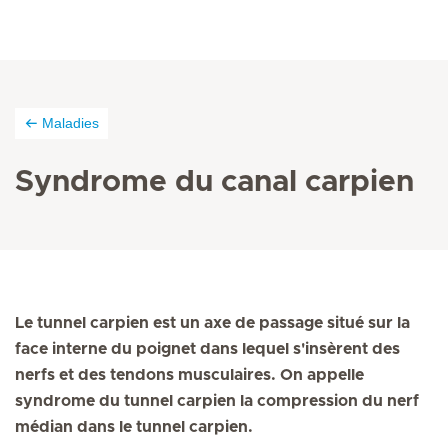
Maladies
Syndrome du canal carpien
Le tunnel carpien est un axe de passage situé sur la
face interne du poignet dans lequel s'insèrent des
nerfs et des tendons musculaires. On appelle
syndrome du tunnel carpien la compression du nerf
médian dans le tunnel carpien.