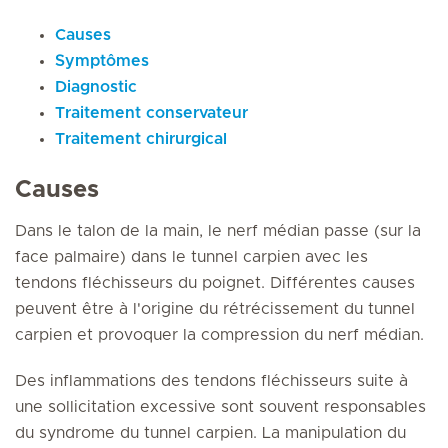
Causes
Symptômes
Diagnostic
Traitement conservateur
Traitement chirurgical
Causes
Dans le talon de la main, le nerf médian passe (sur la
face palmaire) dans le tunnel carpien avec les
tendons fléchisseurs du poignet. Différentes causes
peuvent être à l'origine du rétrécissement du tunnel
carpien et provoquer la compression du nerf médian.
Des inflammations des tendons fléchisseurs suite à
une sollicitation excessive sont souvent responsables
du syndrome du tunnel carpien. La manipulation du