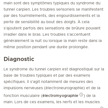
main sont des symptômes typiques du syndrome du
tunnel carpien. Les troubles sensoriels se manifestent
par des fourmillements, des engourdissements et la
perte de sensibilité au bout des doigts. À cela
s'ajoutent parfois des sensations de brûlure pouvant
irradier dans le bras. Les troubles s'accentuent
généralement la nuit ou lorsque la main reste dans la
même position pendant une durée prolongée.
Diagnostic
Le syndrome du tunnel carpien est diagnostiqué sur la
base de troubles typiques et par des examens
spécifiques. Il s'agit notamment de mesures des
impulsions nerveuses (électroneurographie) et de la
fonction musculaire (
électromyographie
) de la
main. Lors de ces examens, les nerfs et les muscles