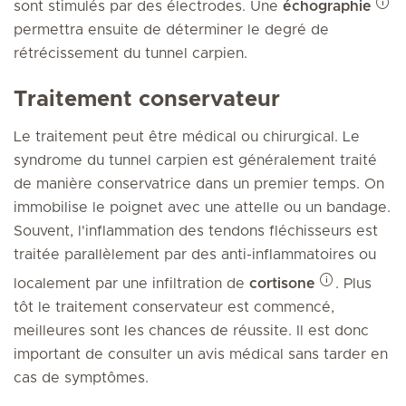
sont stimulés par des électrodes. Une
échographie
permettra ensuite de déterminer le degré de
rétrécissement du tunnel carpien.
Traitement conservateur
Le traitement peut être médical ou chirurgical. Le
syndrome du tunnel carpien est généralement traité
de manière conservatrice dans un premier temps. On
immobilise le poignet avec une attelle ou un bandage.
Souvent, l'inflammation des tendons fléchisseurs est
traitée parallèlement par des anti-inflammatoires ou
localement par une infiltration de
cortisone
. Plus
tôt le traitement conservateur est commencé,
meilleures sont les chances de réussite. Il est donc
important de consulter un avis médical sans tarder en
cas de symptômes.