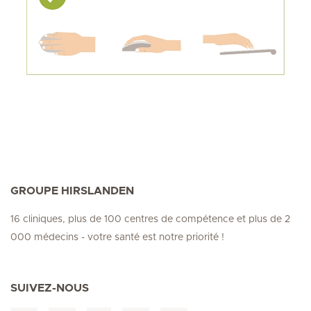
GROUPE HIRSLANDEN
16 cliniques, plus de 100 centres de compétence et plus de 2
000 médecins - votre santé est notre priorité !
SUIVEZ-NOUS