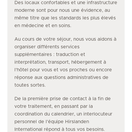
Des locaux confortables et une infrastructure
moderne sont pour nous une évidence, au
même titre que les standards les plus élevés
en médecine et en soins.
Au cours de votre séjour, nous vous aidons à
organiser différents services
supplémentaires : traduction et
interprétation, transport, hébergement à
l’hôtel pour vous et vos proches ou encore
réponse aux questions administratives de
toutes sortes.
De la première prise de contact à la fin de
votre traitement, en passant par la
coordination du calendrier, un interlocuteur
personnel de l’équipe Hirslanden
International répond à tous vos besoins.