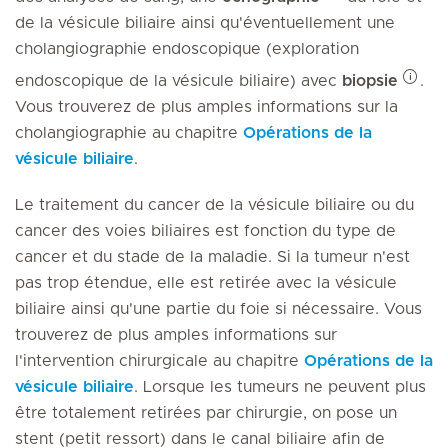
de la vésicule biliaire ainsi qu'éventuellement une
cholangiographie endoscopique (exploration
endoscopique de la vésicule biliaire) avec
biopsie
.
Vous trouverez de plus amples informations sur la
cholangiographie au chapitre
Opérations de la
vésicule biliaire
.
Le traitement du cancer de la vésicule biliaire ou du
cancer des voies biliaires est fonction du type de
cancer et du stade de la maladie. Si la tumeur n'est
pas trop étendue, elle est retirée avec la vésicule
biliaire ainsi qu'une partie du foie si nécessaire. Vous
trouverez de plus amples informations sur
l'intervention chirurgicale au chapitre
Opérations de la
vésicule biliaire
. Lorsque les tumeurs ne peuvent plus
être totalement retirées par chirurgie, on pose un
stent (petit ressort) dans le canal biliaire afin de