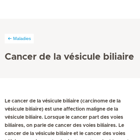
Maladies
Cancer de la vésicule biliaire
Le cancer de la vésicule biliaire (carcinome de la
vésicule biliaire) est une affection maligne de la
vésicule biliaire. Lorsque le cancer part des voies
biliaires, on parle de cancer des voies biliaires. Le
cancer de la vésicule biliaire et le cancer des voies