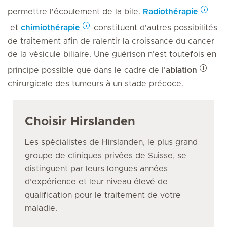
permettre l'écoulement de la bile.
Radiothérapie
et
chimiothérapie
constituent d'autres possibilités
de traitement afin de ralentir la croissance du cancer
de la vésicule biliaire. Une guérison n'est toutefois en
principe possible que dans le cadre de l'
ablation
chirurgicale des tumeurs à un stade précoce.
Choisir Hirslanden
Les spécialistes de Hirslanden, le plus grand
groupe de cliniques privées de Suisse, se
distinguent par leurs longues années
d’expérience et leur niveau élevé de
qualification pour le traitement de votre
maladie.