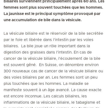
biliaires surviennent principalement après 60 ans. Les
femmes sont plus souvent touchées que les hommes.
La jaunisse est le principal symptôme provoqué par
une accumulation de bile dans la vésicule.
La vésicule biliaire est le réservoir de la bile secrétée
par le foie et libérée dans l'intestin par les voies
biliaires. La bile joue un rôle important dans la
digestion des graisses dans l'intestin. En cas de
cancer de la vésicule biliaire, l'écoulement de la bile
est souvent gêné. En Suisse, on dénombre environ
300 nouveaux cas de cancer de la vésicule biliaire ou
des voies biliaires par an. Les femmes sont un peu
plus touchées que les hommes. La maladie se
manifeste souvent à un âge avancé. La cause exacte
est encore inconnue. Les calculs biliaires, les
inflammations de la vésicule biliaire, le tabagisme et