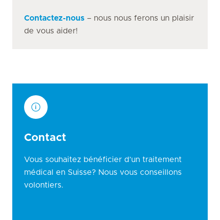
Contactez-nous
– nous nous ferons un plaisir
de vous aider!
Contact
Vous souhaitez bénéficier d’un traitement
médical en Suisse? Nous vous conseillons
volontiers.