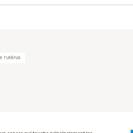
 l'utérus