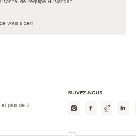
personnel de l’équipe Hirslanden
 de vous aider!
SUIVEZ-NOUS
 et plus de 2