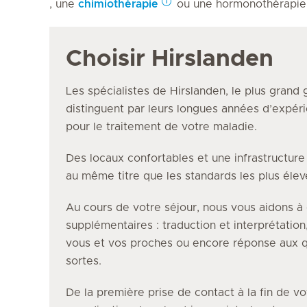
, une
chimiothérapie
ou une hormonothérapie
Choisir Hirslanden
Les spécialistes de Hirslanden, le plus grand 
distinguent par leurs longues années d’expéri
pour le traitement de votre maladie.
Des locaux confortables et une infrastructur
au même titre que les standards les plus éle
Au cours de votre séjour, nous vous aidons à 
supplémentaires : traduction et interprétation
vous et vos proches ou encore réponse aux q
sortes.
De la première prise de contact à la fin de vo