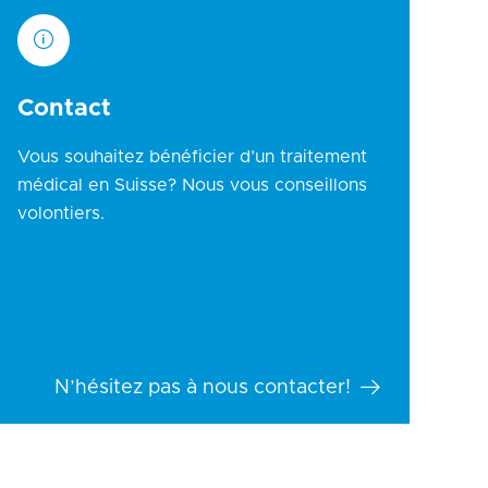
Contact
Vous souhaitez bénéficier d’un traitement
médical en Suisse? Nous vous conseillons
volontiers.
N’hésitez pas à nous contacter!