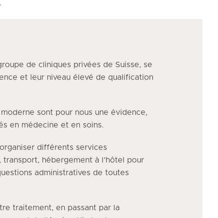
.
groupe de cliniques privées de Suisse, se
ence et leur niveau élevé de qualification
e moderne sont pour nous une évidence,
vés en médecine et en soins.
organiser différents services
, transport, hébergement à l’hôtel pour
uestions administratives de toutes
tre traitement, en passant par la