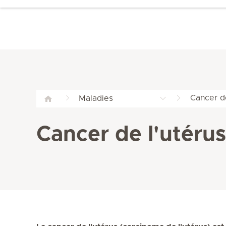
Cancer de
Maladies
Cancer de l'utérus