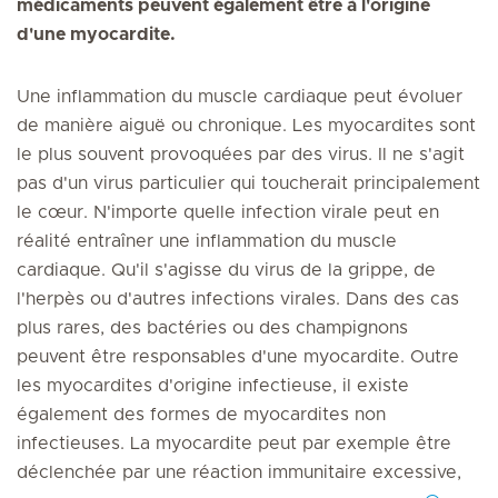
médicaments peuvent également être à l'origine
d'une myocardite.
Une inflammation du muscle cardiaque peut évoluer
de manière aiguë ou chronique. Les myocardites sont
le plus souvent provoquées par des virus. Il ne s'agit
pas d'un virus particulier qui toucherait principalement
le cœur. N'importe quelle infection virale peut en
réalité entraîner une inflammation du muscle
cardiaque. Qu'il s'agisse du virus de la grippe, de
l'herpès ou d'autres infections virales. Dans des cas
plus rares, des bactéries ou des champignons
peuvent être responsables d'une myocardite. Outre
les myocardites d'origine infectieuse, il existe
également des formes de myocardites non
infectieuses. La myocardite peut par exemple être
déclenchée par une réaction immunitaire excessive,