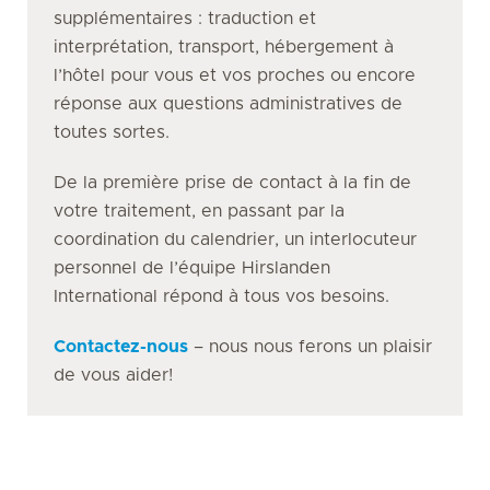
supplémentaires : traduction et
interprétation, transport, hébergement à
l’hôtel pour vous et vos proches ou encore
réponse aux questions administratives de
toutes sortes.
De la première prise de contact à la fin de
votre traitement, en passant par la
coordination du calendrier, un interlocuteur
personnel de l’équipe Hirslanden
International répond à tous vos besoins.
Contactez-nous
– nous nous ferons un plaisir
de vous aider!