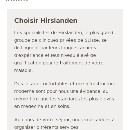
Choisir Hirslanden
Les spécialistes de Hirslanden, le plus grand
groupe de cliniques privées de Suisse, se
distinguent par leurs longues années
d’expérience et leur niveau élevé de
qualification pour le traitement de votre
maladie.
Des locaux confortables et une infrastructure
moderne sont pour nous une évidence, au
même titre que les standards les plus élevés
en médecine et en soins.
Au cours de votre séjour, nous vous aidons à
organiser différents services