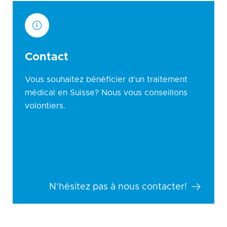
Contact
Vous souhaitez bénéficier d’un traitement
médical en Suisse? Nous vous conseillons
volontiers.
N’hésitez pas à nous contacter!