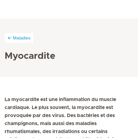
Maladies
Myocardite
La myocardite est une inflammation du muscle
cardiaque. Le plus souvent, la myocardite est
provoquée par des virus. Des bactéries et des
champignons, mais aussi des maladies
rhumatismales, des irradiations ou certains