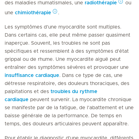
des maladies rhumatismales, une
radiothérapie
ou
une
chimiothérapie
.
Les symptômes d'une myocardite sont multiples.
Dans certains cas, elle peut même passer quasiment
inaperçue. Souvent, les troubles ne sont pas
spécifiques et ressemblent à des symptômes d'état
grippal ou de rhume. Une myocardite aiguë peut
entraîner des symptômes sévères et provoquer une
insuffisance cardiaque
. Dans ce type de cas, une
détresse respiratoire, des douleurs thoraciques, des
palpitations et des
troubles du rythme
cardiaque
peuvent survenir. La myocardite chronique
se manifeste par de la fatigue, de l'abattement et une
baisse générale de la performance. De temps en
temps, des douleurs articulaires peuvent apparaître.
Pour établir le diagnostic d'une myocardite, différents