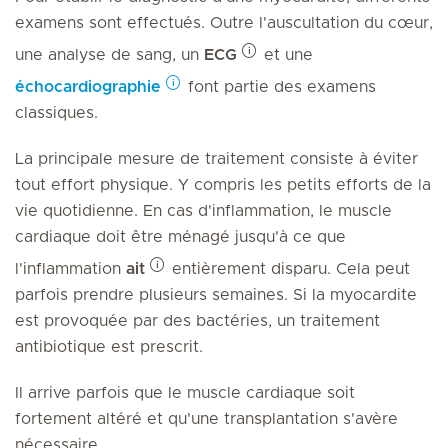
examens sont effectués. Outre l'auscultation du cœur,
une analyse de sang, un
ECG
et une
échocardiographie
font partie des examens
classiques.
La principale mesure de traitement consiste à éviter
tout effort physique. Y compris les petits efforts de la
vie quotidienne. En cas d'inflammation, le muscle
cardiaque doit être ménagé jusqu'à ce que
l'inflammation
ait
entièrement disparu. Cela peut
parfois prendre plusieurs semaines. Si la myocardite
est provoquée par des bactéries, un traitement
antibiotique est prescrit.
Il arrive parfois que le muscle cardiaque soit
fortement altéré et qu'une transplantation s'avère
nécessaire.