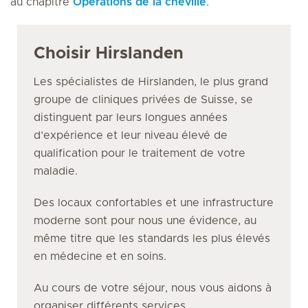
au chapitre
Opérations de la cheville
.
Choisir Hirslanden
Les spécialistes de Hirslanden, le plus grand
groupe de cliniques privées de Suisse, se
distinguent par leurs longues années
d’expérience et leur niveau élevé de
qualification pour le traitement de votre
maladie.
Des locaux confortables et une infrastructure
moderne sont pour nous une évidence, au
même titre que les standards les plus élevés
en médecine et en soins.
Au cours de votre séjour, nous vous aidons à
organiser différents services