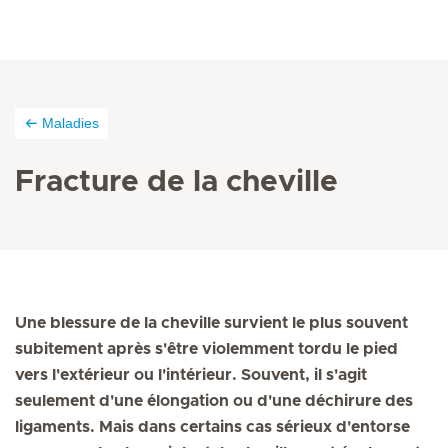
Maladies
Fracture de la cheville
Une blessure de la cheville survient le plus souvent
subitement après s'être violemment tordu le pied
vers l'extérieur ou l'intérieur. Souvent, il s'agit
seulement d'une élongation ou d'une déchirure des
ligaments. Mais dans certains cas sérieux d'entorse