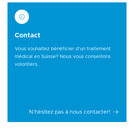
Contact
Vous souhaitez bénéficier d’un traitement
médical en Suisse? Nous vous conseillons
volontiers.
N’hésitez pas à nous contacter!