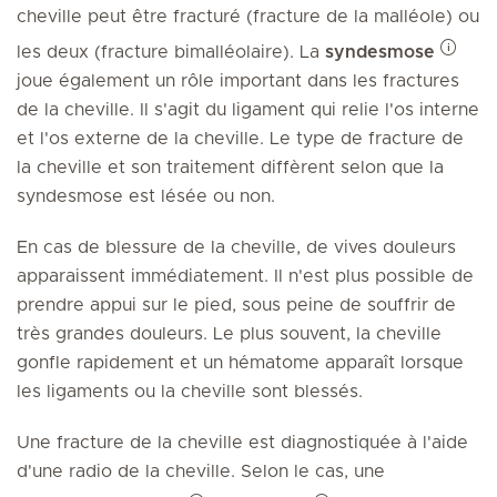
cheville peut être fracturé (fracture de la malléole) ou
les deux (fracture bimalléolaire). La
syndesmose
joue également un rôle important dans les fractures
de la cheville. Il s'agit du ligament qui relie l'os interne
et l'os externe de la cheville. Le type de fracture de
la cheville et son traitement diffèrent selon que la
syndesmose est lésée ou non.
En cas de blessure de la cheville, de vives douleurs
apparaissent immédiatement. Il n'est plus possible de
prendre appui sur le pied, sous peine de souffrir de
très grandes douleurs. Le plus souvent, la cheville
gonfle rapidement et un hématome apparaît lorsque
les ligaments ou la cheville sont blessés.
Une fracture de la cheville est diagnostiquée à l'aide
d'une radio de la cheville. Selon le cas, une