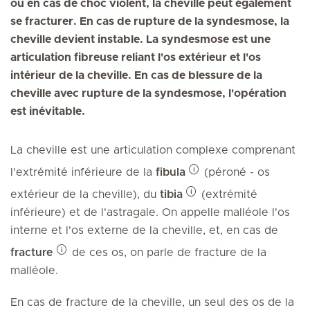
ou en cas de choc violent, la cheville peut également
se fracturer. En cas de rupture de la syndesmose, la
cheville devient instable. La syndesmose est une
articulation fibreuse reliant l'os extérieur et l'os
intérieur de la cheville. En cas de blessure de la
cheville avec rupture de la syndesmose, l'opération
est inévitable.
La cheville est une articulation complexe comprenant
l'extrémité inférieure de la
fibula
(péroné - os
extérieur de la cheville), du
tibia
(extrémité
inférieure) et de l'astragale. On appelle malléole l'os
interne et l'os externe de la cheville, et, en cas de
fracture
de ces os, on parle de fracture de la
malléole.
En cas de fracture de la cheville, un seul des os de la