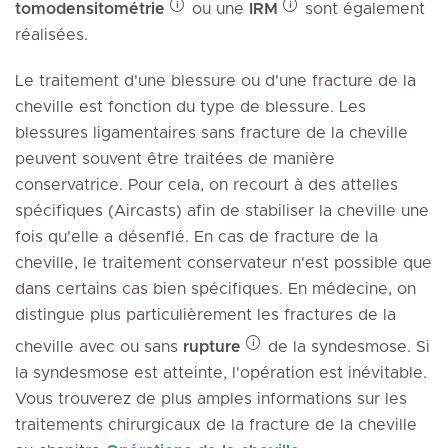
tomodensitométrie
ou une
IRM
sont également
réalisées.
Le traitement d'une blessure ou d'une fracture de la
cheville est fonction du type de blessure. Les
blessures ligamentaires sans fracture de la cheville
peuvent souvent être traitées de manière
conservatrice. Pour cela, on recourt à des attelles
spécifiques (Aircasts) afin de stabiliser la cheville une
fois qu'elle a désenflé. En cas de fracture de la
cheville, le traitement conservateur n'est possible que
dans certains cas bien spécifiques. En médecine, on
distingue plus particulièrement les fractures de la
cheville avec ou sans
rupture
de la syndesmose. Si
la syndesmose est atteinte, l'opération est inévitable.
Vous trouverez de plus amples informations sur les
traitements chirurgicaux de la fracture de la cheville