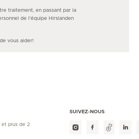
tre traitement, en passant par la
personnel de l’équipe Hirslanden
 de vous aider!
SUIVEZ-NOUS
 et plus de 2