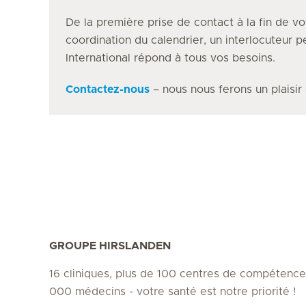
De la première prise de contact à la fin de vo
coordination du calendrier, un interlocuteur 
International répond à tous vos besoins.
Contactez-nous
– nous nous ferons un plaisir
GROUPE HIRSLANDEN
16 cliniques, plus de 100 centres de compétence
000 médecins - votre santé est notre priorité !