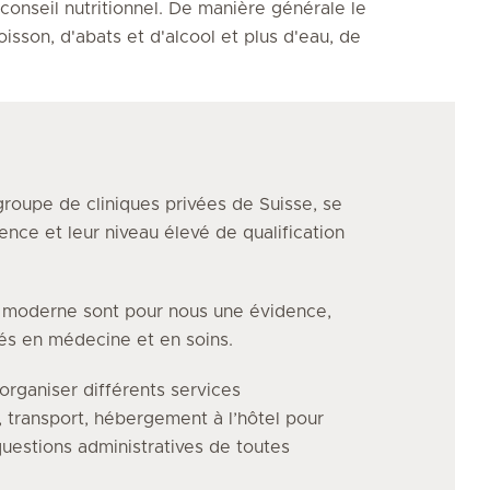
onseil nutritionnel. De manière générale le
sson, d'abats et d'alcool et plus d'eau, de
groupe de cliniques privées de Suisse, se
ence et leur niveau élevé de qualification
e moderne sont pour nous une évidence,
vés en médecine et en soins.
organiser différents services
, transport, hébergement à l’hôtel pour
uestions administratives de toutes