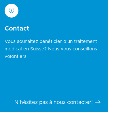
Contact
Vous souhaitez bénéficier d’un traitement
médical en Suisse? Nous vous conseillons
volontiers.
N’hésitez pas à nous contacter!