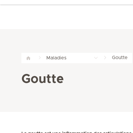
Goutte
Maladies
Goutte