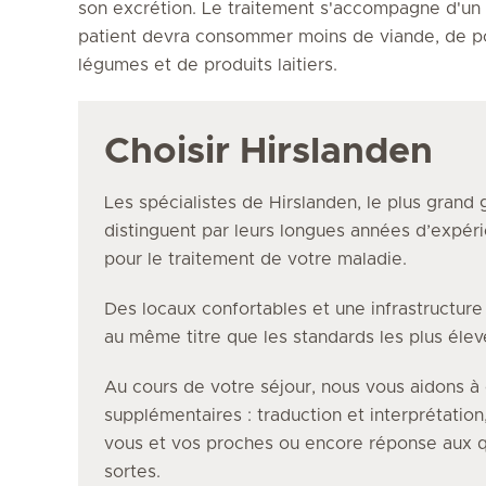
son excrétion. Le traitement s'accompagne d'un c
patient devra consommer moins de viande, de poi
légumes et de produits laitiers.
Choisir Hirslanden
Les spécialistes de Hirslanden, le plus grand 
distinguent par leurs longues années d’expéri
pour le traitement de votre maladie.
Des locaux confortables et une infrastructur
au même titre que les standards les plus éle
Au cours de votre séjour, nous vous aidons à 
supplémentaires : traduction et interprétation
vous et vos proches ou encore réponse aux q
sortes.