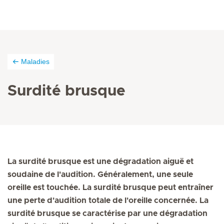
Maladies
Surdité brusque
La surdité brusque est une dégradation aiguë et
soudaine de l'audition. Généralement, une seule
oreille est touchée. La surdité brusque peut entraîner
une perte d'audition totale de l'oreille concernée. La
surdité brusque se caractérise par une dégradation