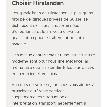
Choisir Hirslanden
Les spécialistes de Hirslanden, le plus grand
groupe de cliniques privées de Suisse, se
distinguent par leurs longues années
d’expérience et leur niveau élevé de
qualification pour le traitement de votre
maladie.
Des locaux confortables et une infrastructure
moderne sont pour nous une évidence, au
même titre que les standards les plus élevés
en médecine et en soins.
Au cours de votre séjour, nous vous aidons à
organiser différents services
supplémentaires : traduction et
interprétation, transport, hébergement à