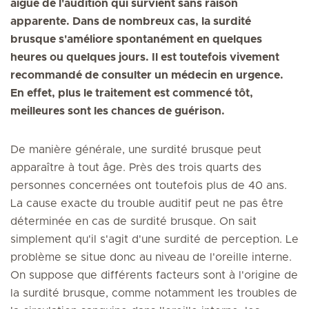
aiguë de l'audition qui survient sans raison
apparente. Dans de nombreux cas, la surdité
brusque s'améliore spontanément en quelques
heures ou quelques jours. Il est toutefois vivement
recommandé de consulter un médecin en urgence.
En effet, plus le traitement est commencé tôt,
meilleures sont les chances de guérison.
De manière générale, une surdité brusque peut
apparaître à tout âge. Près des trois quarts des
personnes concernées ont toutefois plus de 40 ans.
La cause exacte du trouble auditif peut ne pas être
déterminée en cas de surdité brusque. On sait
simplement qu'il s'agit d'une surdité de perception. Le
problème se situe donc au niveau de l'oreille interne.
On suppose que différents facteurs sont à l'origine de
la surdité brusque, comme notamment les troubles de