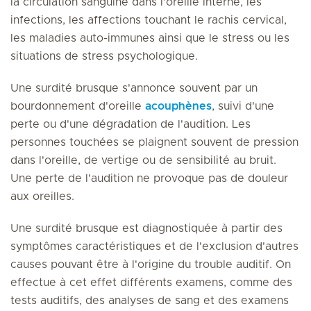
la circulation sanguine dans l'oreille interne, les
infections, les affections touchant le rachis cervical,
les maladies auto-immunes ainsi que le stress ou les
situations de stress psychologique.
Une surdité brusque s'annonce souvent par un
bourdonnement d'oreille
acouphènes
, suivi d'une
perte ou d'une dégradation de l'audition. Les
personnes touchées se plaignent souvent de pression
dans l'oreille, de vertige ou de sensibilité au bruit.
Une perte de l'audition ne provoque pas de douleur
aux oreilles.
Une surdité brusque est diagnostiquée à partir des
symptômes caractéristiques et de l'exclusion d'autres
causes pouvant être à l'origine du trouble auditif. On
effectue à cet effet différents examens, comme des
tests auditifs, des analyses de sang et des examens