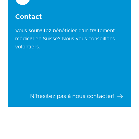
Contact
Vous souhaitez bénéficier d’un traitement
médical en Suisse? Nous vous conseillons
volontiers.
N’hésitez pas à nous contacter!