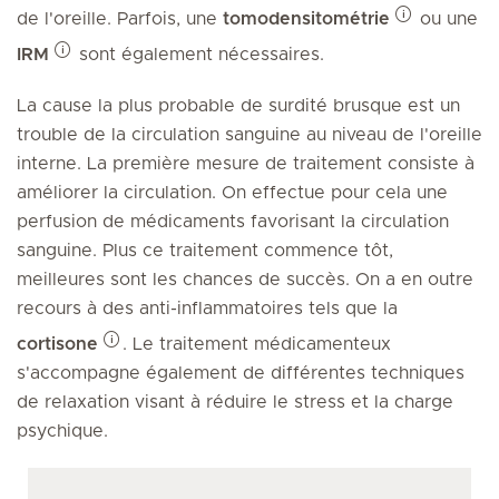
de l'oreille. Parfois, une
tomodensitométrie
ou une
IRM
sont également nécessaires.
La cause la plus probable de surdité brusque est un
trouble de la circulation sanguine au niveau de l'oreille
interne. La première mesure de traitement consiste à
améliorer la circulation. On effectue pour cela une
perfusion de médicaments favorisant la circulation
sanguine. Plus ce traitement commence tôt,
meilleures sont les chances de succès. On a en outre
recours à des anti-inflammatoires tels que la
cortisone
. Le traitement médicamenteux
s'accompagne également de différentes techniques
de relaxation visant à réduire le stress et la charge
psychique.