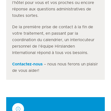
l’hôtel pour vous et vos proches ou encore
réponse aux questions administratives de
toutes sortes.
De la première prise de contact à la fin de
votre traitement, en passant par la
coordination du calendrier, un interlocuteur
personnel de l’équipe Hirslanden
International répond à tous vos besoins.
Contactez-nous
– nous nous ferons un plaisir
de vous aider!