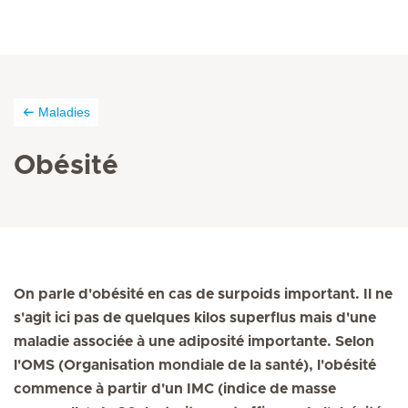
Maladies
Obésité
On parle d'obésité en cas de surpoids important. Il ne
s'agit ici pas de quelques kilos superflus mais d'une
maladie associée à une adiposité importante. Selon
l'OMS (Organisation mondiale de la santé), l'obésité
commence à partir d'un IMC (indice de masse