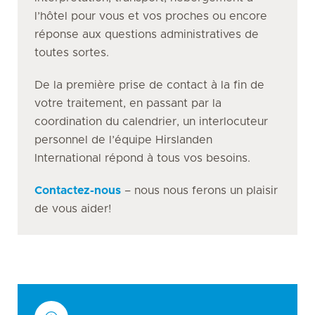
l’hôtel pour vous et vos proches ou encore
réponse aux questions administratives de
toutes sortes.
De la première prise de contact à la fin de
votre traitement, en passant par la
coordination du calendrier, un interlocuteur
personnel de l’équipe Hirslanden
International répond à tous vos besoins.
Contactez-nous
– nous nous ferons un plaisir
de vous aider!