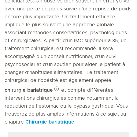
concluantes. On observe bien souvent un effet yo-yo
avec une perte de poids suivie d'une reprise de poids
encore plus importante. Un traitement efficace
implique le plus souvent une approche globale
associant méthodes conservatrices, psychologiques
et chirurgicales. À partir d'un IMC supérieur à 35, un
traitement chirurgical est recommandé. Il sera
accompagné d'un conseil nutritionnel, d'un suivi
psychosocial et d'un soutien pour aider le patient à
changer d'habitudes alimentaires. Le traitement
chirurgical de l'obésité est également appelé
chirurgie bariatrique
et compte différentes
interventions chirurgicales comme notamment la
réduction de l'estomac ou le bypass gastrique. Vous
trouverez de plus amples informations à ce sujet au
chapitre
Chirurgie bariatrique
.