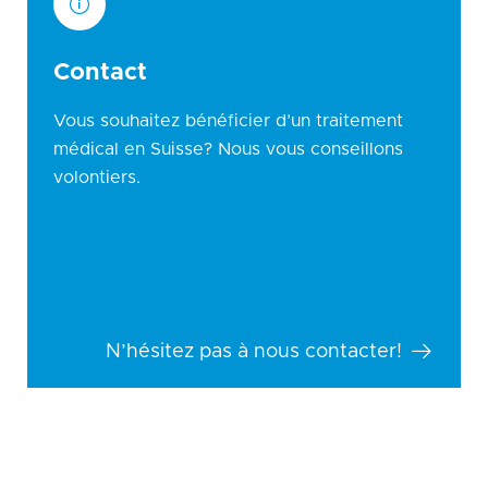
Contact
Vous souhaitez bénéficier d’un traitement
médical en Suisse? Nous vous conseillons
volontiers.
N’hésitez pas à nous contacter!