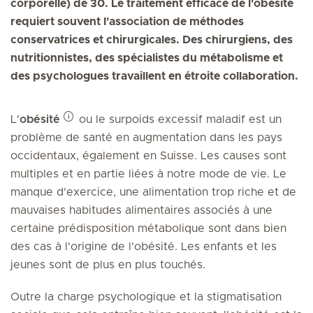
corporelle) de 30. Le traitement efficace de l'obésité
requiert souvent l'association de méthodes
conservatrices et chirurgicales. Des chirurgiens, des
nutritionnistes, des spécialistes du métabolisme et
des psychologues travaillent en étroite collaboration.
L'
obésité
ou le surpoids excessif maladif est un
problème de santé en augmentation dans les pays
occidentaux, également en Suisse. Les causes sont
multiples et en partie liées à notre mode de vie. Le
manque d'exercice, une alimentation trop riche et de
mauvaises habitudes alimentaires associés à une
certaine prédisposition métabolique sont dans bien
des cas à l'origine de l'obésité. Les enfants et les
jeunes sont de plus en plus touchés.
Outre la charge psychologique et la stigmatisation