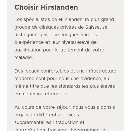
Choisir Hirslanden
Les spécialistes de Hirslanden, le plus grand
groupe de cliniques privées de Suisse, se
distinguent par leurs longues années
d’expérience et leur niveau élevé de
qualification pour le traitement de votre
maladie.
Des locaux confortables et une infrastructure
moderne sont pour nous une évidence, au
même titre que les standards les plus élevés
en médecine et en soins.
Au cours de votre séjour, nous vous aidons à
organiser différents services
supplémentaires : traduction et
interprétation, transport, hébergement à