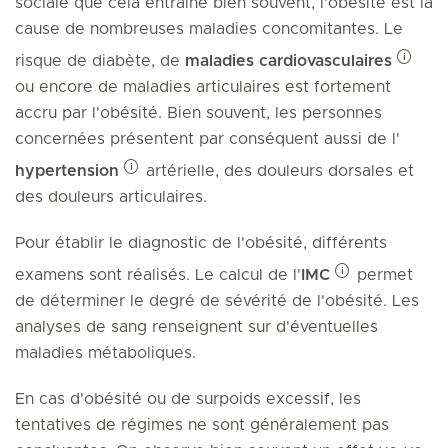
sociale que cela entraîne bien souvent, l'obésité est la
cause de nombreuses maladies concomitantes. Le
risque de diabète, de
maladies cardiovasculaires
ou encore de maladies articulaires est fortement
accru par l'obésité. Bien souvent, les personnes
concernées présentent par conséquent aussi de l'
hypertension
artérielle, des douleurs dorsales et
des douleurs articulaires.
Pour établir le diagnostic de l'obésité, différents
examens sont réalisés. Le calcul de l'
IMC
permet
de déterminer le degré de sévérité de l'obésité. Les
analyses de sang renseignent sur d'éventuelles
maladies métaboliques.
En cas d'obésité ou de surpoids excessif, les
tentatives de régimes ne sont généralement pas