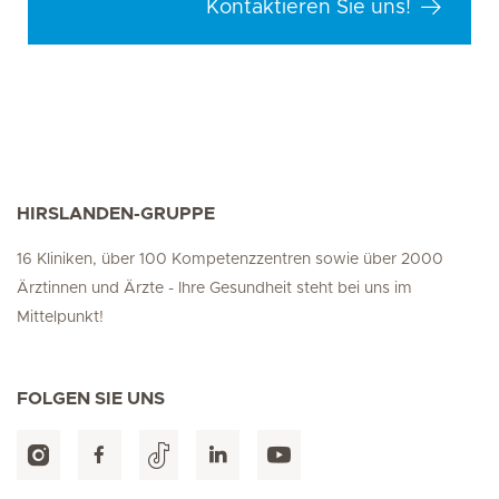
Kontaktieren Sie uns!
HIRSLANDEN-GRUPPE
16 Kliniken, über 100 Kompetenzzentren sowie über 2000
Ärztinnen und Ärzte - Ihre Gesundheit steht bei uns im
Mittelpunkt!
FOLGEN SIE UNS