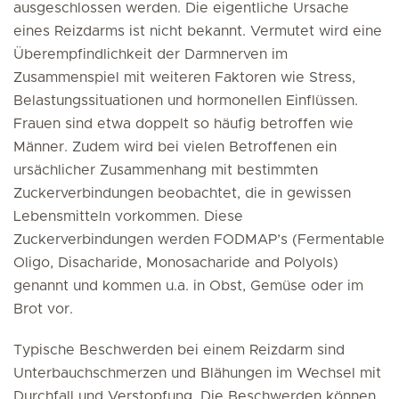
ausgeschlossen werden. Die eigentliche Ursache
eines Reizdarms ist nicht bekannt. Vermutet wird eine
Überempfindlichkeit der Darmnerven im
Zusammenspiel mit weiteren Faktoren wie Stress,
Belastungssituationen und hormonellen Einflüssen.
Frauen sind etwa doppelt so häufig betroffen wie
Männer. Zudem wird bei vielen Betroffenen ein
ursächlicher Zusammenhang mit bestimmten
Zuckerverbindungen beobachtet, die in gewissen
Lebensmitteln vorkommen. Diese
Zuckerverbindungen werden FODMAP’s (Fermentable
Oligo, Disacharide, Monosacharide and Polyols)
genannt und kommen u.a. in Obst, Gemüse oder im
Brot vor.
Typische Beschwerden bei einem Reizdarm sind
Unterbauchschmerzen und Blähungen im Wechsel mit
Durchfall und Verstopfung. Die Beschwerden können