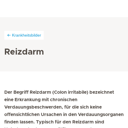
Krankheitsbilder
Reizdarm
Der Begriff Reizdarm (Colon irritabile) bezeichnet
eine Erkrankung mit chronischen
Verdauungsbeschwerden, für die sich keine
offensichtlichen Ursachen in den Verdauungsorganen
finden lassen. Typisch für den Reizdarm sind