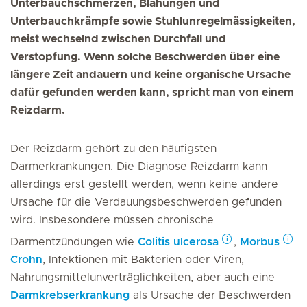
Unterbauchschmerzen, Blähungen und
Unterbauchkrämpfe sowie Stuhlunregelmässigkeiten,
meist wechselnd zwischen Durchfall und
Verstopfung. Wenn solche Beschwerden über eine
längere Zeit andauern und keine organische Ursache
dafür gefunden werden kann, spricht man von einem
Reizdarm.
Der Reizdarm gehört zu den häufigsten
Darmerkrankungen. Die Diagnose Reizdarm kann
allerdings erst gestellt werden, wenn keine andere
Ursache für die Verdauungsbeschwerden gefunden
wird. Insbesondere müssen chronische
Darmentzündungen wie
Colitis ulcerosa
,
Morbus
Crohn
, Infektionen mit Bakterien oder Viren,
Nahrungsmittelunverträglichkeiten, aber auch eine
Darmkrebserkrankung
als Ursache der Beschwerden