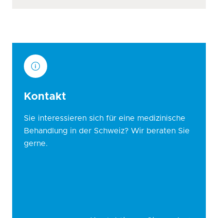
Kontakt
Sie interessieren sich für eine medizinische
Behandlung in der Schweiz? Wir beraten Sie
gerne.