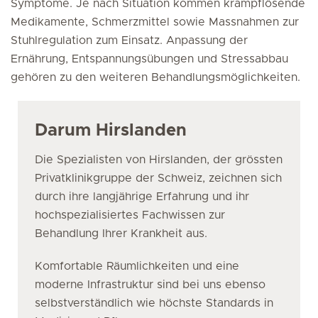
Symptome. Je nach Situation kommen krampflösende
Medikamente, Schmerzmittel sowie Massnahmen zur
Stuhlregulation zum Einsatz. Anpassung der
Ernährung, Entspannungsübungen und Stressabbau
gehören zu den weiteren Behandlungsmöglichkeiten.
Darum Hirslanden
Die Spezialisten von Hirslanden, der grössten
Privatklinikgruppe der Schweiz, zeichnen sich
durch ihre langjährige Erfahrung und ihr
hochspezialisiertes Fachwissen zur
Behandlung Ihrer Krankheit aus.
Komfortable Räumlichkeiten und eine
moderne Infrastruktur sind bei uns ebenso
selbstverständlich wie höchste Standards in