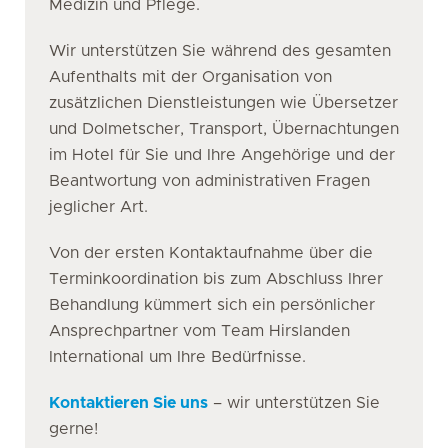
Medizin und Pflege.
Wir unterstützen Sie während des gesamten
Aufenthalts mit der Organisation von
zusätzlichen Dienstleistungen wie Übersetzer
und Dolmetscher, Transport, Übernachtungen
im Hotel für Sie und Ihre Angehörige und der
Beantwortung von administrativen Fragen
jeglicher Art.
Von der ersten Kontaktaufnahme über die
Terminkoordination bis zum Abschluss Ihrer
Behandlung kümmert sich ein persönlicher
Ansprechpartner vom Team Hirslanden
International um Ihre Bedürfnisse.
Kontaktieren Sie uns
– wir unterstützen Sie
gerne!