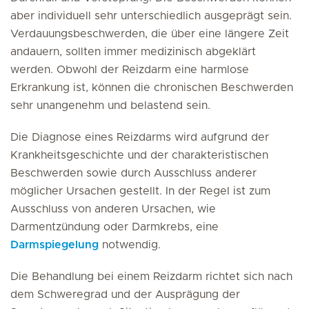
aber individuell sehr unterschiedlich ausgeprägt sein.
Verdauungsbeschwerden, die über eine längere Zeit
andauern, sollten immer medizinisch abgeklärt
werden. Obwohl der Reizdarm eine harmlose
Erkrankung ist, können die chronischen Beschwerden
sehr unangenehm und belastend sein.
Die Diagnose eines Reizdarms wird aufgrund der
Krankheitsgeschichte und der charakteristischen
Beschwerden sowie durch Ausschluss anderer
möglicher Ursachen gestellt. In der Regel ist zum
Ausschluss von anderen Ursachen, wie
Darmentzündung oder Darmkrebs, eine
Darmspiegelung
notwendig.
Die Behandlung bei einem Reizdarm richtet sich nach
dem Schweregrad und der Ausprägung der