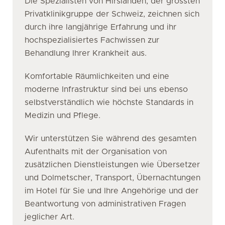
Die Spezialisten von Hirslanden, der grössten
Privatklinikgruppe der Schweiz, zeichnen sich
durch ihre langjährige Erfahrung und ihr
hochspezialisiertes Fachwissen zur
Behandlung Ihrer Krankheit aus.
Komfortable Räumlichkeiten und eine
moderne Infrastruktur sind bei uns ebenso
selbstverständlich wie höchste Standards in
Medizin und Pflege.
Wir unterstützen Sie während des gesamten
Aufenthalts mit der Organisation von
zusätzlichen Dienstleistungen wie Übersetzer
und Dolmetscher, Transport, Übernachtungen
im Hotel für Sie und Ihre Angehörige und der
Beantwortung von administrativen Fragen
jeglicher Art.