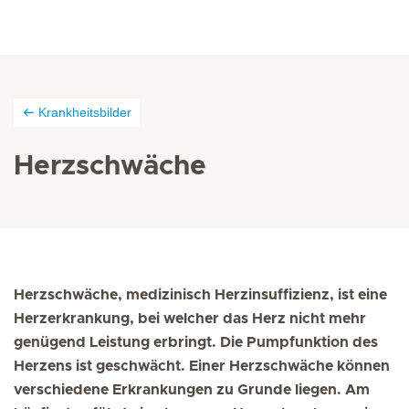
Krankheitsbilder
Herzschwäche
Herzschwäche, medizinisch Herzinsuffizienz, ist eine
Herzerkrankung, bei welcher das Herz nicht mehr
genügend Leistung erbringt. Die Pumpfunktion des
Herzens ist geschwächt. Einer Herzschwäche können
verschiedene Erkrankungen zu Grunde liegen. Am