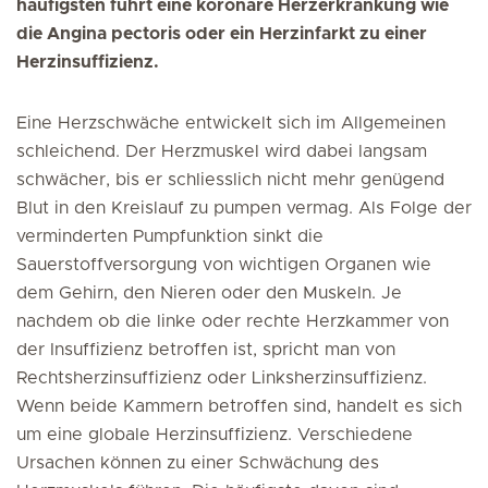
häufigsten führt eine koronare Herzerkrankung wie
die Angina pectoris oder ein Herzinfarkt zu einer
Herzinsuffizienz.
Eine Herzschwäche entwickelt sich im Allgemeinen
schleichend. Der Herzmuskel wird dabei langsam
schwächer, bis er schliesslich nicht mehr genügend
Blut in den Kreislauf zu pumpen vermag. Als Folge der
verminderten Pumpfunktion sinkt die
Sauerstoffversorgung von wichtigen Organen wie
dem Gehirn, den Nieren oder den Muskeln. Je
nachdem ob die linke oder rechte Herzkammer von
der Insuffizienz betroffen ist, spricht man von
Rechtsherzinsuffizienz oder Linksherzinsuffizienz.
Wenn beide Kammern betroffen sind, handelt es sich
um eine globale Herzinsuffizienz. Verschiedene
Ursachen können zu einer Schwächung des