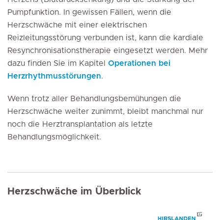
Pumpfunktion. In gewissen Fällen, wenn die
Herzschwäche mit einer elektrischen
Reizleitungsstörung verbunden ist, kann die kardiale
Resynchronisationstherapie eingesetzt werden. Mehr
dazu finden Sie im Kapitel
Operationen bei
Herzrhythmusstörungen
.
Wenn trotz aller Behandlungsbemühungen die
Herzschwäche weiter zunimmt, bleibt manchmal nur
noch die Herztransplantation als letzte
Behandlungsmöglichkeit.
Herzschwäche im Überblick