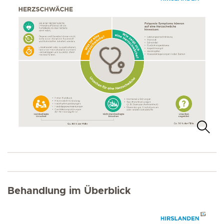
Behandlung im Überblick