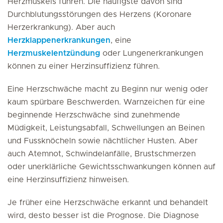
Herzmuskels führen. Die häufigste davon sind
Durchblutungsstörungen des Herzens (Koronare
Herzerkrankung). Aber auch
Herzklappenerkrankungen
, eine
Herzmuskelentzündung
oder Lungenerkrankungen
können zu einer Herzinsuffizienz führen.
Eine Herzschwäche macht zu Beginn nur wenig oder
kaum spürbare Beschwerden. Warnzeichen für eine
beginnende Herzschwäche sind zunehmende
Müdigkeit, Leistungsabfall, Schwellungen an Beinen
und Fussknöcheln sowie nächtlicher Husten. Aber
auch Atemnot, Schwindelanfälle, Brustschmerzen
oder unerklärliche Gewichtsschwankungen können auf
eine Herzinsuffizienz hinweisen.
Je früher eine Herzschwäche erkannt und behandelt
wird, desto besser ist die Prognose. Die Diagnose