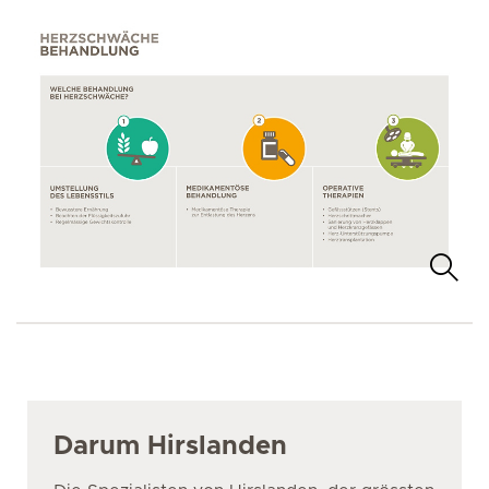
Darum Hirslanden