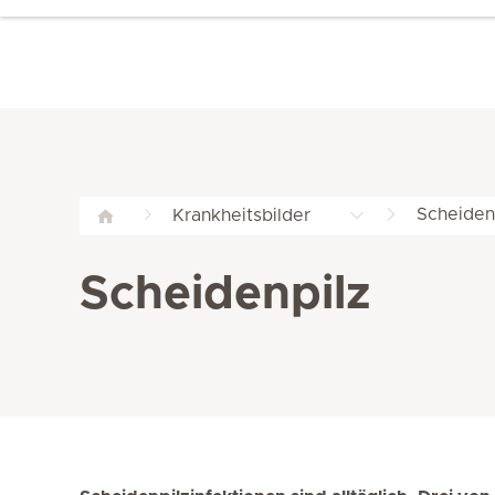
Scheiden
Krankheitsbilder
Scheidenpilz