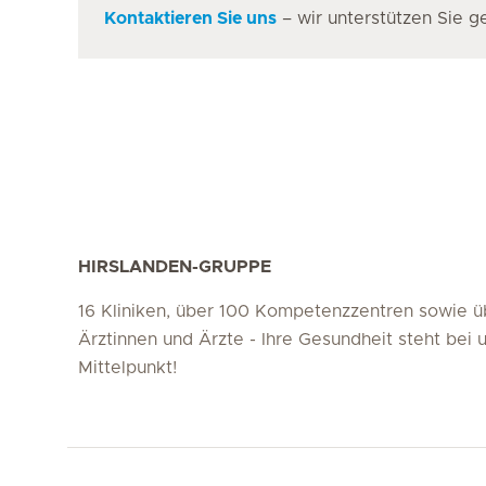
Kontaktieren Sie uns
– wir unterstützen Sie g
HIRSLANDEN-GRUPPE
16 Kliniken, über 100 Kompetenzzentren sowie 
Ärztinnen und Ärzte - Ihre Gesundheit steht bei 
Mittelpunkt!