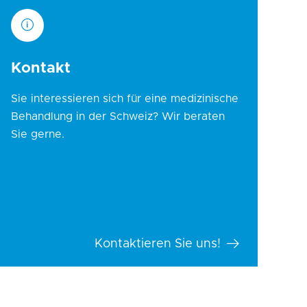
Kontakt
Sie interessieren sich für eine medizinische
Behandlung in der Schweiz? Wir beraten
Sie gerne.
Kontaktieren Sie uns!