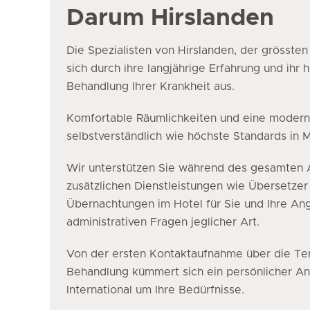
Darum Hirslanden
Die Spezialisten von Hirslanden, der grössten
sich durch ihre langjährige Erfahrung und ihr 
Behandlung Ihrer Krankheit aus.
Komfortable Räumlichkeiten und eine moderne
selbstverständlich wie höchste Standards in M
Wir unterstützen Sie während des gesamten A
zusätzlichen Dienstleistungen wie Übersetzer
Übernachtungen im Hotel für Sie und Ihre A
administrativen Fragen jeglicher Art.
Von der ersten Kontaktaufnahme über die Ter
Behandlung kümmert sich ein persönlicher A
International um Ihre Bedürfnisse.