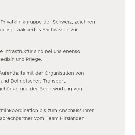
 Privatklinikgruppe der Schweiz, zeichnen
hochspezialisiertes Fachwissen zur
 Infrastruktur sind bei uns ebenso
edizin und Pflege.
ufenthalts mit der Organisation von
 und Dolmetscher, Transport,
ngehörige und der Beantwortung von
minkoordination bis zum Abschluss Ihrer
nsprechpartner vom Team Hirslanden