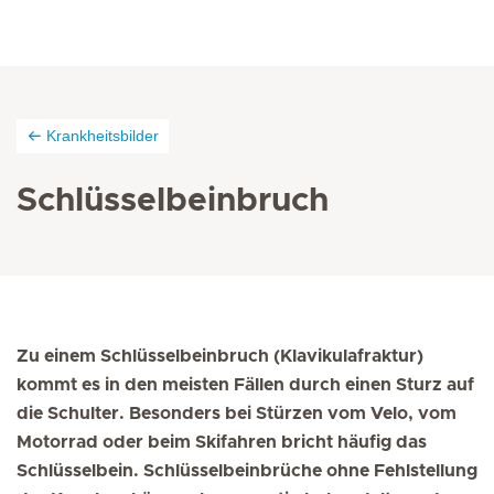
Krankheitsbilder
Schlüsselbeinbruch
Zu einem Schlüsselbeinbruch (Klavikulafraktur)
kommt es in den meisten Fällen durch einen Sturz auf
die Schulter. Besonders bei Stürzen vom Velo, vom
Motorrad oder beim Skifahren bricht häufig das
Schlüsselbein. Schlüsselbeinbrüche ohne Fehlstellung