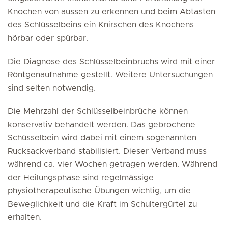
Knochen von aussen zu erkennen und beim Abtasten
des Schlüsselbeins ein Knirschen des Knochens
hörbar oder spürbar.
Die Diagnose des Schlüsselbeinbruchs wird mit einer
Röntgenaufnahme gestellt. Weitere Untersuchungen
sind selten notwendig.
Die Mehrzahl der Schlüsselbeinbrüche können
konservativ behandelt werden. Das gebrochene
Schüsselbein wird dabei mit einem sogenannten
Rucksackverband stabilisiert. Dieser Verband muss
während ca. vier Wochen getragen werden. Während
der Heilungsphase sind regelmässige
physiotherapeutische Übungen wichtig, um die
Beweglichkeit und die Kraft im Schultergürtel zu
erhalten.