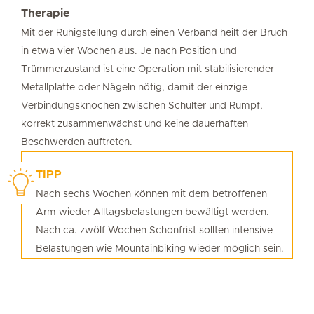
Therapie
Mit der Ruhigstellung durch einen Verband heilt der Bruch
in etwa vier Wochen aus. Je nach Position und
Trümmerzustand ist eine Operation mit stabilisierender
Metallplatte oder Nägeln nötig, damit der einzige
Verbindungsknochen zwischen Schulter und Rumpf,
korrekt zusammenwächst und keine dauerhaften
Beschwerden auftreten.
TIPP
Nach sechs Wochen können mit dem betroffenen
Arm wieder Alltagsbelastungen bewältigt werden.
Nach ca. zwölf Wochen Schonfrist sollten intensive
Belastungen wie Mountainbiking wieder möglich sein.