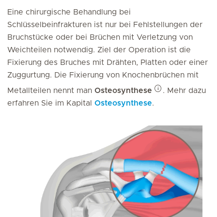
Eine chirurgische Behandlung bei
Schlüsselbeinfrakturen ist nur bei Fehlstellungen der
Bruchstücke oder bei Brüchen mit Verletzung von
Weichteilen notwendig. Ziel der Operation ist die
Fixierung des Bruches mit Drähten, Platten oder einer
Zuggurtung. Die Fixierung von Knochenbrüchen mit
Metallteilen nennt man
Osteosynthese
. Mehr dazu
erfahren Sie im Kapital
Osteosynthese
.