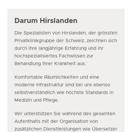
Darum Hirslanden
Die Spezialisten von Hirslanden, der grössten
Privatklinikgruppe der Schweiz, zeichnen sich
durch ihre langjährige Erfahrung und ihr
hochspezialisiertes Fachwissen zur
Behandlung Ihrer Krankheit aus.
Komfortable Räumlichkeiten und eine
moderne Infrastruktur sind bei uns ebenso
selbstverständlich wie höchste Standards in
Medizin und Pflege.
Wir unterstützen Sie während des gesamten
Aufenthalts mit der Organisation von
zusätzlichen Dienstleistungen wie Übersetzer