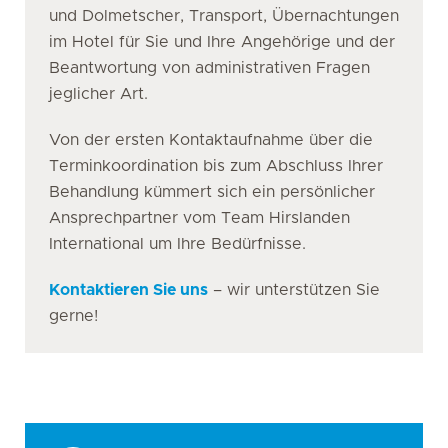
und Dolmetscher, Transport, Übernachtungen
im Hotel für Sie und Ihre Angehörige und der
Beantwortung von administrativen Fragen
jeglicher Art.
Von der ersten Kontaktaufnahme über die
Terminkoordination bis zum Abschluss Ihrer
Behandlung kümmert sich ein persönlicher
Ansprechpartner vom Team Hirslanden
International um Ihre Bedürfnisse.
Kontaktieren Sie uns
– wir unterstützen Sie
gerne!