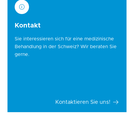
Kontakt
Sie interessieren sich für eine medizinische
Behandlung in der Schweiz? Wir beraten Sie
gerne.
Kontaktieren Sie uns!