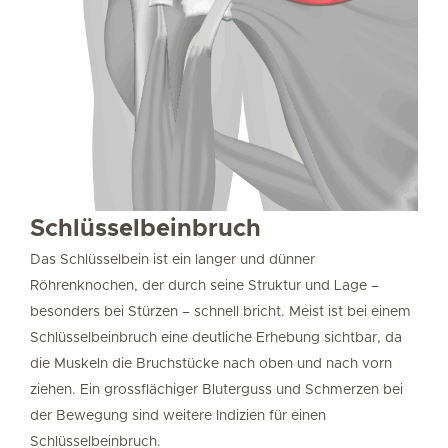
Schlüsselbeinbruch
Das Schlüsselbein ist ein langer und dünner
Röhrenknochen, der durch seine Struktur und Lage –
besonders bei Stürzen – schnell bricht. Meist ist bei einem
Schlüsselbeinbruch eine deutliche Erhebung sichtbar, da
die Muskeln die Bruchstücke nach oben und nach vorn
ziehen. Ein grossflächiger Bluterguss und Schmerzen bei
der Bewegung sind weitere Indizien für einen
Schlüsselbeinbruch.