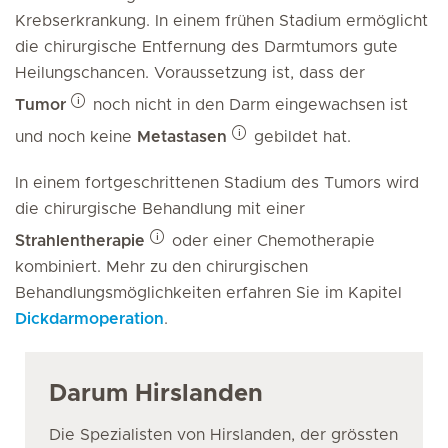
Krebserkrankung. In einem frühen Stadium ermöglicht
die chirurgische Entfernung des Darmtumors gute
Heilungschancen. Voraussetzung ist, dass der
Tumor
noch nicht in den Darm eingewachsen ist
und noch keine
Metastasen
gebildet hat.
In einem fortgeschrittenen Stadium des Tumors wird
die chirurgische Behandlung mit einer
Strahlentherapie
oder einer Chemotherapie
kombiniert. Mehr zu den chirurgischen
Behandlungsmöglichkeiten erfahren Sie im Kapitel
Dickdarmoperation
.
Darum Hirslanden
Die Spezialisten von Hirslanden, der grössten