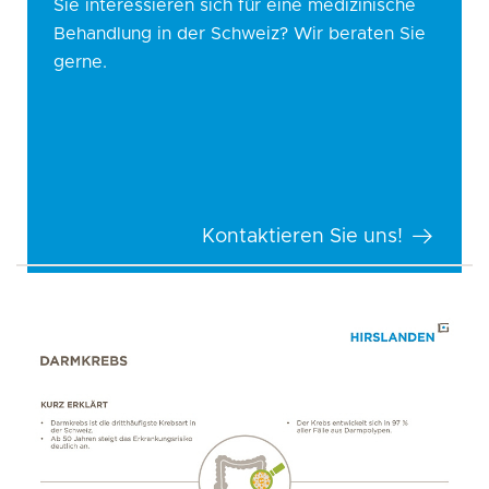
Sie interessieren sich für eine medizinische
Behandlung in der Schweiz? Wir beraten Sie
gerne.
Kontaktieren Sie uns!