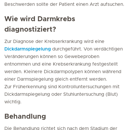
Beschwerden sollte der Patient einen Arzt aufsuchen.
Wie wird Darmkrebs
diagnostiziert?
Zur Diagnose der Krebserkrankung wird eine
Dickdarmspiegelung
durchgeführt. Von verdächtigen
Veränderungen können so Gewebeproben
entnommen und eine Krebserkrankung festgestellt
werden. Kleinere Dickdarmpolypen können während
einer Darmspiegelung gleich entfernt werden.
Zur Früherkennung sind Kontrolluntersuchungen mit
Dickdarmspiegelung oder Stuhluntersuchung (Blut)
wichtig.
Behandlung
Die Behandlung richtet sich nach dem Stadium der