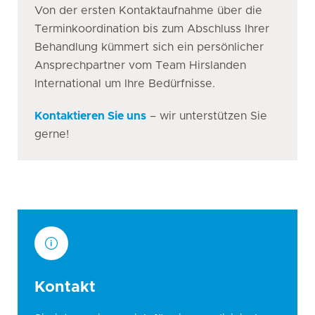
Von der ersten Kontaktaufnahme über die
Terminkoordination bis zum Abschluss Ihrer
Behandlung kümmert sich ein persönlicher
Ansprechpartner vom Team Hirslanden
International um Ihre Bedürfnisse.
Kontaktieren Sie uns
– wir unterstützen Sie
gerne!
Kontakt