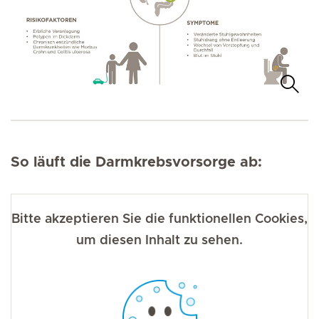
So läuft die Darmkrebsvorsorge ab:
Bitte akzeptieren Sie die funktionellen Cookies,
um diesen Inhalt zu sehen.