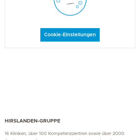
Cookie-Einstellungen
HIRSLANDEN-GRUPPE
16 Kliniken, über 100 Kompetenzzentren sowie über 2000