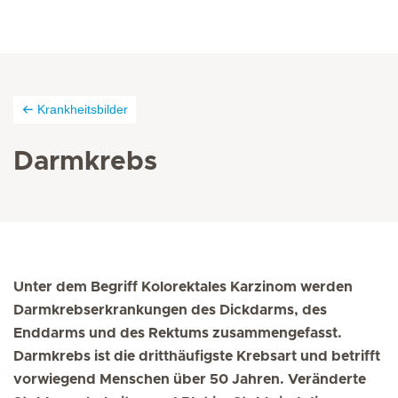
Krankheitsbilder
Darmkrebs
Unter dem Begriff Kolorektales Karzinom werden
Darmkrebserkrankungen des Dickdarms, des
Enddarms und des Rektums zusammengefasst.
Darmkrebs ist die dritthäufigste Krebsart und betrifft
vorwiegend Menschen über 50 Jahren. Veränderte