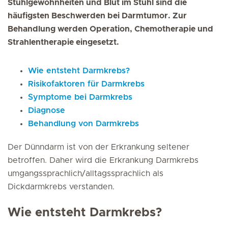
Stuhlgewohnheiten und Blut im Stuhl sind die
häufigsten Beschwerden bei Darmtumor. Zur
Behandlung werden Operation, Chemotherapie und
Strahlentherapie eingesetzt.
Wie entsteht Darmkrebs?
Risikofaktoren für Darmkrebs
Symptome bei Darmkrebs
Diagnose
Behandlung von Darmkrebs
Der Dünndarm ist von der Erkrankung seltener
betroffen. Daher wird die Erkrankung Darmkrebs
umgangssprachlich/alltagssprachlich als
Dickdarmkrebs verstanden.
Wie entsteht Darmkrebs?