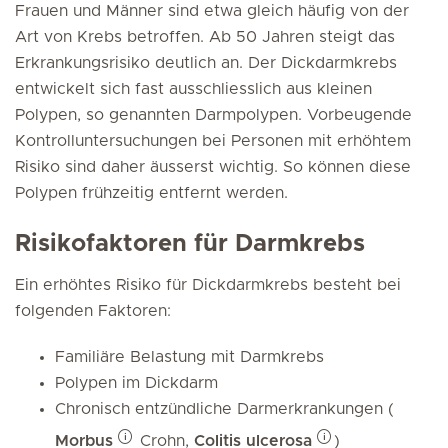
Frauen und Männer sind etwa gleich häufig von der
Art von Krebs betroffen. Ab 50 Jahren steigt das
Erkrankungsrisiko deutlich an. Der Dickdarmkrebs
entwickelt sich fast ausschliesslich aus kleinen
Polypen, so genannten Darmpolypen. Vorbeugende
Kontrolluntersuchungen bei Personen mit erhöhtem
Risiko sind daher äusserst wichtig. So können diese
Polypen frühzeitig entfernt werden.
Risikofaktoren für Darmkrebs
Ein erhöhtes Risiko für Dickdarmkrebs besteht bei
folgenden Faktoren:
Familiäre Belastung mit Darmkrebs
Polypen im Dickdarm
Chronisch entzündliche Darmerkrankungen (
Morbus
Crohn,
Colitis ulcerosa
)