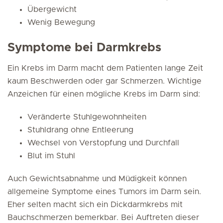
Übergewicht
Wenig Bewegung
Symptome bei Darmkrebs
Ein Krebs im Darm macht dem Patienten lange Zeit
kaum Beschwerden oder gar Schmerzen. Wichtige
Anzeichen für einen mögliche Krebs im Darm sind:
Veränderte Stuhlgewohnheiten
Stuhldrang ohne Entleerung
Wechsel von Verstopfung und Durchfall
Blut im Stuhl
Auch Gewichtsabnahme und Müdigkeit können
allgemeine Symptome eines Tumors im Darm sein.
Eher selten macht sich ein Dickdarmkrebs mit
Bauchschmerzen bemerkbar. Bei Auftreten dieser