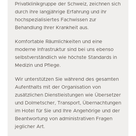
Privatklinikgruppe der Schweiz, zeichnen sich
durch ihre langjährige Erfahrung und ihr
hochspezialisiertes Fachwissen zur
Behandlung Ihrer Krankheit aus.
Komfortable Räumlichkeiten und eine
moderne Infrastruktur sind bei uns ebenso
selbstverständlich wie höchste Standards in
Medizin und Pflege.
Wir unterstützen Sie während des gesamten
Aufenthalts mit der Organisation von
zusätzlichen Dienstleistungen wie Übersetzer
und Dolmetscher, Transport, Übernachtungen
im Hotel für Sie und Ihre Angehörige und der
Beantwortung von administrativen Fragen
jeglicher Art.