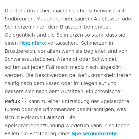
Die Refluxkrankheit macht sich typischerweise mit
Sodbrennen, Magenbrennen, saurem Aufstossen oder
Schmerzen hinter dem Brustbein bemerkbar.
Gelegentlich sind die Schmerzen so stark, dass sie
einen
Herzinfarkt
vortäuschen. Schmerzen im
Brustbereich, vor allem wenn sie begleitet sind von
Schweissausbrüchen, Atemnot oder Schwindel,
sollten auf jeden Fall rasch medizinisch abgeklärt
werden. Die Beschwerden bei Refluxkrankheit treten
häufig nach dem Essen oder im Liegen auf und
bessern sich nach dem Aufsitzen. Ein chronischer
Reflux
kann zu einer Entzündung der Speiseröhre
führen oder die Stimmbänder beeinträchtigen, was
sich in Heiserkeit äussert. Die
Speiseröhrenentzündung wiederum kann in seltenen
Fällen die Entstehung eines
Speiseröhrenkrebs