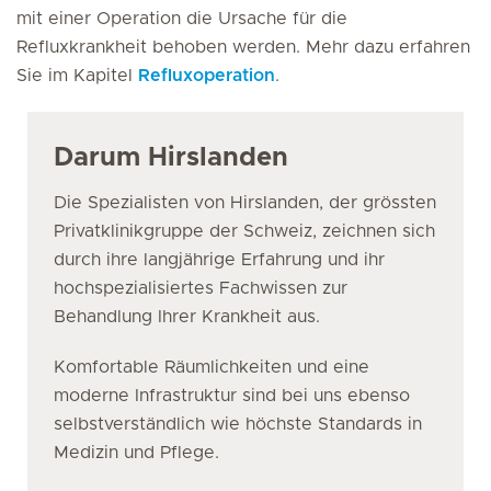
mit einer Operation die Ursache für die
Refluxkrankheit behoben werden. Mehr dazu erfahren
Sie im Kapitel
Refluxoperation
.
Darum Hirslanden
Die Spezialisten von Hirslanden, der grössten
Privatklinikgruppe der Schweiz, zeichnen sich
durch ihre langjährige Erfahrung und ihr
hochspezialisiertes Fachwissen zur
Behandlung Ihrer Krankheit aus.
Komfortable Räumlichkeiten und eine
moderne Infrastruktur sind bei uns ebenso
selbstverständlich wie höchste Standards in
Medizin und Pflege.