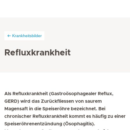
Krankheitsbilder
Refluxkrankheit
Als Refluxkrankheit (Gastroösophagealer Reflux,
GERD) wird das Zurückfliessen von saurem
Magensaft in die Speiseröhre bezeichnet. Bei
chronischer Refluxkrankheit kommt es häufig zu einer
Speiseröhrenentzündung (Ösophagitis).