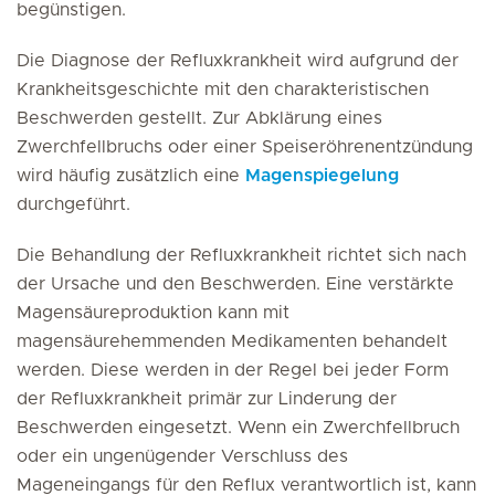
begünstigen.
Die Diagnose der Refluxkrankheit wird aufgrund der
Krankheitsgeschichte mit den charakteristischen
Beschwerden gestellt. Zur Abklärung eines
Zwerchfellbruchs oder einer Speiseröhrenentzündung
wird häufig zusätzlich eine
Magenspiegelung
durchgeführt.
Die Behandlung der Refluxkrankheit richtet sich nach
der Ursache und den Beschwerden. Eine verstärkte
Magensäureproduktion kann mit
magensäurehemmenden Medikamenten behandelt
werden. Diese werden in der Regel bei jeder Form
der Refluxkrankheit primär zur Linderung der
Beschwerden eingesetzt. Wenn ein Zwerchfellbruch
oder ein ungenügender Verschluss des
Mageneingangs für den Reflux verantwortlich ist, kann