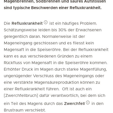
Magenbrennen, Sodbrennen und saures Aufstossen
sind typische Beschwerden einer Refluxkrankheit.
Die
Refluxkrankheit
ist ein häufiges Problem.
Schätzungsweise leiden bis 30% der Erwachsenen
gelegentlich daran. Normalerweise ist der
Mageneingang geschlossen und es fliesst kein
Magensaft in die Speiseröhre. Bei der Refluxkrankheit
kann es aus verschiedenen Gründen zu einem
Rückfluss von Magensaft in die Speiseröhre kommen.
Erhöhter Druck im Magen durch starke Magenfüllung,
ungenügender Verschluss des Mageneingangs oder
eine verstärkte Magensäureproduktion können zu
einer Refluxkrankheit führen. Oft ist auch ein
[Zwerchfellbruch] dafür verantwortlich, bei dem sich
ein Teil des Magens durch das
Zwerchfell
in den
Brustraum verschiebt.