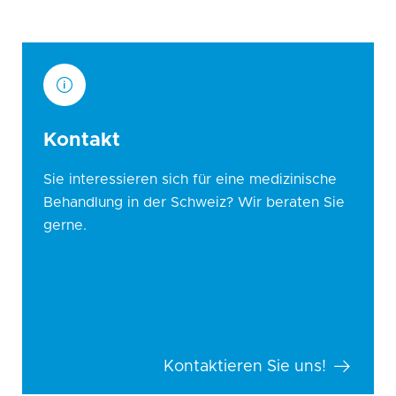
Kontakt
Sie interessieren sich für eine medizinische
Behandlung in der Schweiz? Wir beraten Sie
gerne.
Kontaktieren Sie uns!