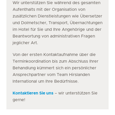
Wir unterstützen Sie während des gesamten
Aufenthalts mit der Organisation von
zusätzlichen Dienstleistungen wie Übersetzer
und Dolmetscher, Transport, Übernachtungen
im Hotel für Sie und Ihre Angehörige und der
Beantwortung von administrativen Fragen
jeglicher Art.
Von der ersten Kontaktaufnahme über die
Terminkoordination bis zum Abschluss Ihrer
Behandlung kümmert sich ein persönlicher
Ansprechpartner vom Team Hirslanden
International um Ihre Bedürfnisse.
Kontaktieren Sie uns
– wir unterstützen Sie
gerne!