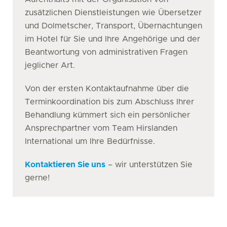
zusätzlichen Dienstleistungen wie Übersetzer
und Dolmetscher, Transport, Übernachtungen
im Hotel für Sie und Ihre Angehörige und der
Beantwortung von administrativen Fragen
jeglicher Art.
Von der ersten Kontaktaufnahme über die
Terminkoordination bis zum Abschluss Ihrer
Behandlung kümmert sich ein persönlicher
Ansprechpartner vom Team Hirslanden
International um Ihre Bedürfnisse.
Kontaktieren Sie uns
– wir unterstützen Sie
gerne!