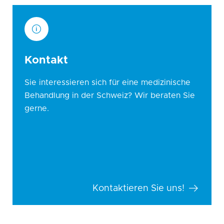
Kontakt
Sie interessieren sich für eine medizinische
Behandlung in der Schweiz? Wir beraten Sie
gerne.
Kontaktieren Sie uns!