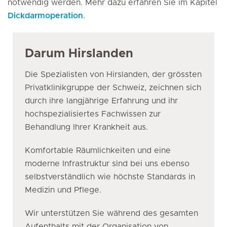
notwendig werden. Mehr dazu erfahren Sie im Kapitel
Dickdarmoperation
.
Darum Hirslanden
Die Spezialisten von Hirslanden, der grössten
Privatklinikgruppe der Schweiz, zeichnen sich
durch ihre langjährige Erfahrung und ihr
hochspezialisiertes Fachwissen zur
Behandlung Ihrer Krankheit aus.
Komfortable Räumlichkeiten und eine
moderne Infrastruktur sind bei uns ebenso
selbstverständlich wie höchste Standards in
Medizin und Pflege.
Wir unterstützen Sie während des gesamten
Aufenthalts mit der Organisation von