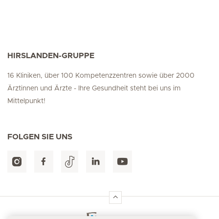
HIRSLANDEN-GRUPPE
16 Kliniken, über 100 Kompetenzzentren sowie über 2000
Ärztinnen und Ärzte - Ihre Gesundheit steht bei uns im
Mittelpunkt!
FOLGEN SIE UNS