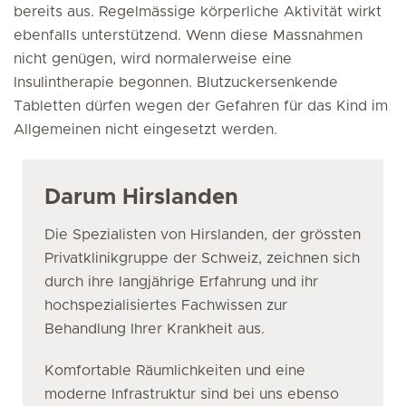
bereits aus. Regelmässige körperliche Aktivität wirkt
ebenfalls unterstützend. Wenn diese Massnahmen
nicht genügen, wird normalerweise eine
Insulintherapie begonnen. Blutzuckersenkende
Tabletten dürfen wegen der Gefahren für das Kind im
Allgemeinen nicht eingesetzt werden.
Darum Hirslanden
Die Spezialisten von Hirslanden, der grössten
Privatklinikgruppe der Schweiz, zeichnen sich
durch ihre langjährige Erfahrung und ihr
hochspezialisiertes Fachwissen zur
Behandlung Ihrer Krankheit aus.
Komfortable Räumlichkeiten und eine
moderne Infrastruktur sind bei uns ebenso