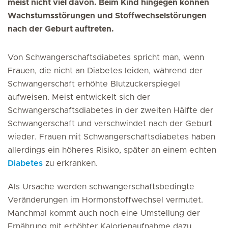
meist nicht viel davon. Beim Kind hingegen können
Wachstumsstörungen und Stoffwechselstörungen
nach der Geburt auftreten.
Von Schwangerschaftsdiabetes spricht man, wenn
Frauen, die nicht an Diabetes leiden, während der
Schwangerschaft erhöhte Blutzuckerspiegel
aufweisen. Meist entwickelt sich der
Schwangerschaftsdiabetes in der zweiten Hälfte der
Schwangerschaft und verschwindet nach der Geburt
wieder. Frauen mit Schwangerschaftsdiabetes haben
allerdings ein höheres Risiko, später an einem echten
Diabetes
zu erkranken.
Als Ursache werden schwangerschaftsbedingte
Veränderungen im Hormonstoffwechsel vermutet.
Manchmal kommt auch noch eine Umstellung der
Ernährung mit erhöhter Kalorienaufnahme dazu.