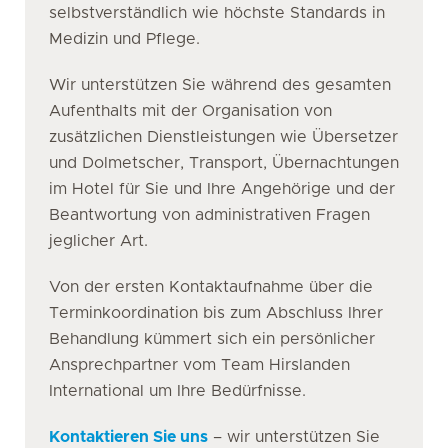
selbstverständlich wie höchste Standards in
Medizin und Pflege.
Wir unterstützen Sie während des gesamten
Aufenthalts mit der Organisation von
zusätzlichen Dienstleistungen wie Übersetzer
und Dolmetscher, Transport, Übernachtungen
im Hotel für Sie und Ihre Angehörige und der
Beantwortung von administrativen Fragen
jeglicher Art.
Von der ersten Kontaktaufnahme über die
Terminkoordination bis zum Abschluss Ihrer
Behandlung kümmert sich ein persönlicher
Ansprechpartner vom Team Hirslanden
International um Ihre Bedürfnisse.
Kontaktieren Sie uns
– wir unterstützen Sie