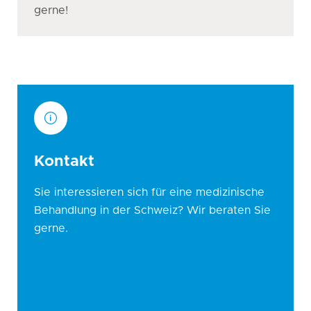
gerne!
Kontakt
Sie interessieren sich für eine medizinische
Behandlung in der Schweiz? Wir beraten Sie
gerne.