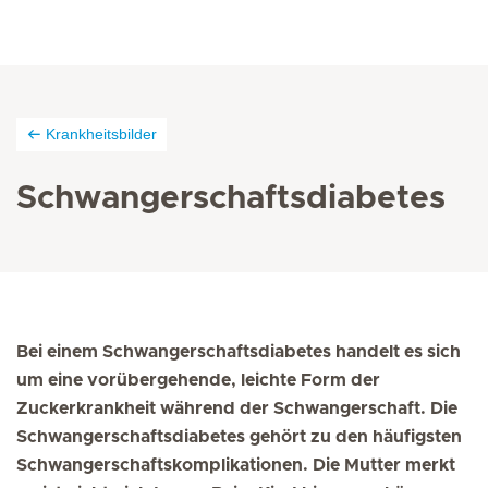
Krankheitsbilder
Schwangerschaftsdiabetes
Bei einem Schwangerschaftsdiabetes handelt es sich
um eine vorübergehende, leichte Form der
Zuckerkrankheit während der Schwangerschaft. Die
Schwangerschaftsdiabetes gehört zu den häufigsten
Schwangerschaftskomplikationen. Die Mutter merkt