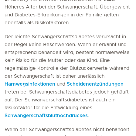
Höheres Alter bei der Schwangerschaft, Übergewicht
und Diabetes-Erkrankungen in der Familie gelten
ebenfalls als Risikofaktoren.
Der leichte Schwangerschaftsdiabetes verursacht in
der Regel keine Beschwerden. Wenn er erkannt und
entsprechend behandelt wird, besteht normalerweise
kein Risiko für die Mutter oder das Kind. Eine
regelmässige Kontrolle der Blutzuckerwerte während
der Schwangerschaft ist daher unerlässlich.
Harnwegsinfektionen
und
Scheidenentzündungen
treten bei Schwangerschaftsdiabetes jedoch gehäuft
auf. Der Schwangerschaftsdiabetes ist auch ein
Risikofaktor für die Entwicklung eines
Schwangerschaftsbluthochdruckes
.
Wenn der Schwangerschaftsdiabetes nicht behandelt