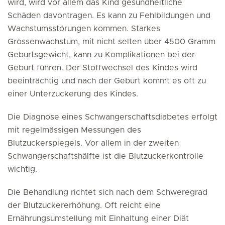
wird, wird vor allem das Kind gesundheitliche
Schäden davontragen. Es kann zu Fehlbildungen und
Wachstumsstörungen kommen. Starkes
Grössenwachstum, mit nicht selten über 4500 Gramm
Geburtsgewicht, kann zu Komplikationen bei der
Geburt führen. Der Stoffwechsel des Kindes wird
beeinträchtig und nach der Geburt kommt es oft zu
einer Unterzuckerung des Kindes.
Die Diagnose eines Schwangerschaftsdiabetes erfolgt
mit regelmässigen Messungen des
Blutzuckerspiegels. Vor allem in der zweiten
Schwangerschaftshälfte ist die Blutzuckerkontrolle
wichtig.
Die Behandlung richtet sich nach dem Schweregrad
der Blutzuckererhöhung. Oft reicht eine
Ernährungsumstellung mit Einhaltung einer Diät