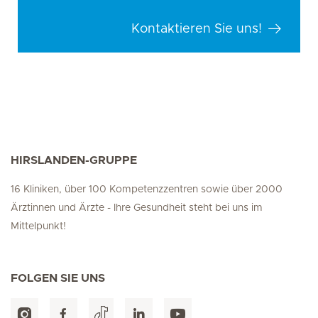
Kontaktieren Sie uns!
HIRSLANDEN-GRUPPE
16 Kliniken, über 100 Kompetenzzentren sowie über 2000
Ärztinnen und Ärzte - Ihre Gesundheit steht bei uns im
Mittelpunkt!
FOLGEN SIE UNS