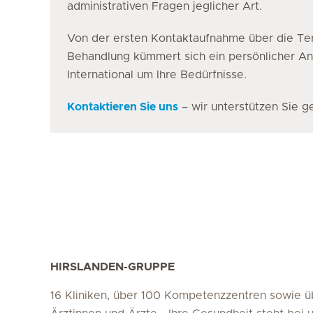
administrativen Fragen jeglicher Art.
Von der ersten Kontaktaufnahme über die Ter
Behandlung kümmert sich ein persönlicher A
International um Ihre Bedürfnisse.
Kontaktieren Sie uns
– wir unterstützen Sie g
HIRSLANDEN-GRUPPE
16 Kliniken, über 100 Kompetenzzentren sowie 