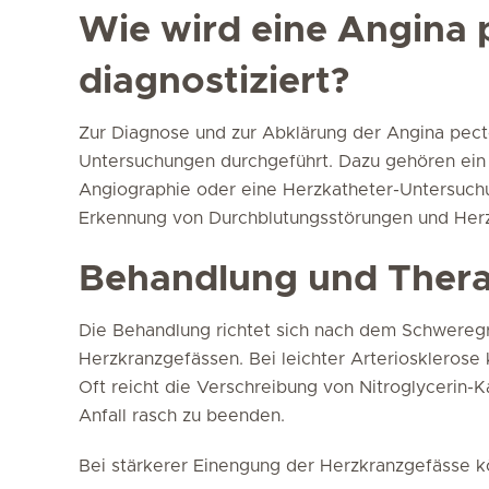
Wie wird eine Angina 
diagnostiziert?
Zur Diagnose und zur Abklärung der Angina pec
Untersuchungen durchgeführt. Dazu gehören ein
Angiographie oder eine Herzkatheter-Untersuch
Erkennung von Durchblutungsstörungen und Herz
Behandlung und Thera
Die Behandlung richtet sich nach dem Schweregr
Herzkranzgefässen. Bei leichter Arterioskleros
Oft reicht die Verschreibung von Nitroglycerin-
Anfall rasch zu beenden.
Bei stärkerer Einengung der Herzkranzgefässe k