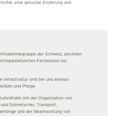
tivität, eine gesunde Ernährung und
 Privatklinikgruppe der Schweiz, zeichnen
hochspezialisiertes Fachwissen zur
 Infrastruktur sind bei uns ebenso
edizin und Pflege.
ufenthalts mit der Organisation von
 und Dolmetscher, Transport,
ngehörige und der Beantwortung von