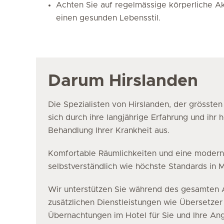
Achten Sie auf regelmässige körperliche Ak
einen gesunden Lebensstil.
Darum Hirslanden
Die Spezialisten von Hirslanden, der grössten
sich durch ihre langjährige Erfahrung und ihr 
Behandlung Ihrer Krankheit aus.
Komfortable Räumlichkeiten und eine moderne
selbstverständlich wie höchste Standards in M
Wir unterstützen Sie während des gesamten A
zusätzlichen Dienstleistungen wie Übersetzer
Übernachtungen im Hotel für Sie und Ihre A