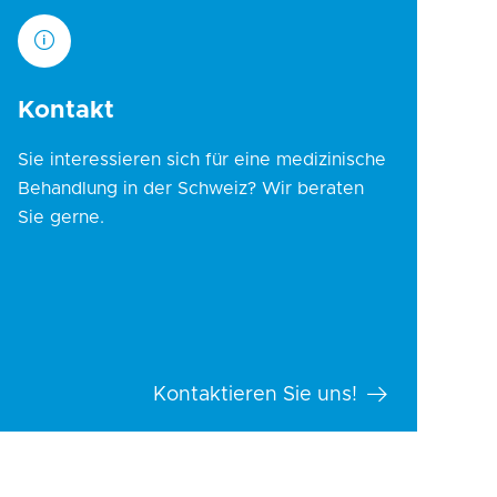
Kontakt
Sie interessieren sich für eine medizinische
Behandlung in der Schweiz? Wir beraten
Sie gerne.
Kontaktieren Sie uns!