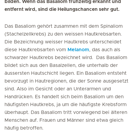
bilden. Wenn das Basaliom frühzeitig erkannt und
entfernt wird, sind die Heilungschancen sehr gut.
Das Basaliom gehört zusammen mit dem Spinaliom
(Stachelzellkrebs) zu den weissen Hautkrebsarten.
Die Bezeichnung weisser Hautkrebs unterscheidet
diese Hautkrebsarten vom
Melanom
, das auch als
schwarzer Hautkrebs bezeichnet wird. Das Basaliom
bildet sich aus den Basalzellen, die unterhalb der
äussersten Hautschicht liegen. Ein Basaliom entsteht
bevorzugt in Hautregionen, die der Sonne ausgesetzt
sind. Also im Gesicht oder an Unterarmen und
Handrücken. Es handelt sich beim Basaliom um den
häufigsten Hautkrebs, ja um die häufigste Krebsform
überhaupt. Das Basaliom tritt vorwiegend bei älteren
Menschen auf. Frauen und Männer sind etwa gleich
häufig betroffen.