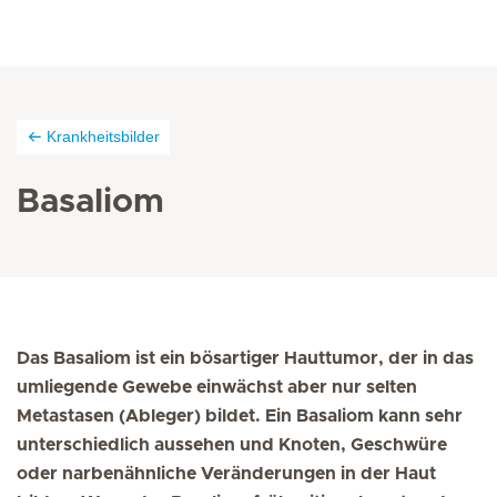
Krankheitsbilder
Basaliom
Das Basaliom ist ein bösartiger Hauttumor, der in das
umliegende Gewebe einwächst aber nur selten
Metastasen (Ableger) bildet. Ein Basaliom kann sehr
unterschiedlich aussehen und Knoten, Geschwüre
oder narbenähnliche Veränderungen in der Haut