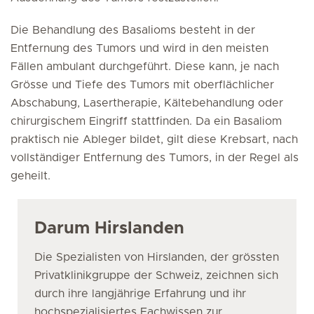
Die Behandlung des Basalioms besteht in der
Entfernung des Tumors und wird in den meisten
Fällen ambulant durchgeführt. Diese kann, je nach
Grösse und Tiefe des Tumors mit oberflächlicher
Abschabung, Lasertherapie, Kältebehandlung oder
chirurgischem Eingriff stattfinden. Da ein Basaliom
praktisch nie Ableger bildet, gilt diese Krebsart, nach
vollständiger Entfernung des Tumors, in der Regel als
geheilt.
Darum Hirslanden
Die Spezialisten von Hirslanden, der grössten
Privatklinikgruppe der Schweiz, zeichnen sich
durch ihre langjährige Erfahrung und ihr
hochspezialisiertes Fachwissen zur