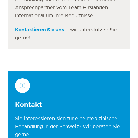
Ansprechpartner vom Team Hirslanden
International um Ihre Bedürfnisse.
Kontaktieren Sie uns
– wir unterstützen Sie
gerne!
Kontakt
Sie interessieren sich für eine medizinische
Behandlung in der Schweiz? Wir beraten Sie
gerne.