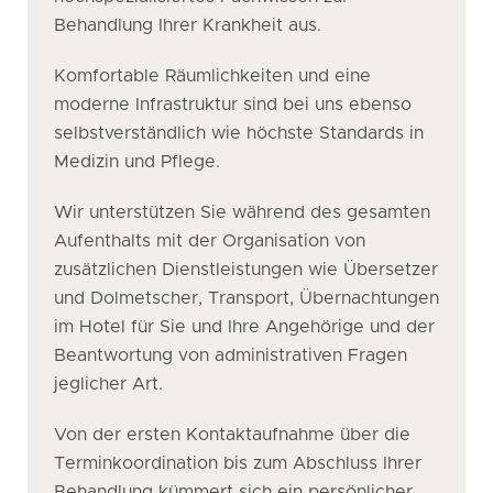
Behandlung Ihrer Krankheit aus.
Komfortable Räumlichkeiten und eine
moderne Infrastruktur sind bei uns ebenso
selbstverständlich wie höchste Standards in
Medizin und Pflege.
Wir unterstützen Sie während des gesamten
Aufenthalts mit der Organisation von
zusätzlichen Dienstleistungen wie Übersetzer
und Dolmetscher, Transport, Übernachtungen
im Hotel für Sie und Ihre Angehörige und der
Beantwortung von administrativen Fragen
jeglicher Art.
Von der ersten Kontaktaufnahme über die
Terminkoordination bis zum Abschluss Ihrer
Behandlung kümmert sich ein persönlicher