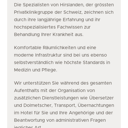
Die Spezialisten von Hirslanden, der grössten
Privatklinikgruppe der Schweiz, zeichnen sich
durch ihre langjährige Erfahrung und ihr
hochspezialisiertes Fachwissen zur
Behandlung Ihrer Krankheit aus.
Komfortable Räumlichkeiten und eine
moderne Infrastruktur sind bei uns ebenso
selbstverständlich wie höchste Standards in
Medizin und Pflege.
Wir unterstützen Sie während des gesamten
Aufenthalts mit der Organisation von
zusätzlichen Dienstleistungen wie Übersetzer
und Dolmetscher, Transport, Übernachtungen
im Hotel für Sie und Ihre Angehörige und der
Beantwortung von administrativen Fragen
jeglicher Art.