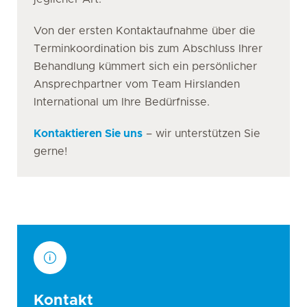
Von der ersten Kontaktaufnahme über die
Terminkoordination bis zum Abschluss Ihrer
Behandlung kümmert sich ein persönlicher
Ansprechpartner vom Team Hirslanden
International um Ihre Bedürfnisse.
Kontaktieren Sie uns
– wir unterstützen Sie
gerne!
Kontakt