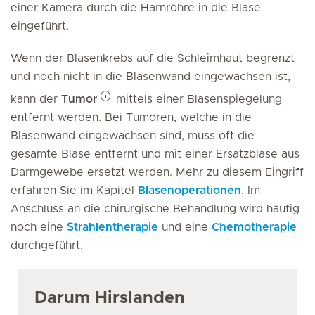
einer Kamera durch die Harnröhre in die Blase
eingeführt.
Wenn der Blasenkrebs auf die Schleimhaut begrenzt
und noch nicht in die Blasenwand eingewachsen ist,
kann der
Tumor
mittels einer Blasenspiegelung
entfernt werden. Bei Tumoren, welche in die
Blasenwand eingewachsen sind, muss oft die
gesamte Blase entfernt und mit einer Ersatzblase aus
Darmgewebe ersetzt werden. Mehr zu diesem Eingriff
erfahren Sie im Kapitel
Blasenoperationen
. Im
Anschluss an die chirurgische Behandlung wird häufig
noch eine
Strahlentherapie
und eine
Chemotherapie
durchgeführt.
Darum Hirslanden