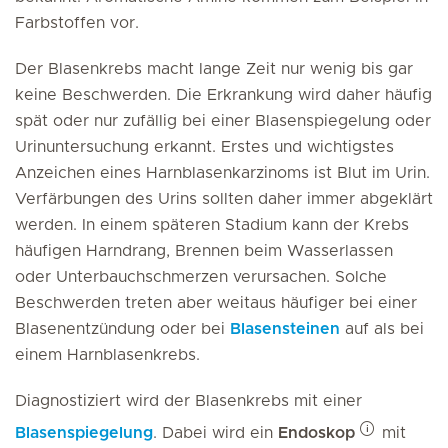
Farbstoffen vor.
Der Blasenkrebs macht lange Zeit nur wenig bis gar
keine Beschwerden. Die Erkrankung wird daher häufig
spät oder nur zufällig bei einer Blasenspiegelung oder
Urinuntersuchung erkannt. Erstes und wichtigstes
Anzeichen eines Harnblasenkarzinoms ist Blut im Urin.
Verfärbungen des Urins sollten daher immer abgeklärt
werden. In einem späteren Stadium kann der Krebs
häufigen Harndrang, Brennen beim Wasserlassen
oder Unterbauchschmerzen verursachen. Solche
Beschwerden treten aber weitaus häufiger bei einer
Blasenentzündung oder bei
Blasensteinen
auf als bei
einem Harnblasenkrebs.
Diagnostiziert wird der Blasenkrebs mit einer
Blasenspiegelung
. Dabei wird ein
Endoskop
mit