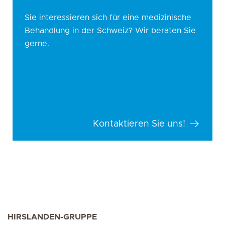
Sie interessieren sich für eine medizinische
Behandlung in der Schweiz? Wir beraten Sie
gerne.
Kontaktieren Sie uns!
HIRSLANDEN-GRUPPE