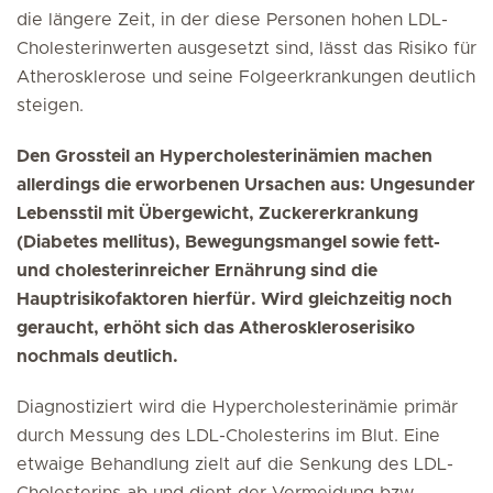
die längere Zeit, in der diese Personen hohen LDL-
Cholesterinwerten ausgesetzt sind, lässt das Risiko für
Atherosklerose und seine Folgeerkrankungen deutlich
steigen.
Den Grossteil an Hypercholesterinämien machen
allerdings die erworbenen Ursachen aus: Ungesunder
Lebensstil mit Übergewicht, Zuckererkrankung
(Diabetes mellitus), Bewegungsmangel sowie fett-
und cholesterinreicher Ernährung sind die
Hauptrisikofaktoren hierfür. Wird gleichzeitig noch
geraucht, erhöht sich das Atheroskleroserisiko
nochmals deutlich.
Diagnostiziert wird die Hypercholesterinämie primär
durch Messung des LDL-Cholesterins im Blut. Eine
etwaige Behandlung zielt auf die Senkung des LDL-