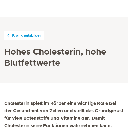
Krankheitsbilder
Hohes Cholesterin, hohe
Blutfettwerte
Cholesterin spielt im Körper eine wichtige Rolle bei
der Gesundheit von Zellen und stellt das Grundgerüst
für viele Botenstoffe und Vitamine dar. Damit
Cholesterin seine Funktionen wahrnehmen kann,