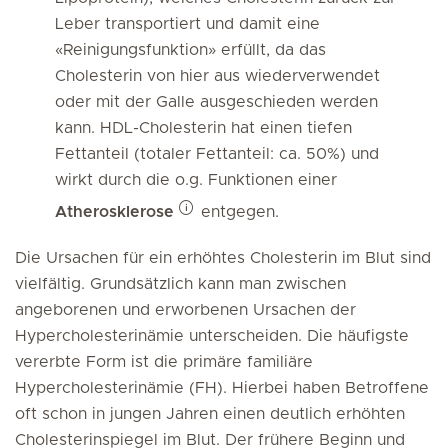
Leber transportiert und damit eine
«Reinigungsfunktion» erfüllt, da das
Cholesterin von hier aus wiederverwendet
oder mit der Galle ausgeschieden werden
kann. HDL-Cholesterin hat einen tiefen
Fettanteil (totaler Fettanteil: ca. 50%) und
wirkt durch die o.g. Funktionen einer
Atherosklerose
entgegen.
Die Ursachen für ein erhöhtes Cholesterin im Blut sind
vielfältig. Grundsätzlich kann man zwischen
angeborenen und erworbenen Ursachen der
Hypercholesterinämie unterscheiden. Die häufigste
vererbte Form ist die primäre familiäre
Hypercholesterinämie (FH). Hierbei haben Betroffene
oft schon in jungen Jahren einen deutlich erhöhten
Cholesterinspiegel im Blut. Der frühere Beginn und