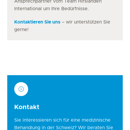
Ansprechpartner vom Team Hirslanden
International um Ihre Bedürfnisse.
Kontaktieren Sie uns
– wir unterstützen Sie
gerne!
Kontakt
Sie interessieren sich für eine medizinische
Behandlung in der Schweiz? Wir beraten Sie