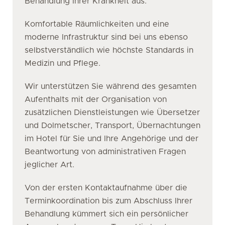
Behandlung Ihrer Krankheit aus.
Komfortable Räumlichkeiten und eine
moderne Infrastruktur sind bei uns ebenso
selbstverständlich wie höchste Standards in
Medizin und Pflege.
Wir unterstützen Sie während des gesamten
Aufenthalts mit der Organisation von
zusätzlichen Dienstleistungen wie Übersetzer
und Dolmetscher, Transport, Übernachtungen
im Hotel für Sie und Ihre Angehörige und der
Beantwortung von administrativen Fragen
jeglicher Art.
Von der ersten Kontaktaufnahme über die
Terminkoordination bis zum Abschluss Ihrer
Behandlung kümmert sich ein persönlicher