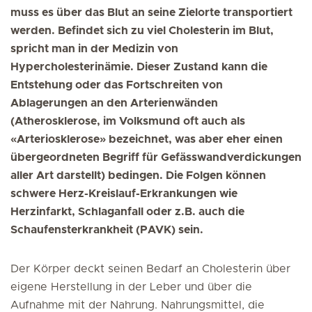
muss es über das Blut an seine Zielorte transportiert
werden. Befindet sich zu viel Cholesterin im Blut,
spricht man in der Medizin von
Hypercholesterinämie. Dieser Zustand kann die
Entstehung oder das Fortschreiten von
Ablagerungen an den Arterienwänden
(Atherosklerose, im Volksmund oft auch als
«Arteriosklerose» bezeichnet, was aber eher einen
übergeordneten Begriff für Gefässwandverdickungen
aller Art darstellt) bedingen. Die Folgen können
schwere Herz-Kreislauf-Erkrankungen wie
Herzinfarkt, Schlaganfall oder z.B. auch die
Schaufensterkrankheit (PAVK) sein.
Der Körper deckt seinen Bedarf an Cholesterin über
eigene Herstellung in der Leber und über die
Aufnahme mit der Nahrung. Nahrungsmittel, die