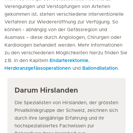
Verengungen und Verstopfungen von Arterien
gekommen ist, stehen verschiedene interventionelle
Verfahren zur Wiedereröffnung zur Verfügung. So
können - abhängig von der Gefässregion und
Ausmass – diese durch Angiologen, Chirurgen oder
Kardiologen behandelt werden. Mehr Informationen
zu den verschiedenen Möglichkeiten hierzu finden Sie
z.B. in den Kapiteln
Endarterektomie
,
Herzkranzgefässoperationen
und
Ballondilatation
.
Darum Hirslanden
Die Spezialisten von Hirslanden, der grössten
Privatklinikgruppe der Schweiz, zeichnen sich
durch ihre langjährige Erfahrung und ihr
hochspezialisiertes Fachwissen zur