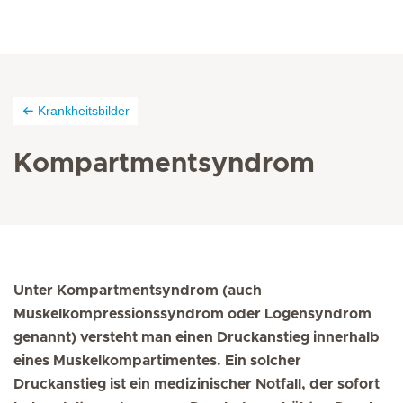
Krankheitsbilder
Kompartmentsyndrom
Unter Kompartmentsyndrom (auch
Muskelkompressionssyndrom oder Logensyndrom
genannt) versteht man einen Druckanstieg innerhalb
eines Muskelkompartimentes. Ein solcher
Druckanstieg ist ein medizinischer Notfall, der sofort