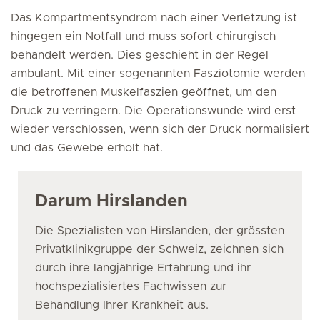
Das Kompartmentsyndrom nach einer Verletzung ist
hingegen ein Notfall und muss sofort chirurgisch
behandelt werden. Dies geschieht in der Regel
ambulant. Mit einer sogenannten Fasziotomie werden
die betroffenen Muskelfaszien geöffnet, um den
Druck zu verringern. Die Operationswunde wird erst
wieder verschlossen, wenn sich der Druck normalisiert
und das Gewebe erholt hat.
Darum Hirslanden
Die Spezialisten von Hirslanden, der grössten
Privatklinikgruppe der Schweiz, zeichnen sich
durch ihre langjährige Erfahrung und ihr
hochspezialisiertes Fachwissen zur
Behandlung Ihrer Krankheit aus.