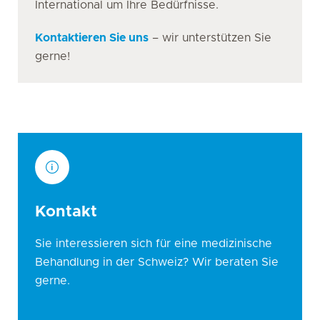
International um Ihre Bedürfnisse.
Kontaktieren Sie uns
– wir unterstützen Sie
gerne!
Kontakt
Sie interessieren sich für eine medizinische
Behandlung in der Schweiz? Wir beraten Sie
gerne.