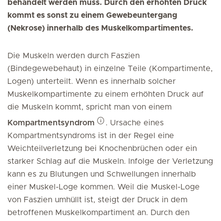
behandelt werden muss. Durch den erhöhten Druck
kommt es sonst zu einem Gewebeuntergang
(Nekrose) innerhalb des Muskelkompartimentes.
Die Muskeln werden durch Faszien
(Bindegewebehaut) in einzelne Teile (Kompartimente,
Logen) unterteilt. Wenn es innerhalb solcher
Muskelkompartimente zu einem erhöhten Druck auf
die Muskeln kommt, spricht man von einem
Kompartmentsyndrom
. Ursache eines
Kompartmentsyndroms ist in der Regel eine
Weichteilverletzung bei Knochenbrüchen oder ein
starker Schlag auf die Muskeln. Infolge der Verletzung
kann es zu Blutungen und Schwellungen innerhalb
einer Muskel-Loge kommen. Weil die Muskel-Loge
von Faszien umhüllt ist, steigt der Druck in dem
betroffenen Muskelkompartiment an. Durch den