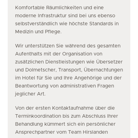
Komfortable Räumlichkeiten und eine
moderne Infrastruktur sind bei uns ebenso
selbstverständlich wie höchste Standards in
Medizin und Pflege.
Wir unterstützen Sie während des gesamten
Aufenthalts mit der Organisation von
zusätzlichen Dienstleistungen wie Übersetzer
und Dolmetscher, Transport, Übernachtungen
im Hotel für Sie und Ihre Angehörige und der
Beantwortung von administrativen Fragen
jeglicher Art.
Von der ersten Kontaktaufnahme über die
Terminkoordination bis zum Abschluss Ihrer
Behandlung kümmert sich ein persönlicher
Ansprechpartner vom Team Hirslanden