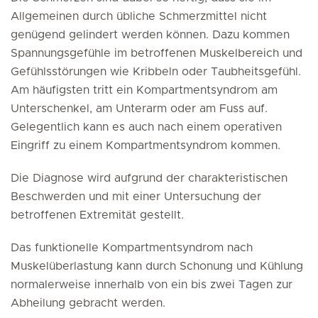
Allgemeinen durch übliche Schmerzmittel nicht
genügend gelindert werden können. Dazu kommen
Spannungsgefühle im betroffenen Muskelbereich und
Gefühlsstörungen wie Kribbeln oder Taubheitsgefühl.
Am häufigsten tritt ein Kompartmentsyndrom am
Unterschenkel, am Unterarm oder am Fuss auf.
Gelegentlich kann es auch nach einem operativen
Eingriff zu einem Kompartmentsyndrom kommen.
Die Diagnose wird aufgrund der charakteristischen
Beschwerden und mit einer Untersuchung der
betroffenen Extremität gestellt.
Das funktionelle Kompartmentsyndrom nach
Muskelüberlastung kann durch Schonung und Kühlung
normalerweise innerhalb von ein bis zwei Tagen zur
Abheilung gebracht werden.