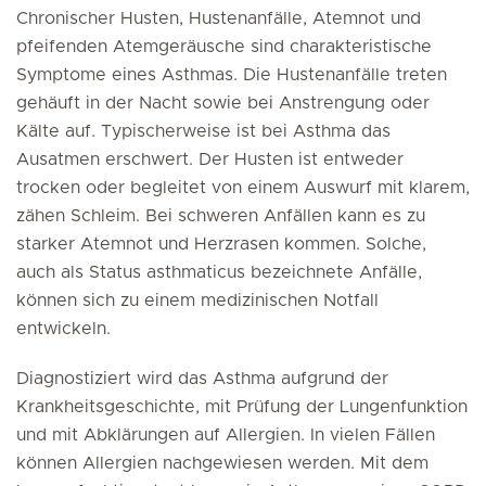
Chronischer Husten, Hustenanfälle, Atemnot und
pfeifenden Atemgeräusche sind charakteristische
Symptome eines Asthmas. Die Hustenanfälle treten
gehäuft in der Nacht sowie bei Anstrengung oder
Kälte auf. Typischerweise ist bei Asthma das
Ausatmen erschwert. Der Husten ist entweder
trocken oder begleitet von einem Auswurf mit klarem,
zähen Schleim. Bei schweren Anfällen kann es zu
starker Atemnot und Herzrasen kommen. Solche,
auch als Status asthmaticus bezeichnete Anfälle,
können sich zu einem medizinischen Notfall
entwickeln.
Diagnostiziert wird das Asthma aufgrund der
Krankheitsgeschichte, mit Prüfung der Lungenfunktion
und mit Abklärungen auf Allergien. In vielen Fällen
können Allergien nachgewiesen werden. Mit dem