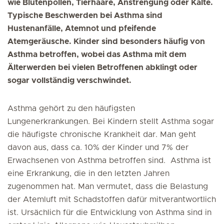
wie Blütenpollen, Tierhaare, Anstrengung oder Kälte.
Typische Beschwerden bei Asthma sind
Hustenanfälle, Atemnot und pfeifende
Atemgeräusche. Kinder sind besonders häufig von
Asthma betroffen, wobei das Asthma mit dem
Älterwerden bei vielen Betroffenen abklingt oder
sogar vollständig verschwindet.
Asthma gehört zu den häufigsten
Lungenerkrankungen. Bei Kindern stellt Asthma sogar
die häufigste chronische Krankheit dar. Man geht
davon aus, dass ca. 10% der Kinder und 7% der
Erwachsenen von Asthma betroffen sind. Asthma ist
eine Erkrankung, die in den letzten Jahren
zugenommen hat. Man vermutet, dass die Belastung
der Atemluft mit Schadstoffen dafür mitverantwortlich
ist. Ursächlich für die Entwicklung von Asthma sind in