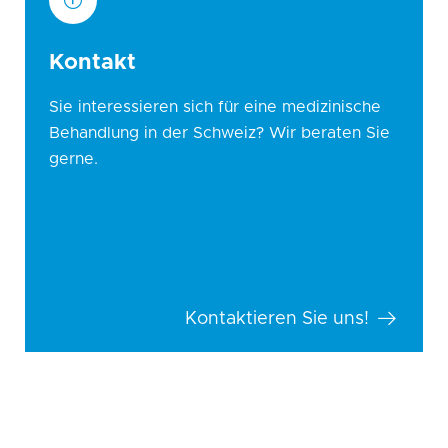
Kontakt
Sie interessieren sich für eine medizinische
Behandlung in der Schweiz? Wir beraten Sie
gerne.
Kontaktieren Sie uns!