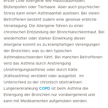
erster Linie Allergene wie Hausstaubmilben,
Blütenpollen oder Tierhaare. Aber auch psychischer
Stress kann einen Asthmaanfall auslösen. Bei vielen
Betroffenen besteht zudem eine gewisse erbliche
Veranlagung. Die Allergene führen zu einer
chronischen Entzündung der Bronchialschleimhaut. Bei
wiederholter oder starker Einwirkung dieser
Allergene kommt es zu krampfartigen Verengungen
der Bronchien, was zu den typischen
Asthmabeschwerden führt. Bei manchen Betroffenen
wird das Asthma durch Anstrengung
(Anstrengungsasthma) oder durch Kälte
(Kälteasthma) verstärkt oder ausgelöst. Im
Unterschied zu der chronisch obstruktiven
Lungenerkrankung
COPD
ist beim Asthma die
Einengung der Bronchien nur vorübergehend und
kann mit Medikamenten aufgehoben werden.