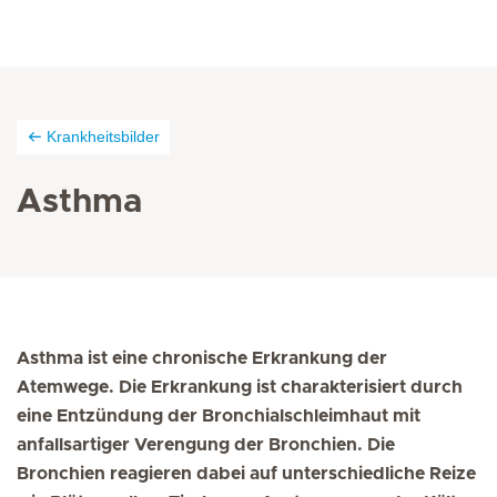
Krankheitsbilder
Asthma
Asthma ist eine chronische Erkrankung der
Atemwege. Die Erkrankung ist charakterisiert durch
eine Entzündung der Bronchialschleimhaut mit
anfallsartiger Verengung der Bronchien. Die
Bronchien reagieren dabei auf unterschiedliche Reize