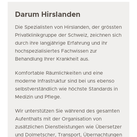
Darum Hirslanden
Die Spezialisten von Hirslanden, der grössten
Privatklinikgruppe der Schweiz, zeichnen sich
durch ihre langjährige Erfahrung und ihr
hochspezialisiertes Fachwissen zur
Behandlung Ihrer Krankheit aus.
Komfortable Räumlichkeiten und eine
moderne Infrastruktur sind bei uns ebenso
selbstverständlich wie höchste Standards in
Medizin und Pflege.
Wir unterstützen Sie während des gesamten
Aufenthalts mit der Organisation von
zusätzlichen Dienstleistungen wie Übersetzer
und Dolmetscher, Transport, Übernachtungen