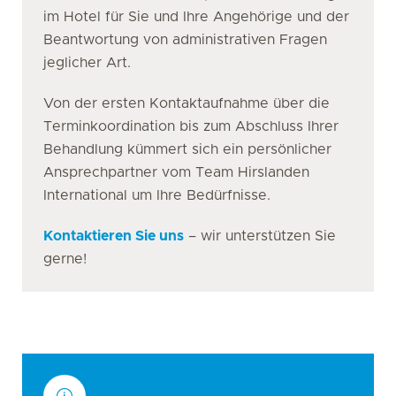
im Hotel für Sie und Ihre Angehörige und der
Beantwortung von administrativen Fragen
jeglicher Art.
Von der ersten Kontaktaufnahme über die
Terminkoordination bis zum Abschluss Ihrer
Behandlung kümmert sich ein persönlicher
Ansprechpartner vom Team Hirslanden
International um Ihre Bedürfnisse.
Kontaktieren Sie uns
– wir unterstützen Sie
gerne!