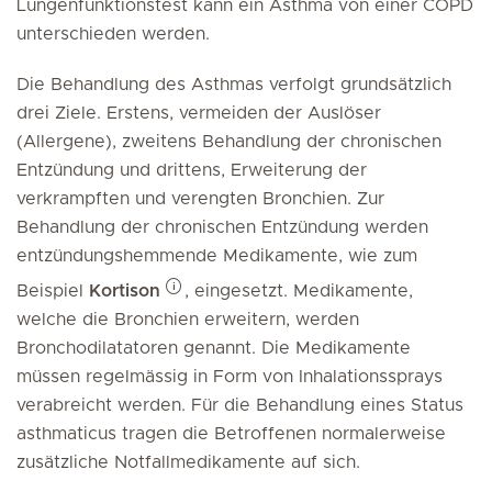
Lungenfunktionstest kann ein Asthma von einer COPD
unterschieden werden.
Die Behandlung des Asthmas verfolgt grundsätzlich
drei Ziele. Erstens, vermeiden der Auslöser
(Allergene), zweitens Behandlung der chronischen
Entzündung und drittens, Erweiterung der
verkrampften und verengten Bronchien. Zur
Behandlung der chronischen Entzündung werden
entzündungshemmende Medikamente, wie zum
Beispiel
Kortison
, eingesetzt. Medikamente,
welche die Bronchien erweitern, werden
Bronchodilatatoren genannt. Die Medikamente
müssen regelmässig in Form von Inhalationssprays
verabreicht werden. Für die Behandlung eines Status
asthmaticus tragen die Betroffenen normalerweise
zusätzliche Notfallmedikamente auf sich.