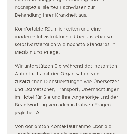
hochspezialisiertes Fachwissen zur
Behandlung Ihrer Krankheit aus.
Komfortable Räumlichkeiten und eine
moderne Infrastruktur sind bei uns ebenso
selbstverständlich wie höchste Standards in
Medizin und Pflege.
Wir unterstützen Sie während des gesamten
Aufenthalts mit der Organisation von
zusätzlichen Dienstleistungen wie Übersetzer
und Dolmetscher, Transport, Übernachtungen
im Hotel für Sie und Ihre Angehörige und der
Beantwortung von administrativen Fragen
jeglicher Art.
Von der ersten Kontaktaufnahme über die