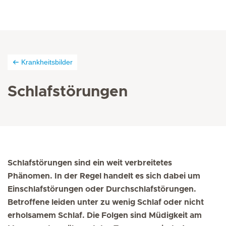
Krankheitsbilder
Schlafstörungen
Schlafstörungen sind ein weit verbreitetes
Phänomen. In der Regel handelt es sich dabei um
Einschlafstörungen oder Durchschlafstörungen.
Betroffene leiden unter zu wenig Schlaf oder nicht
erholsamem Schlaf. Die Folgen sind Müdigkeit am