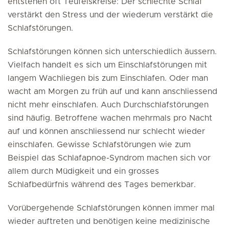
entstehen oft Teufelskreise: Der schlechte Schlaf
verstärkt den Stress und der wiederum verstärkt die
Schlafstörungen.
Schlafstörungen können sich unterschiedlich äussern.
Vielfach handelt es sich um Einschlafstörungen mit
langem Wachliegen bis zum Einschlafen. Oder man
wacht am Morgen zu früh auf und kann anschliessend
nicht mehr einschlafen. Auch Durchschlafstörungen
sind häufig. Betroffene wachen mehrmals pro Nacht
auf und können anschliessend nur schlecht wieder
einschlafen. Gewisse Schlafstörungen wie zum
Beispiel das Schlafapnoe-Syndrom machen sich vor
allem durch Müdigkeit und ein grosses
Schlafbedürfnis während des Tages bemerkbar.
Vorübergehende Schlafstörungen können immer mal
wieder auftreten und benötigen keine medizinische