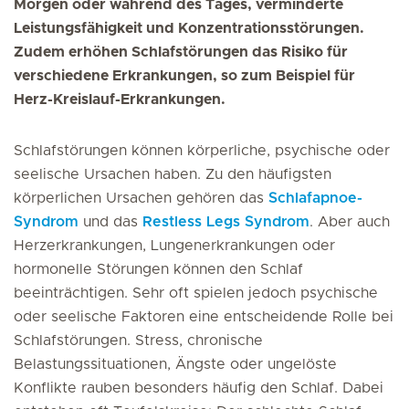
Morgen oder während des Tages, verminderte
Leistungsfähigkeit und Konzentrationsstörungen.
Zudem erhöhen Schlafstörungen das Risiko für
verschiedene Erkrankungen, so zum Beispiel für
Herz-Kreislauf-Erkrankungen.
Schlafstörungen können körperliche, psychische oder
seelische Ursachen haben. Zu den häufigsten
körperlichen Ursachen gehören das
Schlafapnoe-
Syndrom
und das
Restless Legs Syndrom
. Aber auch
Herzerkrankungen, Lungenerkrankungen oder
hormonelle Störungen können den Schlaf
beeinträchtigen. Sehr oft spielen jedoch psychische
oder seelische Faktoren eine entscheidende Rolle bei
Schlafstörungen. Stress, chronische
Belastungssituationen, Ängste oder ungelöste
Konflikte rauben besonders häufig den Schlaf. Dabei