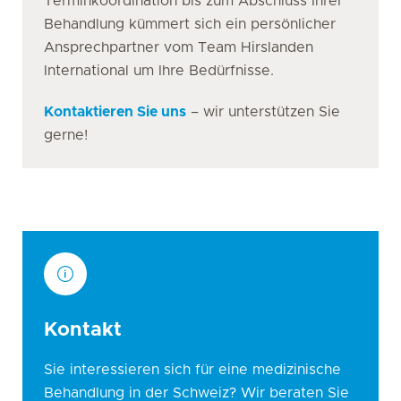
Terminkoordination bis zum Abschluss Ihrer
Behandlung kümmert sich ein persönlicher
Ansprechpartner vom Team Hirslanden
International um Ihre Bedürfnisse.
Kontaktieren Sie uns
– wir unterstützen Sie
gerne!
Kontakt
Sie interessieren sich für eine medizinische
Behandlung in der Schweiz? Wir beraten Sie