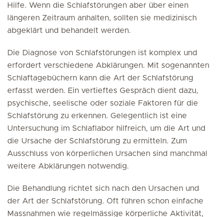
Hilfe. Wenn die Schlafstörungen aber über einen
längeren Zeitraum anhalten, sollten sie medizinisch
abgeklärt und behandelt werden.
Die Diagnose von Schlafstörungen ist komplex und
erfordert verschiedene Abklärungen. Mit sogenannten
Schlaftagebüchern kann die Art der Schlafstörung
erfasst werden. Ein vertieftes Gespräch dient dazu,
psychische, seelische oder soziale Faktoren für die
Schlafstörung zu erkennen. Gelegentlich ist eine
Untersuchung im Schlaflabor hilfreich, um die Art und
die Ursache der Schlafstörung zu ermitteln. Zum
Ausschluss von körperlichen Ursachen sind manchmal
weitere Abklärungen notwendig.
Die Behandlung richtet sich nach den Ursachen und
der Art der Schlafstörung. Oft führen schon einfache
Massnahmen wie regelmässige körperliche Aktivität,