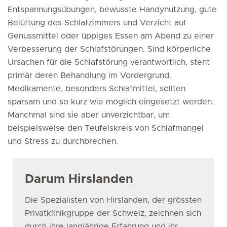
Entspannungsübungen, bewusste Handynutzung, gute
Belüftung des Schlafzimmers und Verzicht auf
Genussmittel oder üppiges Essen am Abend zu einer
Verbesserung der Schlafstörungen. Sind körperliche
Ursachen für die Schlafstörung verantwortlich, steht
primär deren Behandlung im Vordergrund.
Medikamente, besonders Schlafmittel, sollten
sparsam und so kurz wie möglich eingesetzt werden.
Manchmal sind sie aber unverzichtbar, um
beispielsweise den Teufelskreis von Schlafmangel
und Stress zu durchbrechen.
Darum Hirslanden
Die Spezialisten von Hirslanden, der grössten
Privatklinikgruppe der Schweiz, zeichnen sich
durch ihre langjährige Erfahrung und ihr