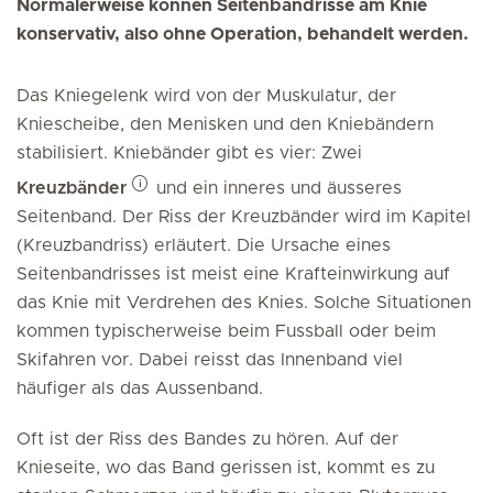
Normalerweise können Seitenbandrisse am Knie
konservativ, also ohne Operation, behandelt werden.
Das Kniegelenk wird von der Muskulatur, der
Kniescheibe, den Menisken und den Kniebändern
stabilisiert. Kniebänder gibt es vier: Zwei
Kreuzbänder
und ein inneres und äusseres
Seitenband. Der Riss der Kreuzbänder wird im Kapitel
(Kreuzbandriss) erläutert. Die Ursache eines
Seitenbandrisses ist meist eine Krafteinwirkung auf
das Knie mit Verdrehen des Knies. Solche Situationen
kommen typischerweise beim Fussball oder beim
Skifahren vor. Dabei reisst das Innenband viel
häufiger als das Aussenband.
Oft ist der Riss des Bandes zu hören. Auf der
Knieseite, wo das Band gerissen ist, kommt es zu