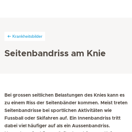
Krankheitsbilder
Seitenbandriss am Knie
Bei grossen seitlichen Belastungen des Knies kann es
zu einem Riss der Seitenbänder kommen. Meist treten
Seitenbandrisse bei sportlichen Aktivitäten wie
Fussball oder Skifahren auf. Ein Innenbandriss tritt
dabei viel häufiger auf als ein Aussenbandriss.