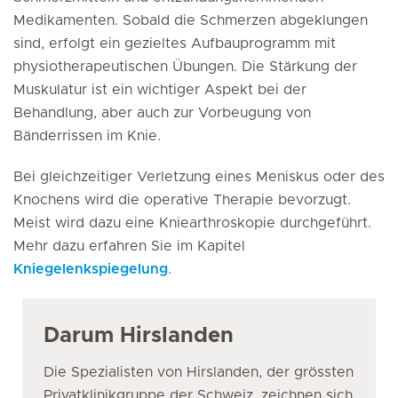
Medikamenten. Sobald die Schmerzen abgeklungen
sind, erfolgt ein gezieltes Aufbauprogramm mit
physiotherapeutischen Übungen. Die Stärkung der
Muskulatur ist ein wichtiger Aspekt bei der
Behandlung, aber auch zur Vorbeugung von
Bänderrissen im Knie.
Bei gleichzeitiger Verletzung eines Meniskus oder des
Knochens wird die operative Therapie bevorzugt.
Meist wird dazu eine Kniearthroskopie durchgeführt.
Mehr dazu erfahren Sie im Kapitel
Kniegelenkspiegelung
.
Darum Hirslanden
Die Spezialisten von Hirslanden, der grössten
Privatklinikgruppe der Schweiz, zeichnen sich