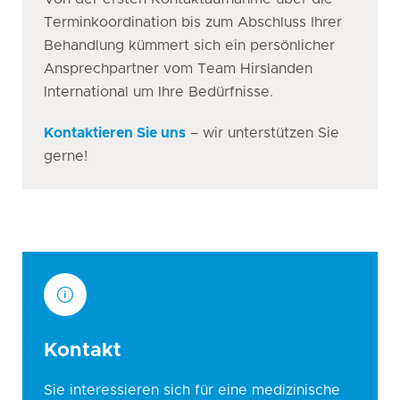
Terminkoordination bis zum Abschluss Ihrer
Behandlung kümmert sich ein persönlicher
Ansprechpartner vom Team Hirslanden
International um Ihre Bedürfnisse.
Kontaktieren Sie uns
– wir unterstützen Sie
gerne!
Kontakt
Sie interessieren sich für eine medizinische