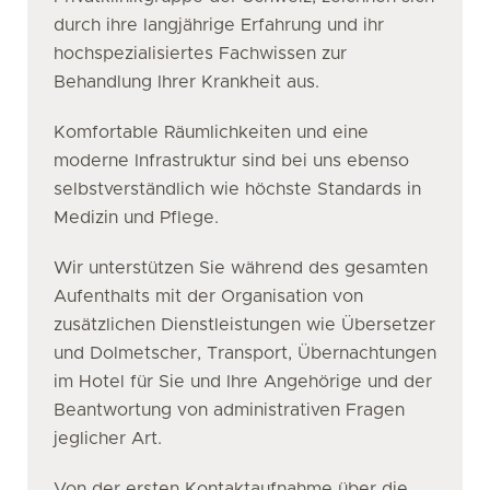
durch ihre langjährige Erfahrung und ihr
hochspezialisiertes Fachwissen zur
Behandlung Ihrer Krankheit aus.
Komfortable Räumlichkeiten und eine
moderne Infrastruktur sind bei uns ebenso
selbstverständlich wie höchste Standards in
Medizin und Pflege.
Wir unterstützen Sie während des gesamten
Aufenthalts mit der Organisation von
zusätzlichen Dienstleistungen wie Übersetzer
und Dolmetscher, Transport, Übernachtungen
im Hotel für Sie und Ihre Angehörige und der
Beantwortung von administrativen Fragen
jeglicher Art.
Von der ersten Kontaktaufnahme über die