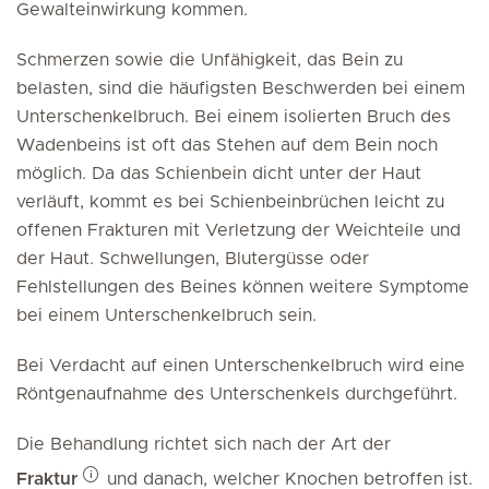
Gewalteinwirkung kommen.
Schmerzen sowie die Unfähigkeit, das Bein zu
belasten, sind die häufigsten Beschwerden bei einem
Unterschenkelbruch. Bei einem isolierten Bruch des
Wadenbeins ist oft das Stehen auf dem Bein noch
möglich. Da das Schienbein dicht unter der Haut
verläuft, kommt es bei Schienbeinbrüchen leicht zu
offenen Frakturen mit Verletzung der Weichteile und
der Haut. Schwellungen, Blutergüsse oder
Fehlstellungen des Beines können weitere Symptome
bei einem Unterschenkelbruch sein.
Bei Verdacht auf einen Unterschenkelbruch wird eine
Röntgenaufnahme des Unterschenkels durchgeführt.
Die Behandlung richtet sich nach der Art der
Fraktur
und danach, welcher Knochen betroffen ist.