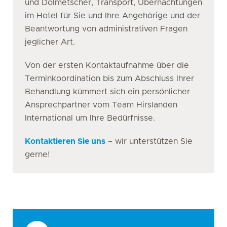
und Dolmetscher, Transport, Übernachtungen
im Hotel für Sie und Ihre Angehörige und der
Beantwortung von administrativen Fragen
jeglicher Art.
Von der ersten Kontaktaufnahme über die
Terminkoordination bis zum Abschluss Ihrer
Behandlung kümmert sich ein persönlicher
Ansprechpartner vom Team Hirslanden
International um Ihre Bedürfnisse.
Kontaktieren Sie uns
– wir unterstützen Sie
gerne!