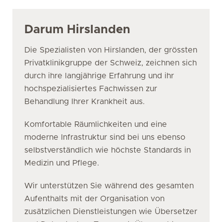
Darum Hirslanden
Die Spezialisten von Hirslanden, der grössten
Privatklinikgruppe der Schweiz, zeichnen sich
durch ihre langjährige Erfahrung und ihr
hochspezialisiertes Fachwissen zur
Behandlung Ihrer Krankheit aus.
Komfortable Räumlichkeiten und eine
moderne Infrastruktur sind bei uns ebenso
selbstverständlich wie höchste Standards in
Medizin und Pflege.
Wir unterstützen Sie während des gesamten
Aufenthalts mit der Organisation von
zusätzlichen Dienstleistungen wie Übersetzer