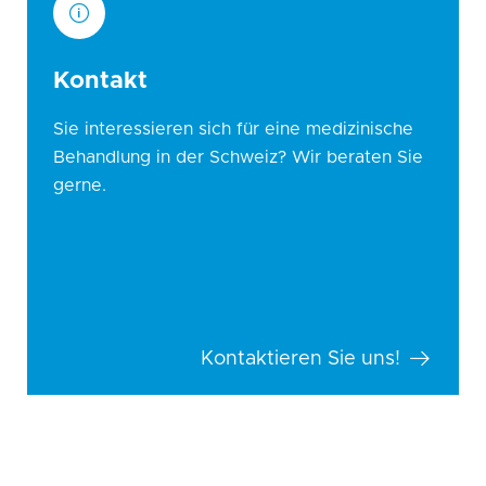
Kontakt
Sie interessieren sich für eine medizinische
Behandlung in der Schweiz? Wir beraten Sie
gerne.
Kontaktieren Sie uns!