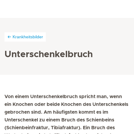
Krankheitsbilder
Unterschenkelbruch
Von einem Unterschenkelbruch spricht man, wenn
ein Knochen oder beide Knochen des Unterschenkels
gebrochen sind. Am häufigsten kommt es im
Unterschenkel zu einem Bruch des Schienbeins
(Schienbeinfraktur, Tibiafraktur). Ein Bruch des