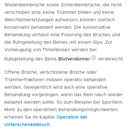
Wadenbeinbrüche sowie Schienbeinbrüche, die nicht
verschoben sind, keine Trümmer bilden und keine
Weichteilverletzungen aufweisen, können vielfach
konservativ behandelt werden. Die konservative
Behandlung umfasst eine Fixierung des Bruches und
die Ruhigstellung des Beines mit einem Gips. Zur
Vorbeugung von Thrombosen werden bei
Ruhigstellung des Beins
Blutverdünner
verabreicht.
Offene Brüche, verschobene Brüche oder
Trümmerfrakturen müssen operativ behandelt
werden. Gelegentlich wird auch eine operative
Behandlung vorgezogen, wenn das Bein rasch wieder
belastet werden sollte. So zum Beispiel bei Sportlern.
Mehr zu den operativen Behandlungsmöglichkeiten
erfahren Sie im Kapitel
Operation bei
Unterschenkelbruch
.