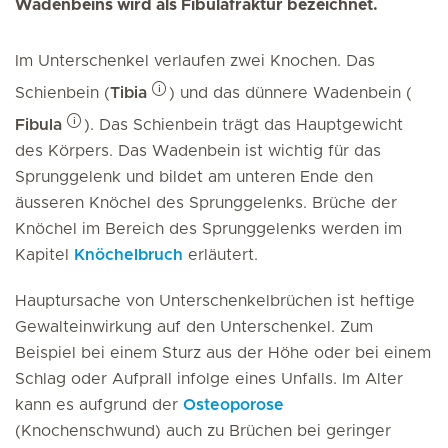
Wadenbeins wird als Fibulafraktur bezeichnet.
Im Unterschenkel verlaufen zwei Knochen. Das
Schienbein (
Tibia
) und das dünnere Wadenbein (
Fibula
). Das Schienbein trägt das Hauptgewicht
des Körpers. Das Wadenbein ist wichtig für das
Sprunggelenk und bildet am unteren Ende den
äusseren Knöchel des Sprunggelenks. Brüche der
Knöchel im Bereich des Sprunggelenks werden im
Kapitel
Knöchelbruch
erläutert.
Hauptursache von Unterschenkelbrüchen ist heftige
Gewalteinwirkung auf den Unterschenkel. Zum
Beispiel bei einem Sturz aus der Höhe oder bei einem
Schlag oder Aufprall infolge eines Unfalls. Im Alter
kann es aufgrund der
Osteoporose
(Knochenschwund) auch zu Brüchen bei geringer