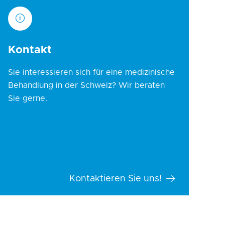
Kontakt
Sie interessieren sich für eine medizinische
Behandlung in der Schweiz? Wir beraten
Sie gerne.
Kontaktieren Sie uns!