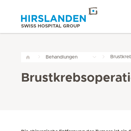
SWISS HOSPITAL GROUP
Brustkre
Behandlungen
Brustkrebsoperati