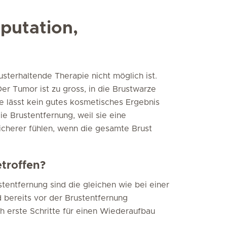
putation,
usterhaltende Therapie nicht möglich ist.
er Tumor ist zu gross, in die Brustwarze
e lässt kein gutes kosmetisches Ergebnis
e Brustentfernung, weil sie eine
icherer fühlen, wenn die gesamte Brust
troffen?
tentfernung sind die gleichen wie bei einer
 bereits vor der Brustentfernung
h erste Schritte für einen Wiederaufbau