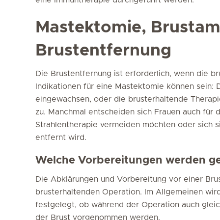
Mastektomie, Brustam
Brustentfernung
Die Brustentfernung ist erforderlich, wenn die br
Indikationen für eine Mastektomie können sein: D
eingewachsen, oder die brusterhaltende Therapi
zu. Manchmal entscheiden sich Frauen auch für di
Strahlentherapie vermeiden möchten oder sich s
entfernt wird.
Welche Vorbereitungen werden ge
Die Abklärungen und Vorbereitung vor einer Brus
brusterhaltenden Operation. Im Allgemeinen wird
festgelegt, ob während der Operation auch gleic
der Brust vorgenommen werden.