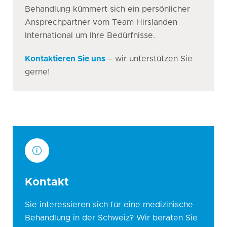
Behandlung kümmert sich ein persönlicher
Ansprechpartner vom Team Hirslanden
International um Ihre Bedürfnisse.
Kontaktieren Sie uns
– wir unterstützen Sie
gerne!
Kontakt
Sie interessieren sich für eine medizinische
Behandlung in der Schweiz? Wir beraten Sie