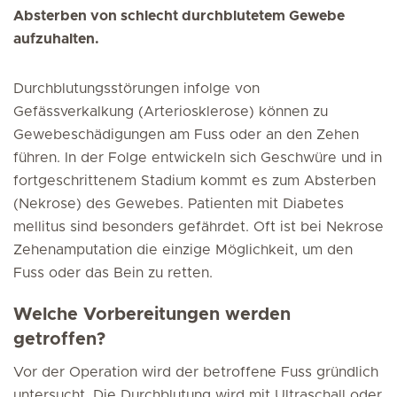
Absterben von schlecht durchblutetem Gewebe
aufzuhalten.
Durchblutungsstörungen infolge von
Gefässverkalkung (Arteriosklerose) können zu
Gewebeschädigungen am Fuss oder an den Zehen
führen. In der Folge entwickeln sich Geschwüre und in
fortgeschrittenem Stadium kommt es zum Absterben
(Nekrose) des Gewebes. Patienten mit Diabetes
mellitus sind besonders gefährdet. Oft ist bei Nekrose
Zehenamputation die einzige Möglichkeit, um den
Fuss oder das Bein zu retten.
Welche Vorbereitungen werden
getroffen?
Vor der Operation wird der betroffene Fuss gründlich
untersucht. Die Durchblutung wird mit Ultraschall oder