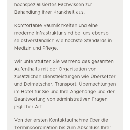
hochspezialisiertes Fachwissen zur
Behandlung Ihrer Krankheit aus.
Komfortable Räumlichkeiten und eine
moderne Infrastruktur sind bei uns ebenso
selbstverständlich wie höchste Standards in
Medizin und Pflege.
Wir unterstützen Sie während des gesamten
Aufenthalts mit der Organisation von
zusätzlichen Dienstleistungen wie Übersetzer
und Dolmetscher, Transport, Übernachtungen
im Hotel für Sie und Ihre Angehörige und der
Beantwortung von administrativen Fragen
jeglicher Art.
Von der ersten Kontaktaufnahme über die
Terminkoordination bis zum Abschluss Ihrer