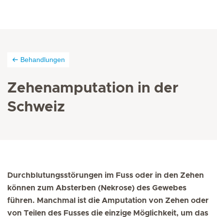
Behandlungen
Zehenamputation in der
Schweiz
Durchblutungsstörungen im Fuss oder in den Zehen
können zum Absterben (Nekrose) des Gewebes
führen. Manchmal ist die Amputation von Zehen oder
von Teilen des Fusses die einzige Möglichkeit, um das