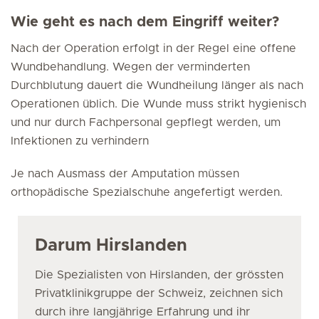
Wie geht es nach dem Eingriff weiter?
Nach der Operation erfolgt in der Regel eine offene
Wundbehandlung. Wegen der verminderten
Durchblutung dauert die Wundheilung länger als nach
Operationen üblich. Die Wunde muss strikt hygienisch
und nur durch Fachpersonal gepflegt werden, um
Infektionen zu verhindern
Je nach Ausmass der Amputation müssen
orthopädische Spezialschuhe angefertigt werden.
Darum Hirslanden
Die Spezialisten von Hirslanden, der grössten
Privatklinikgruppe der Schweiz, zeichnen sich
durch ihre langjährige Erfahrung und ihr