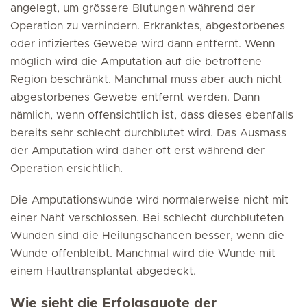
angelegt, um grössere Blutungen während der
Operation zu verhindern. Erkranktes, abgestorbenes
oder infiziertes Gewebe wird dann entfernt. Wenn
möglich wird die Amputation auf die betroffene
Region beschränkt. Manchmal muss aber auch nicht
abgestorbenes Gewebe entfernt werden. Dann
nämlich, wenn offensichtlich ist, dass dieses ebenfalls
bereits sehr schlecht durchblutet wird. Das Ausmass
der Amputation wird daher oft erst während der
Operation ersichtlich.
Die Amputationswunde wird normalerweise nicht mit
einer Naht verschlossen. Bei schlecht durchbluteten
Wunden sind die Heilungschancen besser, wenn die
Wunde offenbleibt. Manchmal wird die Wunde mit
einem Hauttransplantat abgedeckt.
Wie sieht die Erfolgsquote der