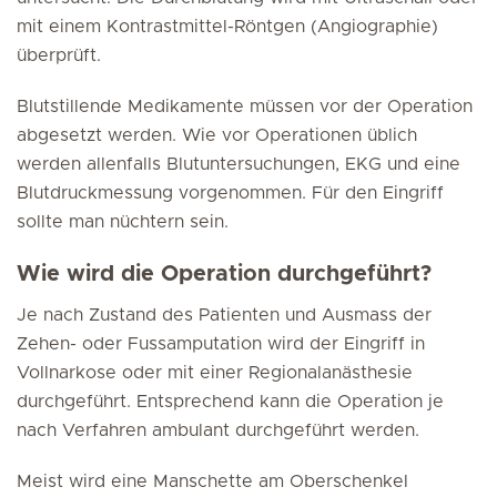
mit einem Kontrastmittel-Röntgen (Angiographie)
überprüft.
Blutstillende Medikamente müssen vor der Operation
abgesetzt werden. Wie vor Operationen üblich
werden allenfalls Blutuntersuchungen, EKG und eine
Blutdruckmessung vorgenommen. Für den Eingriff
sollte man nüchtern sein.
Wie wird die Operation durchgeführt?
Je nach Zustand des Patienten und Ausmass der
Zehen- oder Fussamputation wird der Eingriff in
Vollnarkose oder mit einer Regionalanästhesie
durchgeführt. Entsprechend kann die Operation je
nach Verfahren ambulant durchgeführt werden.
Meist wird eine Manschette am Oberschenkel