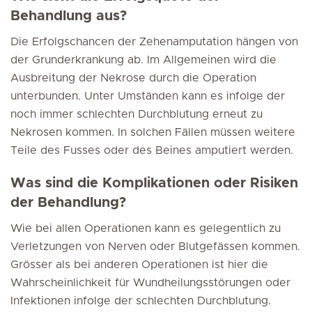
Behandlung aus?
Die Erfolgschancen der Zehenamputation hängen von
der Grunderkrankung ab. Im Allgemeinen wird die
Ausbreitung der Nekrose durch die Operation
unterbunden. Unter Umständen kann es infolge der
noch immer schlechten Durchblutung erneut zu
Nekrosen kommen. In solchen Fällen müssen weitere
Teile des Fusses oder des Beines amputiert werden.
Was sind die Komplikationen oder Risiken
der Behandlung?
Wie bei allen Operationen kann es gelegentlich zu
Verletzungen von Nerven oder Blutgefässen kommen.
Grösser als bei anderen Operationen ist hier die
Wahrscheinlichkeit für Wundheilungsstörungen oder
Infektionen infolge der schlechten Durchblutung.