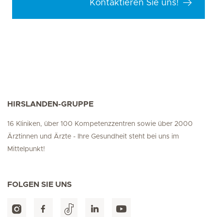
Kontaktieren Sie uns!
HIRSLANDEN-GRUPPE
16 Kliniken, über 100 Kompetenzzentren sowie über 2000
Ärztinnen und Ärzte - Ihre Gesundheit steht bei uns im
Mittelpunkt!
FOLGEN SIE UNS