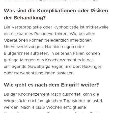
Was sind die Komplikationen oder Risiken
der Behandlung?
Die Vertebroplastie oder Kyphoplastie ist mittlerweile
ein risikoarmes Routineverfahren. Wie bei allen
Operationen können gelegentlich Infektionen,
Nervenverletzungen, Nachblutungen oder
Blutgerinnsel auftreten. In seltenen Fällen können
geringe Mengen des Knochenzementes in das
umliegende Gewebe gelangen und dort Reizungen
oder Nervenentzündungen auslösen.
Wie geht es nach dem Eingriff weiter?
Da der Knochenzement rasch aushärtet, kann die
Wirbelsäule noch am gleichen Tag wieder belastet
werden. Nach 4 bis 6 Wochen erfolgt eine