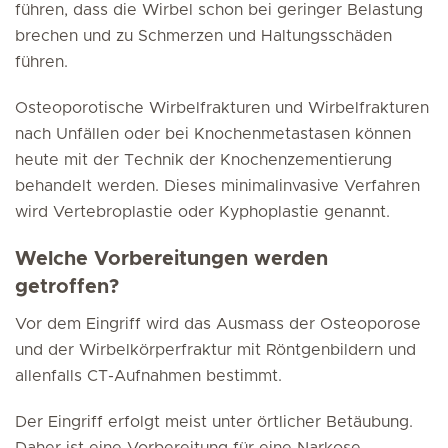
führen, dass die Wirbel schon bei geringer Belastung
brechen und zu Schmerzen und Haltungsschäden
führen.
Osteoporotische Wirbelfrakturen und Wirbelfrakturen
nach Unfällen oder bei Knochenmetastasen können
heute mit der Technik der Knochenzementierung
behandelt werden. Dieses minimalinvasive Verfahren
wird Vertebroplastie oder Kyphoplastie genannt.
Welche Vorbereitungen werden
getroffen?
Vor dem Eingriff wird das Ausmass der Osteoporose
und der Wirbelkörperfraktur mit Röntgenbildern und
allenfalls CT-Aufnahmen bestimmt.
Der Eingriff erfolgt meist unter örtlicher Betäubung.