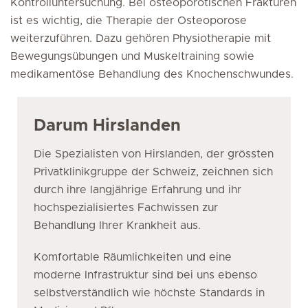
Kontrolluntersuchung. Bei osteoporotischen Frakturen
ist es wichtig, die Therapie der Osteoporose
weiterzuführen. Dazu gehören Physiotherapie mit
Bewegungsübungen und Muskeltraining sowie
medikamentöse Behandlung des Knochenschwundes.
Darum Hirslanden
Die Spezialisten von Hirslanden, der grössten
Privatklinikgruppe der Schweiz, zeichnen sich
durch ihre langjährige Erfahrung und ihr
hochspezialisiertes Fachwissen zur
Behandlung Ihrer Krankheit aus.
Komfortable Räumlichkeiten und eine
moderne Infrastruktur sind bei uns ebenso
selbstverständlich wie höchste Standards in