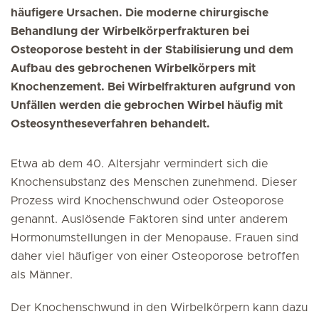
häufigere Ursachen. Die moderne chirurgische
Behandlung der Wirbelkörperfrakturen bei
Osteoporose besteht in der Stabilisierung und dem
Aufbau des gebrochenen Wirbelkörpers mit
Knochenzement. Bei Wirbelfrakturen aufgrund von
Unfällen werden die gebrochen Wirbel häufig mit
Osteosyntheseverfahren behandelt.
Etwa ab dem 40. Altersjahr vermindert sich die
Knochensubstanz des Menschen zunehmend. Dieser
Prozess wird Knochenschwund oder Osteoporose
genannt. Auslösende Faktoren sind unter anderem
Hormonumstellungen in der Menopause. Frauen sind
daher viel häufiger von einer Osteoporose betroffen
als Männer.
Der Knochenschwund in den Wirbelkörpern kann dazu