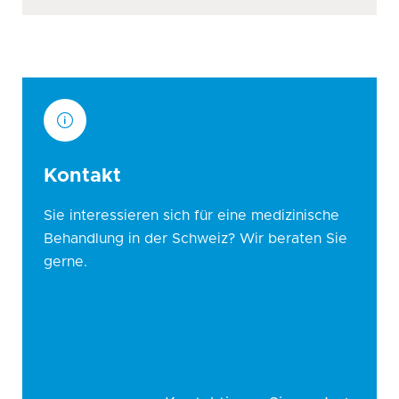
Kontakt
Sie interessieren sich für eine medizinische
Behandlung in der Schweiz? Wir beraten Sie
gerne.