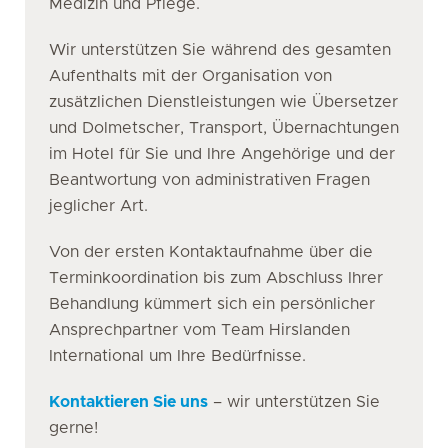
Medizin und Pflege.
Wir unterstützen Sie während des gesamten
Aufenthalts mit der Organisation von
zusätzlichen Dienstleistungen wie Übersetzer
und Dolmetscher, Transport, Übernachtungen
im Hotel für Sie und Ihre Angehörige und der
Beantwortung von administrativen Fragen
jeglicher Art.
Von der ersten Kontaktaufnahme über die
Terminkoordination bis zum Abschluss Ihrer
Behandlung kümmert sich ein persönlicher
Ansprechpartner vom Team Hirslanden
International um Ihre Bedürfnisse.
Kontaktieren Sie uns
– wir unterstützen Sie
gerne!