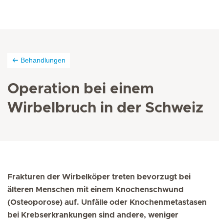
Behandlungen
Operation bei einem
Wirbelbruch in der Schweiz
Frakturen der Wirbelköper treten bevorzugt bei
älteren Menschen mit einem Knochenschwund
(Osteoporose) auf. Unfälle oder Knochenmetastasen
bei Krebserkrankungen sind andere, weniger