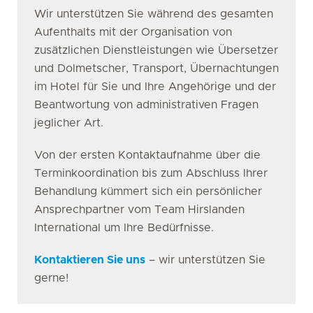
Wir unterstützen Sie während des gesamten
Aufenthalts mit der Organisation von
zusätzlichen Dienstleistungen wie Übersetzer
und Dolmetscher, Transport, Übernachtungen
im Hotel für Sie und Ihre Angehörige und der
Beantwortung von administrativen Fragen
jeglicher Art.
Von der ersten Kontaktaufnahme über die
Terminkoordination bis zum Abschluss Ihrer
Behandlung kümmert sich ein persönlicher
Ansprechpartner vom Team Hirslanden
International um Ihre Bedürfnisse.
Kontaktieren Sie uns
– wir unterstützen Sie
gerne!