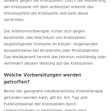
Abwehr gegen die Krebszellen. Durch die Markierung
der Krebszelle mit dem Antikörper erkennt das
Immunsystem die Krebszelle und kann diese
vernichten.
Die Antihormontherapie richtet sich gegen
bestimmte, das Wachstum von Krebszellen
begünstigende Hormone im Körper. Angewendet
beispielsweise bei Brustkrebs oder Prostatakrebs.
Das Medikament hemmt das Hormon vollständig oder
verhindert dessen Wirkung auf die Krebszellen.
Welche Vorbereitungen werden
getroffen?
Bevor die geeignete medikamentöse Krebstherapie
gefunden werden kann, gilt es, Art, Typ und
Funktionsweise der Krebszellen durch
Untersuchungen zu bestimmen. Hierzu wird