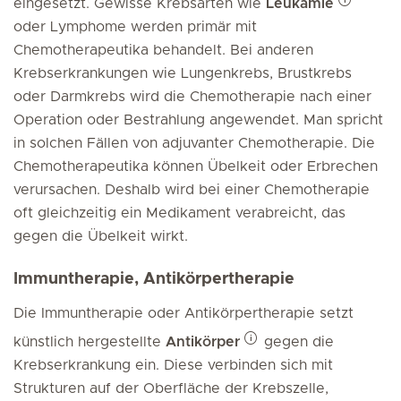
eingesetzt. Gewisse Krebsarten wie
Leukämie
oder Lymphome werden primär mit
Chemotherapeutika behandelt. Bei anderen
Krebserkrankungen wie Lungenkrebs, Brustkrebs
oder Darmkrebs wird die Chemotherapie nach einer
Operation oder Bestrahlung angewendet. Man spricht
in solchen Fällen von adjuvanter Chemotherapie. Die
Chemotherapeutika können Übelkeit oder Erbrechen
verursachen. Deshalb wird bei einer Chemotherapie
oft gleichzeitig ein Medikament verabreicht, das
gegen die Übelkeit wirkt.
Immuntherapie, Antikörpertherapie
Die Immuntherapie oder Antikörpertherapie setzt
künstlich hergestellte
Antikörper
gegen die
Krebserkrankung ein. Diese verbinden sich mit
Strukturen auf der Oberfläche der Krebszelle,