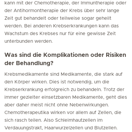
kann mit der Chemotherapie, der Immuntherapie oder
der Antihormontherapie der Krebs über sehr lange
Zeit gut behandelt oder teilweise sogar geheilt
werden. Bei anderen Krebserkrankungen kann das
Wachstum des Krebses nur für eine gewisse Zeit
unterbunden werden.
Was sind die Komplikationen oder Risiken
der Behandlung?
Krebsmedikamente sind Medikamente, die stark auf
den Körper wirken. Dies ist notwendig, um die
Krebserkrankung erfolgreich zu behandeln. Trotz der
immer gezielter einsetzbaren Medikamente, geht dies
aber daher meist nicht ohne Nebenwirkungen.
Chemotherapeutika wirken vor allem auf Zellen, die
sich rasch teilen. Also Schleimhautzellen im
Verdauungstrakt, Haarwurzelzellen und Blutzellen.