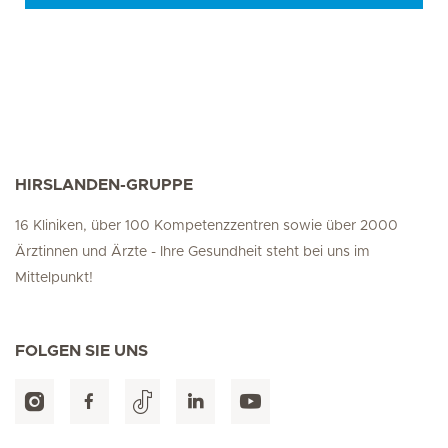
HIRSLANDEN-GRUPPE
16 Kliniken, über 100 Kompetenzzentren sowie über 2000
Ärztinnen und Ärzte - Ihre Gesundheit steht bei uns im
Mittelpunkt!
FOLGEN SIE UNS