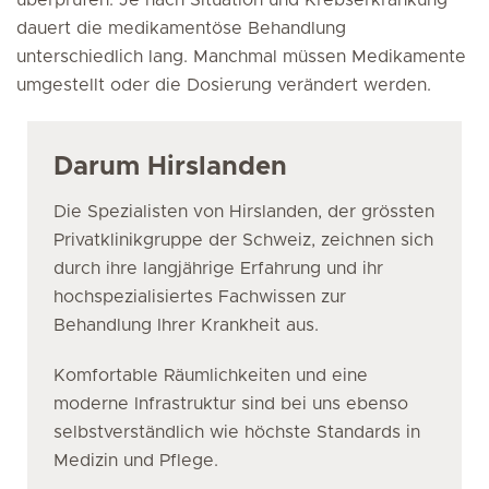
überprüfen. Je nach Situation und Krebserkrankung
dauert die medikamentöse Behandlung
unterschiedlich lang. Manchmal müssen Medikamente
umgestellt oder die Dosierung verändert werden.
Darum Hirslanden
Die Spezialisten von Hirslanden, der grössten
Privatklinikgruppe der Schweiz, zeichnen sich
durch ihre langjährige Erfahrung und ihr
hochspezialisiertes Fachwissen zur
Behandlung Ihrer Krankheit aus.
Komfortable Räumlichkeiten und eine
moderne Infrastruktur sind bei uns ebenso
selbstverständlich wie höchste Standards in
Medizin und Pflege.