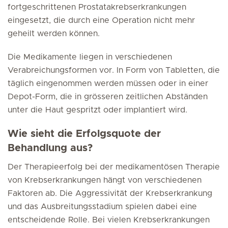
fortgeschrittenen Prostatakrebserkrankungen
eingesetzt, die durch eine Operation nicht mehr
geheilt werden können.
Die Medikamente liegen in verschiedenen
Verabreichungsformen vor. In Form von Tabletten, die
täglich eingenommen werden müssen oder in einer
Depot-Form, die in grösseren zeitlichen Abständen
unter die Haut gespritzt oder implantiert wird.
Wie sieht die Erfolgsquote der
Behandlung aus?
Der Therapieerfolg bei der medikamentösen Therapie
von Krebserkrankungen hängt von verschiedenen
Faktoren ab. Die Aggressivität der Krebserkrankung
und das Ausbreitungsstadium spielen dabei eine
entscheidende Rolle. Bei vielen Krebserkrankungen