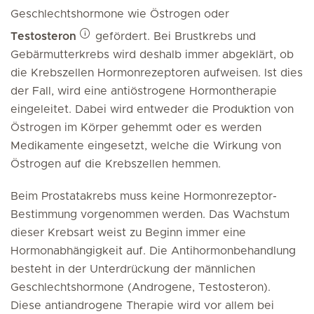
Geschlechtshormone wie Östrogen oder
Testosteron
gefördert. Bei Brustkrebs und
Gebärmutterkrebs wird deshalb immer abgeklärt, ob
die Krebszellen Hormonrezeptoren aufweisen. Ist dies
der Fall, wird eine antiöstrogene Hormontherapie
eingeleitet. Dabei wird entweder die Produktion von
Östrogen im Körper gehemmt oder es werden
Medikamente eingesetzt, welche die Wirkung von
Östrogen auf die Krebszellen hemmen.
Beim Prostatakrebs muss keine Hormonrezeptor-
Bestimmung vorgenommen werden. Das Wachstum
dieser Krebsart weist zu Beginn immer eine
Hormonabhängigkeit auf. Die Antihormonbehandlung
besteht in der Unterdrückung der männlichen
Geschlechtshormone (Androgene, Testosteron).
Diese antiandrogene Therapie wird vor allem bei