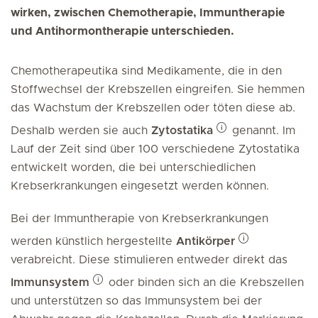
wirken, zwischen Chemotherapie, Immuntherapie
und Antihormontherapie unterschieden.
Chemotherapeutika sind Medikamente, die in den
Stoffwechsel der Krebszellen eingreifen. Sie hemmen
das Wachstum der Krebszellen oder töten diese ab.
Deshalb werden sie auch
Zytostatika
genannt. Im
Lauf der Zeit sind über 100 verschiedene Zytostatika
entwickelt worden, die bei unterschiedlichen
Krebserkrankungen eingesetzt werden können.
Bei der Immuntherapie von Krebserkrankungen
werden künstlich hergestellte
Antikörper
verabreicht. Diese stimulieren entweder direkt das
Immunsystem
oder binden sich an die Krebszellen
und unterstützen so das Immunsystem bei der