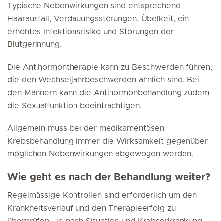
Typische Nebenwirkungen sind entsprechend
Haarausfall, Verdauungsstörungen, Übelkeit, ein
erhöhtes Infektionsrisiko und Störungen der
Blutgerinnung.
Die Antihormontherapie kann zu Beschwerden führen,
die den Wechseljahrbeschwerden ähnlich sind. Bei
den Männern kann die Antihormonbehandlung zudem
die Sexualfunktion beeinträchtigen.
Allgemein muss bei der medikamentösen
Krebsbehandlung immer die Wirksamkeit gegenüber
möglichen Nebenwirkungen abgewogen werden.
Wie geht es nach der Behandlung weiter?
Regelmässige Kontrollen sind erforderlich um den
Krankheitsverlauf und den Therapieerfolg zu