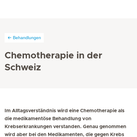
Behandlungen
Chemotherapie in der
Schweiz
Im Alltagsverständnis wird eine Chemotherapie als
die medikamentöse Behandlung von
Krebserkrankungen verstanden. Genau genommen
wird aber bei den Medikamenten, die gegen Krebs