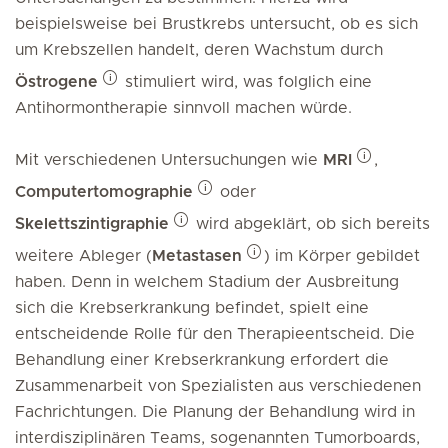
beispielsweise bei Brustkrebs untersucht, ob es sich
um Krebszellen handelt, deren Wachstum durch
Östrogene
stimuliert wird, was folglich eine
Antihormontherapie sinnvoll machen würde.
Mit verschiedenen Untersuchungen wie
MRI
,
Computertomographie
oder
Skelettszintigraphie
wird abgeklärt, ob sich bereits
weitere Ableger (
Metastasen
) im Körper gebildet
haben. Denn in welchem Stadium der Ausbreitung
sich die Krebserkrankung befindet, spielt eine
entscheidende Rolle für den Therapieentscheid. Die
Behandlung einer Krebserkrankung erfordert die
Zusammenarbeit von Spezialisten aus verschiedenen
Fachrichtungen. Die Planung der Behandlung wird in
interdisziplinären Teams, sogenannten Tumorboards,