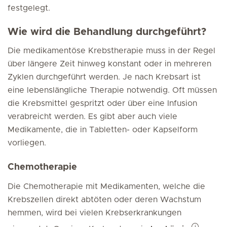
festgelegt.
Wie wird die Behandlung durchgeführt?
Die medikamentöse Krebstherapie muss in der Regel
über längere Zeit hinweg konstant oder in mehreren
Zyklen durchgeführt werden. Je nach Krebsart ist
eine lebenslängliche Therapie notwendig. Oft müssen
die Krebsmittel gespritzt oder über eine Infusion
verabreicht werden. Es gibt aber auch viele
Medikamente, die in Tabletten- oder Kapselform
vorliegen.
Chemotherapie
Die Chemotherapie mit Medikamenten, welche die
Krebszellen direkt abtöten oder deren Wachstum
hemmen, wird bei vielen Krebserkrankungen