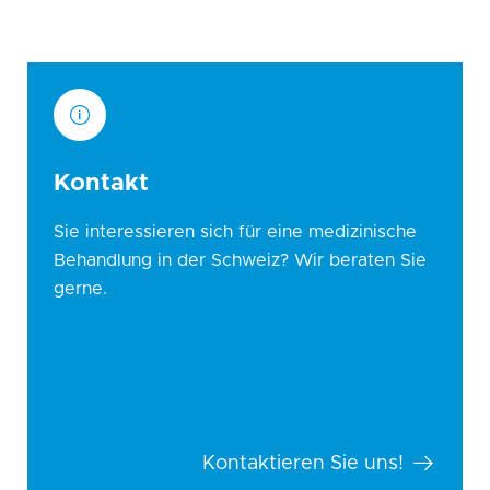
Kontakt
Sie interessieren sich für eine medizinische
Behandlung in der Schweiz? Wir beraten Sie
gerne.
Kontaktieren Sie uns!