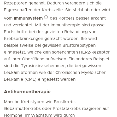
Rezeptoren genannt. Dadurch verändern sich die
Eigenschaften der Krebszelle. Sie stirbt ab oder wird
vom
Immunsystem
des Körpers besser erkannt
und vernichtet. Mit der Immuntherapie sind grosse
Fortschritte bei der gezielten Behandlung von
Krebserkrankungen gemacht worden. Sie wird
beispielsweise bei gewissen Brustkrebstypen
eingesetzt, welche den sogenannten HER2-Rezeptor
auf ihrer Oberfläche aufweisen. Ein anderes Beispiel
sind die Tyrosinkinasehemmer, die bei gewissen
Leukämieformen wie der Chronischen Myeloischen
Leukämie (CML) eingesetzt werden.
Antihormontherapie
Manche Krebstypen wie Brustkrebs,
Gebärmutterkrebs oder Prostatakrebs reagieren auf
Hormone. Ihr Wachstum wird durch