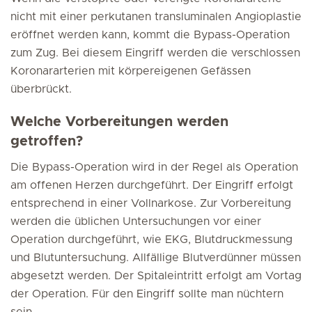
nicht mit einer perkutanen transluminalen Angioplastie
eröffnet werden kann, kommt die Bypass-Operation
zum Zug. Bei diesem Eingriff werden die verschlossen
Koronararterien mit körpereigenen Gefässen
überbrückt.
Welche Vorbereitungen werden
getroffen?
Die Bypass-Operation wird in der Regel als Operation
am offenen Herzen durchgeführt. Der Eingriff erfolgt
entsprechend in einer Vollnarkose. Zur Vorbereitung
werden die üblichen Untersuchungen vor einer
Operation durchgeführt, wie EKG, Blutdruckmessung
und Blutuntersuchung. Allfällige Blutverdünner müssen
abgesetzt werden. Der Spitaleintritt erfolgt am Vortag
der Operation. Für den Eingriff sollte man nüchtern