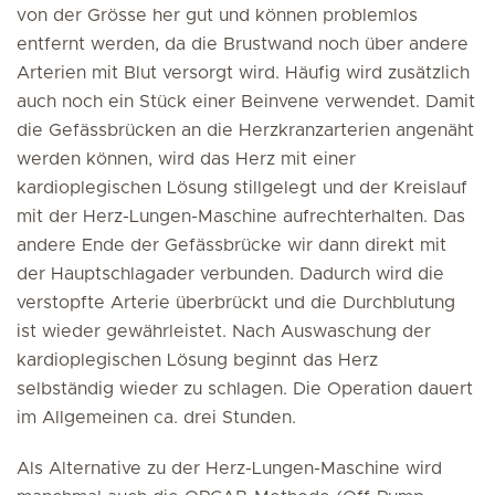
von der Grösse her gut und können problemlos
entfernt werden, da die Brustwand noch über andere
Arterien mit Blut versorgt wird. Häufig wird zusätzlich
auch noch ein Stück einer Beinvene verwendet. Damit
die Gefässbrücken an die Herzkranzarterien angenäht
werden können, wird das Herz mit einer
kardioplegischen Lösung stillgelegt und der Kreislauf
mit der Herz-Lungen-Maschine aufrechterhalten. Das
andere Ende der Gefässbrücke wir dann direkt mit
der Hauptschlagader verbunden. Dadurch wird die
verstopfte Arterie überbrückt und die Durchblutung
ist wieder gewährleistet. Nach Auswaschung der
kardioplegischen Lösung beginnt das Herz
selbständig wieder zu schlagen. Die Operation dauert
im Allgemeinen ca. drei Stunden.
Als Alternative zu der Herz-Lungen-Maschine wird