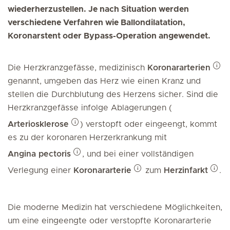
wiederherzustellen. Je nach Situation werden
verschiedene Verfahren wie Ballondilatation,
Koronarstent oder Bypass-Operation angewendet.
Die Herzkranzgefässe, medizinisch
Koronararterien
genannt, umgeben das Herz wie einen Kranz und
stellen die Durchblutung des Herzens sicher. Sind die
Herzkranzgefässe infolge Ablagerungen (
Arteriosklerose
) verstopft oder eingeengt, kommt
es zu der koronaren Herzerkrankung mit
Angina pectoris
, und bei einer vollständigen
Verlegung einer
Koronararterie
zum
Herzinfarkt
.
Die moderne Medizin hat verschiedene Möglichkeiten,
um eine eingeengte oder verstopfte Koronararterie