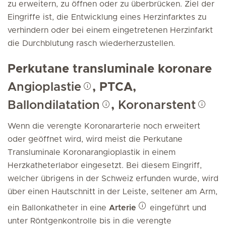
zu erweitern, zu öffnen oder zu überbrücken. Ziel der
Eingriffe ist, die Entwicklung eines Herzinfarktes zu
verhindern oder bei einem eingetretenen Herzinfarkt
die Durchblutung rasch wiederherzustellen.
Perkutane transluminale koronare
Angioplastie
, PTCA,
Ballondilatation
,
Koronarstent
Wenn die verengte Koronararterie noch erweitert
oder geöffnet wird, wird meist die Perkutane
Transluminale Koronarangioplastik in einem
Herzkatheterlabor eingesetzt. Bei diesem Eingriff,
welcher übrigens in der Schweiz erfunden wurde, wird
über einen Hautschnitt in der Leiste, seltener am Arm,
ein Ballonkatheter in eine
Arterie
eingeführt und
unter Röntgenkontrolle bis in die verengte