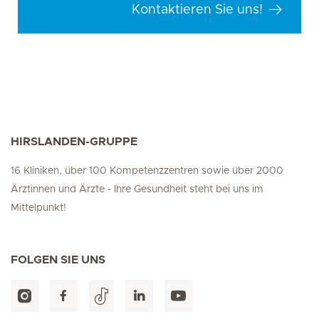
Kontaktieren Sie uns!
HIRSLANDEN-GRUPPE
16 Kliniken, über 100 Kompetenzzentren sowie über 2000
Ärztinnen und Ärzte - Ihre Gesundheit steht bei uns im
Mittelpunkt!
FOLGEN SIE UNS