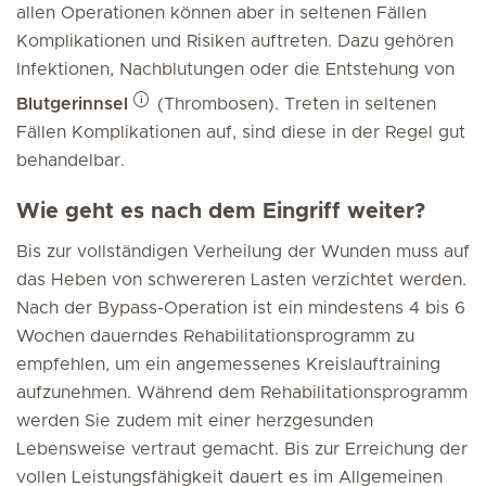
allen Operationen können aber in seltenen Fällen
Komplikationen und Risiken auftreten. Dazu gehören
Infektionen, Nachblutungen oder die Entstehung von
Blutgerinnsel
(Thrombosen). Treten in seltenen
Fällen Komplikationen auf, sind diese in der Regel gut
behandelbar.
Wie geht es nach dem Eingriff weiter?
Bis zur vollständigen Verheilung der Wunden muss auf
das Heben von schwereren Lasten verzichtet werden.
Nach der Bypass-Operation ist ein mindestens 4 bis 6
Wochen dauerndes Rehabilitationsprogramm zu
empfehlen, um ein angemessenes Kreislauftraining
aufzunehmen. Während dem Rehabilitationsprogramm
werden Sie zudem mit einer herzgesunden
Lebensweise vertraut gemacht. Bis zur Erreichung der
vollen Leistungsfähigkeit dauert es im Allgemeinen