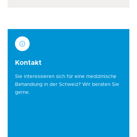
Kontakt
Sie interessieren sich für eine medizinische
Behandlung in der Schweiz? Wir beraten Sie
gerne.