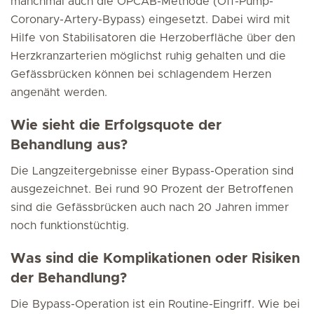
manchmal auch die OPCAB-Methode (Off-Pump-
Coronary-Artery-Bypass) eingesetzt. Dabei wird mit
Hilfe von Stabilisatoren die Herzoberfläche über den
Herzkranzarterien möglichst ruhig gehalten und die
Gefässbrücken können bei schlagendem Herzen
angenäht werden.
Wie sieht die Erfolgsquote der
Behandlung aus?
Die Langzeitergebnisse einer Bypass-Operation sind
ausgezeichnet. Bei rund 90 Prozent der Betroffenen
sind die Gefässbrücken auch nach 20 Jahren immer
noch funktionstüchtig.
Was sind die Komplikationen oder Risiken
der Behandlung?
Die Bypass-Operation ist ein Routine-Eingriff. Wie bei