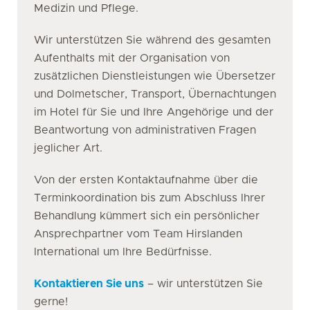
Medizin und Pflege.
Wir unterstützen Sie während des gesamten
Aufenthalts mit der Organisation von
zusätzlichen Dienstleistungen wie Übersetzer
und Dolmetscher, Transport, Übernachtungen
im Hotel für Sie und Ihre Angehörige und der
Beantwortung von administrativen Fragen
jeglicher Art.
Von der ersten Kontaktaufnahme über die
Terminkoordination bis zum Abschluss Ihrer
Behandlung kümmert sich ein persönlicher
Ansprechpartner vom Team Hirslanden
International um Ihre Bedürfnisse.
Kontaktieren Sie uns
– wir unterstützen Sie
gerne!