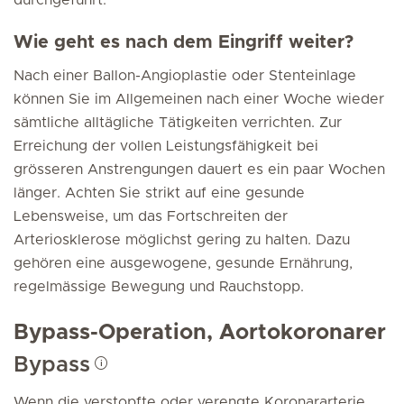
durchgeführt.
Wie geht es nach dem Eingriff weiter?
Nach einer Ballon-Angioplastie oder Stenteinlage
können Sie im Allgemeinen nach einer Woche wieder
sämtliche alltägliche Tätigkeiten verrichten. Zur
Erreichung der vollen Leistungsfähigkeit bei
grösseren Anstrengungen dauert es ein paar Wochen
länger. Achten Sie strikt auf eine gesunde
Lebensweise, um das Fortschreiten der
Arteriosklerose möglichst gering zu halten. Dazu
gehören eine ausgewogene, gesunde Ernährung,
regelmässige Bewegung und Rauchstopp.
Bypass-Operation, Aortokoronarer
Bypass
Wenn die verstopfte oder verengte Koronararterie