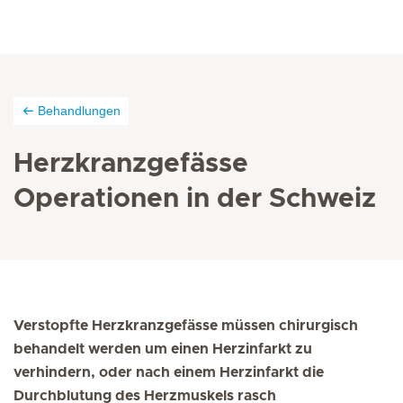
Behandlungen
Herzkranzgefässe
Operationen in der Schweiz
Verstopfte Herzkranzgefässe müssen chirurgisch
behandelt werden um einen Herzinfarkt zu
verhindern, oder nach einem Herzinfarkt die
Durchblutung des Herzmuskels rasch