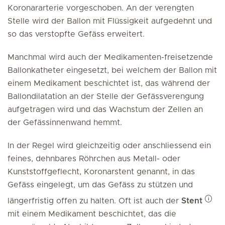
Koronararterie vorgeschoben. An der verengten
Stelle wird der Ballon mit Flüssigkeit aufgedehnt und
so das verstopfte Gefäss erweitert.
Manchmal wird auch der Medikamenten-freisetzende
Ballonkatheter eingesetzt, bei welchem der Ballon mit
einem Medikament beschichtet ist, das während der
Ballondilatation an der Stelle der Gefässverengung
aufgetragen wird und das Wachstum der Zellen an
der Gefässinnenwand hemmt.
In der Regel wird gleichzeitig oder anschliessend ein
feines, dehnbares Röhrchen aus Metall- oder
Kunststoffgeflecht, Koronarstent genannt, in das
Gefäss eingelegt, um das Gefäss zu stützen und
längerfristig offen zu halten. Oft ist auch der
Stent
mit einem Medikament beschichtet, das die