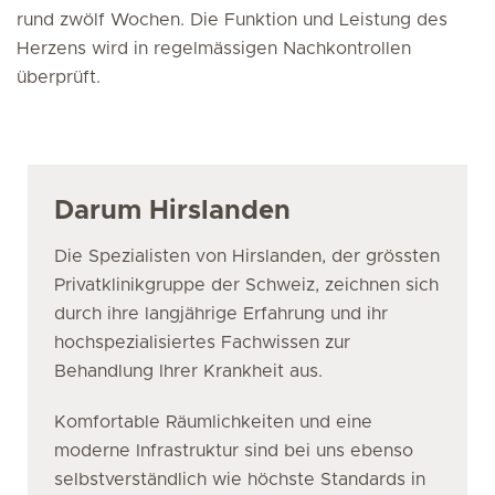
rund zwölf Wochen. Die Funktion und Leistung des
Herzens wird in regelmässigen Nachkontrollen
überprüft.
Darum Hirslanden
Die Spezialisten von Hirslanden, der grössten
Privatklinikgruppe der Schweiz, zeichnen sich
durch ihre langjährige Erfahrung und ihr
hochspezialisiertes Fachwissen zur
Behandlung Ihrer Krankheit aus.
Komfortable Räumlichkeiten und eine
moderne Infrastruktur sind bei uns ebenso
selbstverständlich wie höchste Standards in