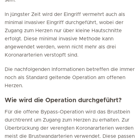
sein.
In jüngster Zeit wird der Eingriff vermehrt auch als
minimal invasiver Eingriff durchgeführt, wobei der
Zugang zum Herzen nur über kleine Hautschnitte
erfolgt. Diese minimal invasive Methode kann
angewendet werden, wenn nicht mehr als drei
Koronararterien verstopft sind.
Die nachfolgenden Informationen betreffen die immer
noch als Standard geltende Operation am offenen
Herzen.
Wie wird die Operation durchgeführt?
Für die offene Bypass-Operation wird das Brustbein
durchtrennt um Zugang zum Herzen zu erhalten. Zur
Überbrückung der verengten Koronararterien werden
meist die Brustwandarterien verwendet. Diese passen