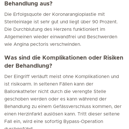
Behandlung aus?
Die Erfolgsquote der Koronarangioplastie mit
Stenteinlage ist sehr gut und liegt über 90 Prozent.
Die Durchblutung des Herzens funktioniert im
Allgemeinen wieder einwandfrei und Beschwerden
wie Angina pectoris verschwinden.
Was sind die Komplikationen oder Risiken
der Behandlung?
Der Eingriff verläuft meist ohne Komplikationen und
ist risikoarm. In seltenen Fällen kann der
Ballonkatheter nicht durch die verengte Stelle
geschoben werden oder es kann während der
Behandlung zu einem Gefässverschluss kommen, der
einen Herzinfarkt auslösen kann. Tritt dieser seltene
Fall ein, wird eine sofortig Bypass-Operation