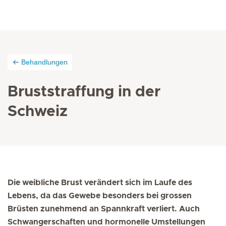
Behandlungen
Bruststraffung in der
Schweiz
Die weibliche Brust verändert sich im Laufe des
Lebens, da das Gewebe besonders bei grossen
Brüsten zunehmend an Spannkraft verliert. Auch
Schwangerschaften und hormonelle Umstellungen