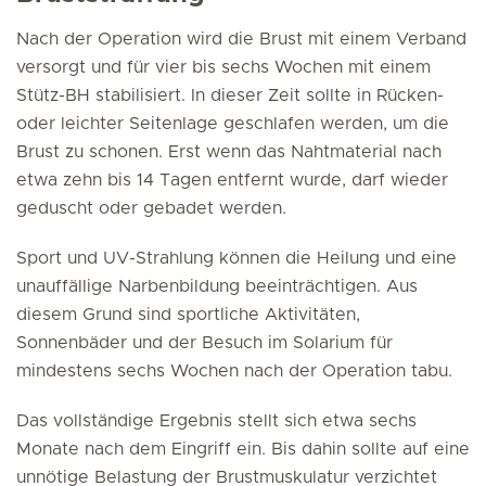
Nach der Operation wird die Brust mit einem Verband
versorgt und für vier bis sechs Wochen mit einem
Stütz-BH stabilisiert. In dieser Zeit sollte in Rücken-
oder leichter Seitenlage geschlafen werden, um die
Brust zu schonen. Erst wenn das Nahtmaterial nach
etwa zehn bis 14 Tagen entfernt wurde, darf wieder
geduscht oder gebadet werden.
Sport und UV-Strahlung können die Heilung und eine
unauffällige Narbenbildung beeinträchtigen. Aus
diesem Grund sind sportliche Aktivitäten,
Sonnenbäder und der Besuch im Solarium für
mindestens sechs Wochen nach der Operation tabu.
Das vollständige Ergebnis stellt sich etwa sechs
Monate nach dem Eingriff ein. Bis dahin sollte auf eine
unnötige Belastung der Brustmuskulatur verzichtet