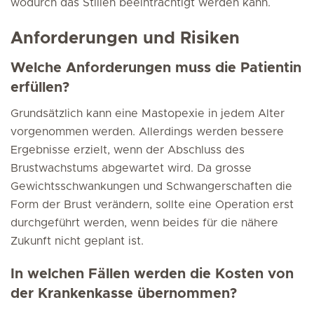
wodurch das Stillen beeinträchtigt werden kann.
Anforderungen und Risiken
Welche Anforderungen muss die Patientin
erfüllen?
Grundsätzlich kann eine Mastopexie in jedem Alter
vorgenommen werden. Allerdings werden bessere
Ergebnisse erzielt, wenn der Abschluss des
Brustwachstums abgewartet wird. Da grosse
Gewichtsschwankungen und Schwangerschaften die
Form der Brust verändern, sollte eine Operation erst
durchgeführt werden, wenn beides für die nähere
Zukunft nicht geplant ist.
In welchen Fällen werden die Kosten von
der Krankenkasse übernommen?