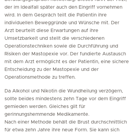
der im Idealfall später auch den Eingriff vornehmen
wird. In dem Gespräch teilt die Patientin ihre
individuellen Beweggründe und Wünsche mit. Der
Arzt beurteilt diese Erwartungen auf ihre
Umsetzbarkeit und stellt die verschiedenen
Operationstechniken sowie die Durchführung und
Risiken der Mastopexie vor. Der fundierte Austausch
mit dem Arzt ermöglicht es der Patientin, eine sichere
Entscheidung zu der Mastopexie und der
Operationsmethode zu treffen.
Da Alkohol und Nikotin die Wundheilung verzögern,
sollte beides mindestens zehn Tage vor dem Eingriff
gemieden werden. Gleiches gilt für
gerinnungshemmende Medikamente.
Nach einer Methode behält die Brust durchschnittlich
für etwa zehn Jahre ihre neue Form. Sie kann sich