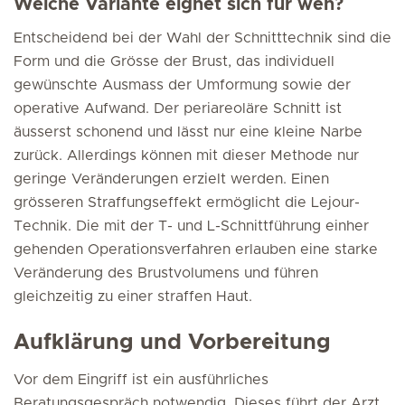
Welche Variante eignet sich für wen?
Entscheidend bei der Wahl der Schnitttechnik sind die
Form und die Grösse der Brust, das individuell
gewünschte Ausmass der Umformung sowie der
operative Aufwand. Der periareoläre Schnitt ist
äusserst schonend und lässt nur eine kleine Narbe
zurück. Allerdings können mit dieser Methode nur
geringe Veränderungen erzielt werden. Einen
grösseren Straffungseffekt ermöglicht die Lejour-
Technik. Die mit der T- und L-Schnittführung einher
gehenden Operationsverfahren erlauben eine starke
Veränderung des Brustvolumens und führen
gleichzeitig zu einer straffen Haut.
Aufklärung und Vorbereitung
Vor dem Eingriff ist ein ausführliches
Beratungsgespräch notwendig. Dieses führt der Arzt,