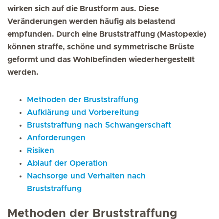
wirken sich auf die Brustform aus. Diese
Veränderungen werden häufig als belastend
empfunden. Durch eine Bruststraffung (Mastopexie)
können straffe, schöne und symmetrische Brüste
geformt und das Wohlbefinden wiederhergestellt
werden.
Methoden der Bruststraffung
Aufklärung und Vorbereitung
Bruststraffung nach Schwangerschaft
Anforderungen
Risiken
Ablauf der Operation
Nachsorge und Verhalten nach
Bruststraffung
Methoden der Bruststraffung