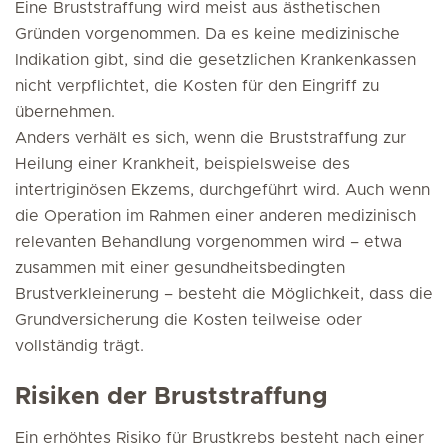
Eine Bruststraffung wird meist aus ästhetischen
Gründen vorgenommen. Da es keine medizinische
Indikation gibt, sind die gesetzlichen Krankenkassen
nicht verpflichtet, die Kosten für den Eingriff zu
übernehmen.
Anders verhält es sich, wenn die Bruststraffung zur
Heilung einer Krankheit, beispielsweise des
intertriginösen Ekzems, durchgeführt wird. Auch wenn
die Operation im Rahmen einer anderen medizinisch
relevanten Behandlung vorgenommen wird – etwa
zusammen mit einer gesundheitsbedingten
Brustverkleinerung – besteht die Möglichkeit, dass die
Grundversicherung die Kosten teilweise oder
vollständig trägt.
Risiken der Bruststraffung
Ein erhöhtes Risiko für Brustkrebs besteht nach einer