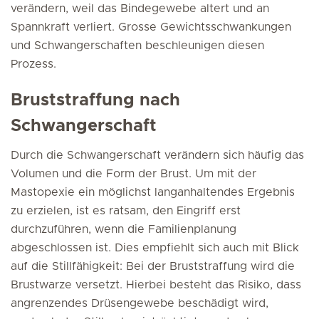
verändern, weil das Bindegewebe altert und an
Spannkraft verliert. Grosse Gewichtsschwankungen
und Schwangerschaften beschleunigen diesen
Prozess.
Bruststraffung nach
Schwangerschaft
Durch die Schwangerschaft verändern sich häufig das
Volumen und die Form der Brust. Um mit der
Mastopexie ein möglichst langanhaltendes Ergebnis
zu erzielen, ist es ratsam, den Eingriff erst
durchzuführen, wenn die Familienplanung
abgeschlossen ist. Dies empfiehlt sich auch mit Blick
auf die Stillfähigkeit: Bei der Bruststraffung wird die
Brustwarze versetzt. Hierbei besteht das Risiko, dass
angrenzendes Drüsengewebe beschädigt wird,