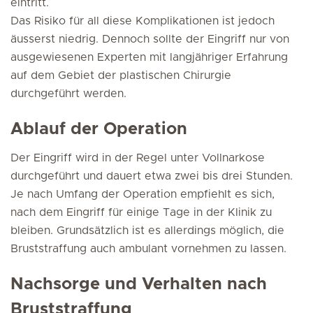
eintritt.
Das Risiko für all diese Komplikationen ist jedoch
äusserst niedrig. Dennoch sollte der Eingriff nur von
ausgewiesenen Experten mit langjähriger Erfahrung
auf dem Gebiet der plastischen Chirurgie
durchgeführt werden.
Ablauf der Operation
Der Eingriff wird in der Regel unter Vollnarkose
durchgeführt und dauert etwa zwei bis drei Stunden.
Je nach Umfang der Operation empfiehlt es sich,
nach dem Eingriff für einige Tage in der Klinik zu
bleiben. Grundsätzlich ist es allerdings möglich, die
Bruststraffung auch ambulant vornehmen zu lassen.
Nachsorge und Verhalten nach
Bruststraffung