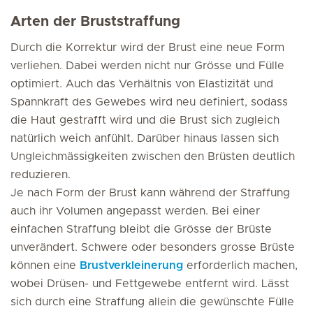
Arten der Bruststraffung
Durch die Korrektur wird der Brust eine neue Form
verliehen. Dabei werden nicht nur Grösse und Fülle
optimiert. Auch das Verhältnis von Elastizität und
Spannkraft des Gewebes wird neu definiert, sodass
die Haut gestrafft wird und die Brust sich zugleich
natürlich weich anfühlt. Darüber hinaus lassen sich
Ungleichmässigkeiten zwischen den Brüsten deutlich
reduzieren.
Je nach Form der Brust kann während der Straffung
auch ihr Volumen angepasst werden. Bei einer
einfachen Straffung bleibt die Grösse der Brüste
unverändert. Schwere oder besonders grosse Brüste
können eine
Brustverkleinerung
erforderlich machen,
wobei Drüsen- und Fettgewebe entfernt wird. Lässt
sich durch eine Straffung allein die gewünschte Fülle