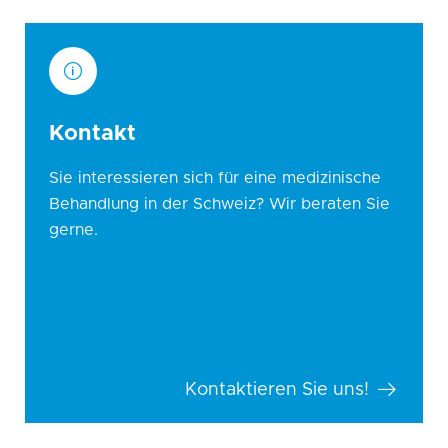
Kontakt
Sie interessieren sich für eine medizinische
Behandlung in der Schweiz? Wir beraten Sie
gerne.
Kontaktieren Sie uns!