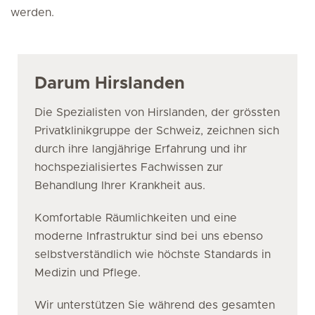
werden.
Darum Hirslanden
Die Spezialisten von Hirslanden, der grössten
Privatklinikgruppe der Schweiz, zeichnen sich
durch ihre langjährige Erfahrung und ihr
hochspezialisiertes Fachwissen zur
Behandlung Ihrer Krankheit aus.
Komfortable Räumlichkeiten und eine
moderne Infrastruktur sind bei uns ebenso
selbstverständlich wie höchste Standards in
Medizin und Pflege.
Wir unterstützen Sie während des gesamten