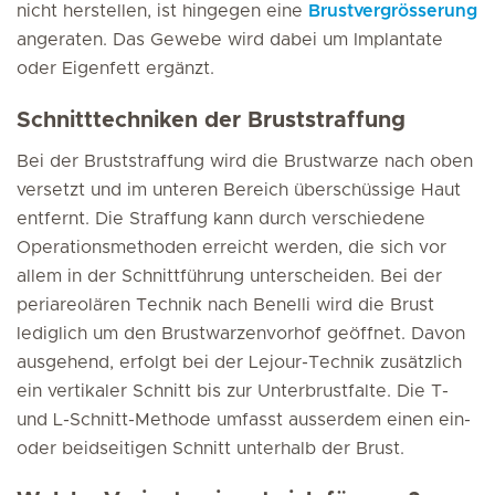
nicht herstellen, ist hingegen eine
Brustvergrösserung
angeraten. Das Gewebe wird dabei um Implantate
oder Eigenfett ergänzt.
Schnitttechniken der Bruststraffung
Bei der Bruststraffung wird die Brustwarze nach oben
versetzt und im unteren Bereich überschüssige Haut
entfernt. Die Straffung kann durch verschiedene
Operationsmethoden erreicht werden, die sich vor
allem in der Schnittführung unterscheiden. Bei der
periareolären Technik nach Benelli wird die Brust
lediglich um den Brustwarzenvorhof geöffnet. Davon
ausgehend, erfolgt bei der Lejour-Technik zusätzlich
ein vertikaler Schnitt bis zur Unterbrustfalte. Die T-
und L-Schnitt-Methode umfasst ausserdem einen ein-
oder beidseitigen Schnitt unterhalb der Brust.