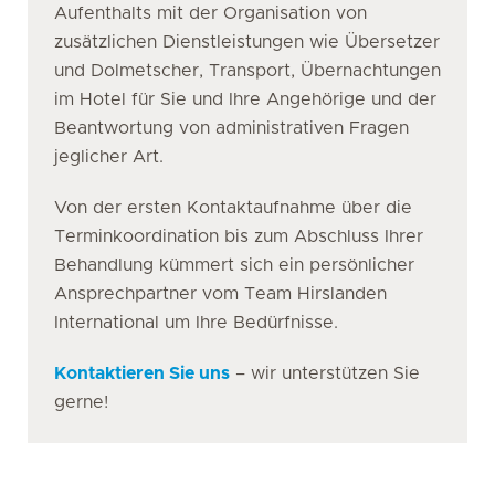
Aufenthalts mit der Organisation von
zusätzlichen Dienstleistungen wie Übersetzer
und Dolmetscher, Transport, Übernachtungen
im Hotel für Sie und Ihre Angehörige und der
Beantwortung von administrativen Fragen
jeglicher Art.
Von der ersten Kontaktaufnahme über die
Terminkoordination bis zum Abschluss Ihrer
Behandlung kümmert sich ein persönlicher
Ansprechpartner vom Team Hirslanden
International um Ihre Bedürfnisse.
Kontaktieren Sie uns
– wir unterstützen Sie
gerne!