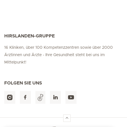
HIRSLANDEN-GRUPPE
16 Kliniken, über 100 Kompetenzzentren sowie über 2000
Ärztinnen und Ärzte - Ihre Gesundheit steht bei uns im
Mittelpunkt!
FOLGEN SIE UNS