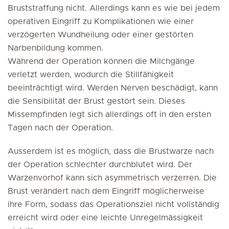
Bruststraffung nicht. Allerdings kann es wie bei jedem
operativen Eingriff zu Komplikationen wie einer
verzögerten Wundheilung oder einer gestörten
Narbenbildung kommen.
Während der Operation können die Milchgänge
verletzt werden, wodurch die Stillfähigkeit
beeinträchtigt wird. Werden Nerven beschädigt, kann
die Sensibilität der Brust gestört sein. Dieses
Missempfinden legt sich allerdings oft in den ersten
Tagen nach der Operation.
Ausserdem ist es möglich, dass die Brustwarze nach
der Operation schlechter durchblutet wird. Der
Warzenvorhof kann sich asymmetrisch verzerren. Die
Brust verändert nach dem Eingriff möglicherweise
ihre Form, sodass das Operationsziel nicht vollständig
erreicht wird oder eine leichte Unregelmässigkeit